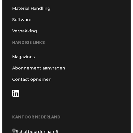
Material Handling
Software
Verpakking
HANDIGE LINKS
Magazines
Abonnement aanvragen
Contact opnemen
KANTOOR NEDERLAND
Schatbeurderlaan 6