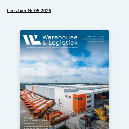
Lees hier Nr 05 2025