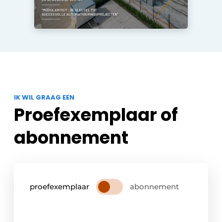
IK WIL GRAAG EEN
Proefexemplaar of
abonnement
proefexemplaar
abonnement