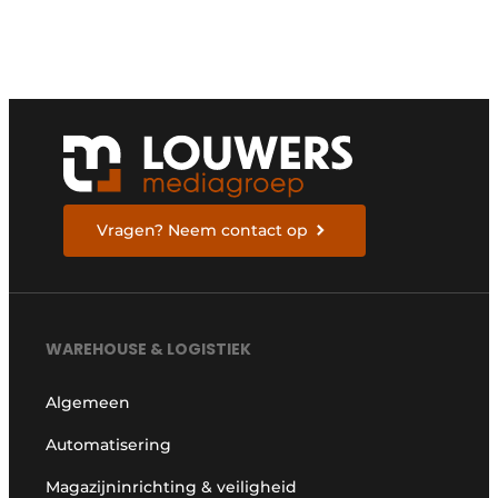
Vragen? Neem contact op
WAREHOUSE & LOGISTIEK
Algemeen
Automatisering
Magazijninrichting & veiligheid