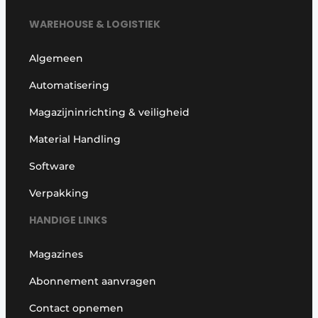
WAREHOUSE & LOGISTIEK
Algemeen
Automatisering
Magazijninrichting & veiligheid
Material Handling
Software
Verpakking
HANDIGE LINKS
Magazines
Abonnement aanvragen
Contact opnemen