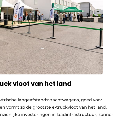
uck vloot van het land
ktrische langeafstandsvrachtwagens, goed voor
en vormt zo de grootste e-truckvloot van het land.
nzienlijke investeringen in laadinfrastructuur, zonne-