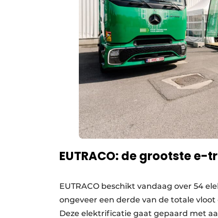
EUTRACO: de grootste e-tr
EUTRACO beschikt vandaag over 54 ele
ongeveer een derde van de totale vloot 
Deze elektrificatie gaat gepaard met aa