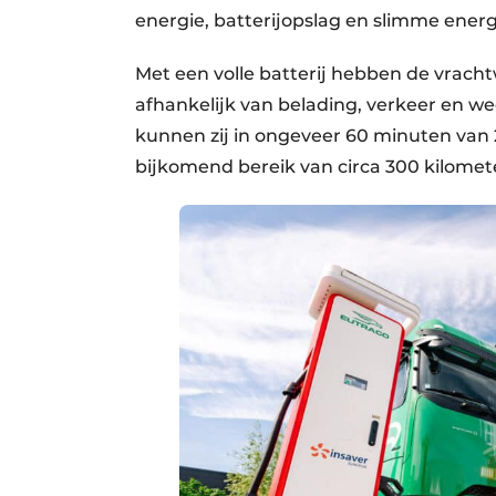
energie, batterijopslag en slimme ene
Met een volle batterij hebben de vracht
afhankelijk van belading, verkeer en w
kunnen zij in ongeveer 60 minuten van
bijkomend bereik van circa 300 kilomet