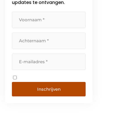
updates te ontvangen.
Inschrijven