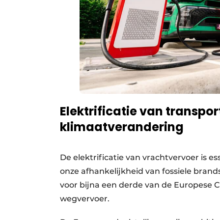
Elektrificatie van transport
klimaatverandering
De elektrificatie van vrachtvervoer is e
onze afhankelijkheid van fossiele brand
voor bijna een derde van de Europese C
wegvervoer.