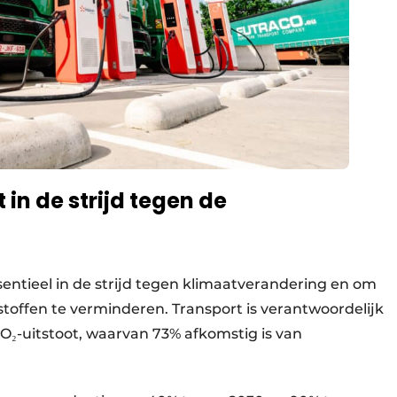
 in de strijd tegen de
ssentieel in de strijd tegen klimaatverandering en om
stoffen te verminderen. Transport is verantwoordelijk
O₂-uitstoot, waarvan 73% afkomstig is van