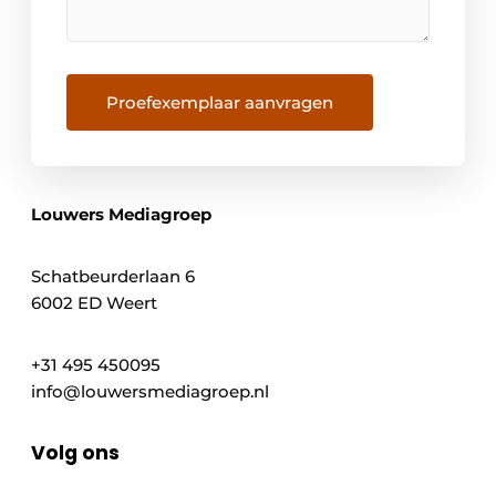
Proefexemplaar aanvragen
Louwers Mediagroep
Schatbeurderlaan 6
6002 ED Weert
+31 495 450095
info@louwersmediagroep.nl
Volg ons