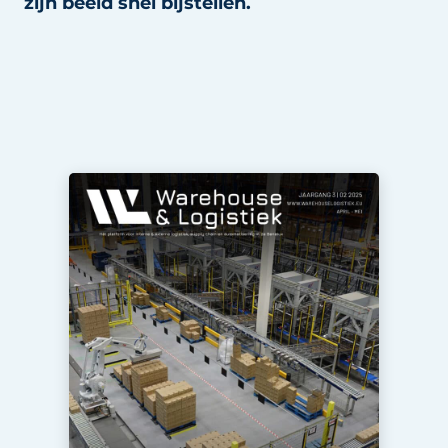
zijn beeld snel bijstellen.