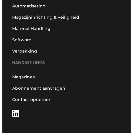
Automatisering
Magazijninrichting & veiligheid
Material Handling
Software
Verpakking
HANDIGE LINKS
Magazines
Abonnement aanvragen
Contact opnemen