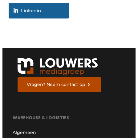
Linkedin
Vragen? Neem contact op
WAREHOUSE & LOGISTIEK
Algemeen