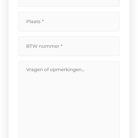
Plaats
*
BTW
Nummer
*
Bericht