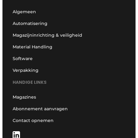
Algemeen
Automatisering
Magazijninrichting & veiligheid
Material Handling
Software
Verpakking
HANDIGE LINKS
Magazines
Abonnement aanvragen
Contact opnemen