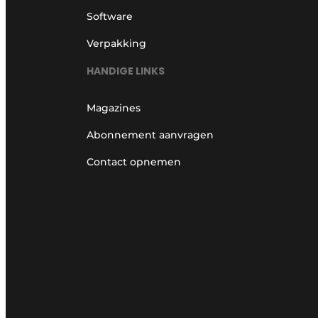
Software
Verpakking
HANDIGE LINKS
Magazines
Abonnement aanvragen
Contact opnemen