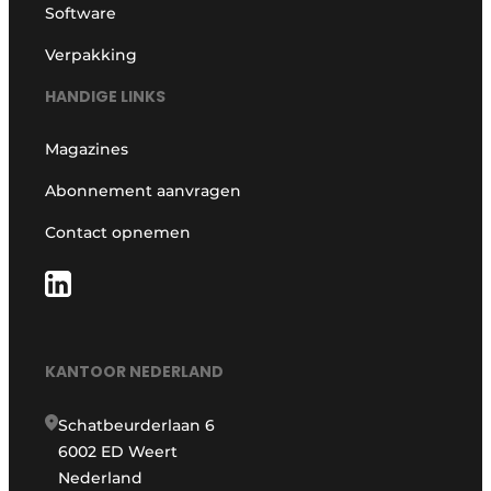
Software
Verpakking
HANDIGE LINKS
Magazines
Abonnement aanvragen
Contact opnemen
KANTOOR NEDERLAND
Schatbeurderlaan 6
6002 ED Weert
Nederland