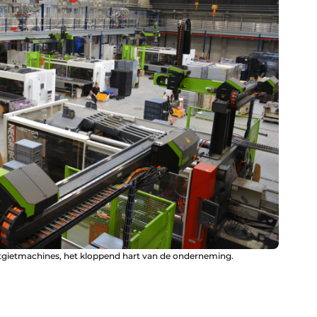
tgietmachines, het kloppend hart van de onderneming.