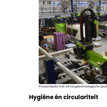
Productiesite met 43 hoogtechnologische spui
Hygiëne én circulariteit