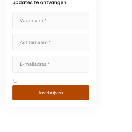
updates te ontvangen.
Inschrijven