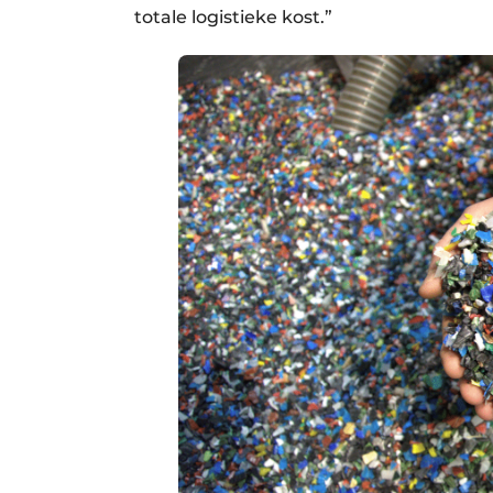
totale logistieke kost.”