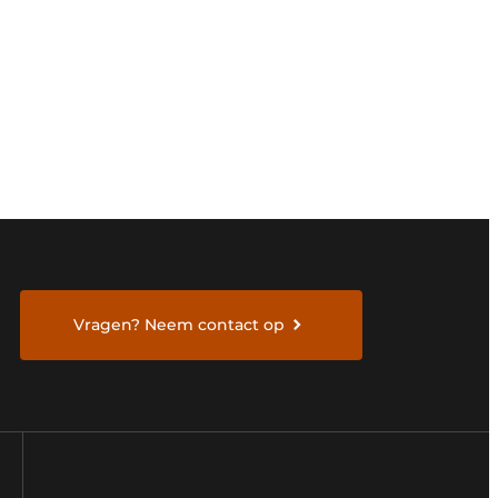
Vragen? Neem contact op