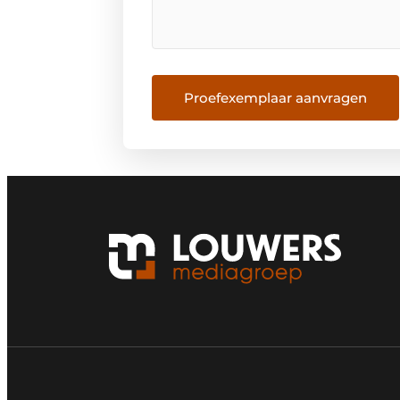
Proefexemplaar aanvragen