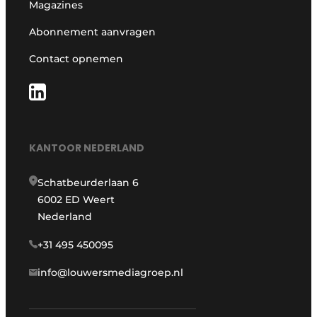
Magazines
Abonnement aanvragen
Contact opnemen
KANTOOR NEDERLAND
Schatbeurderlaan 6
6002 ED Weert
Nederland
+31 495 450095
info@louwersmediagroep.nl