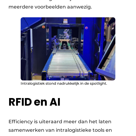
meerdere voorbeelden aanwezig.
Intralogistiek stond nadrukkelijk in de spotlight.
RFID en AI
Efficiency is uiteraard meer dan het laten
samenwerken van intralogistieke tools en