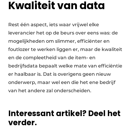
Kwaliteit van data
Rest één aspect, iets waar vrijwel elke
leverancier het op de beurs over eens was: de
mogelijkheden om slimmer, efficiënter en
foutlozer te werken liggen er, maar de kwaliteit
en de compleetheid van de item- en
bedrijfsdata bepaalt welke mate van efficiëntie
er haalbaar is. Dat is overigens geen nieuw
onderwerp, maar wel een die het ene bedrijf
van het andere zal onderscheiden.
Interessant artikel? Deel het
verder.