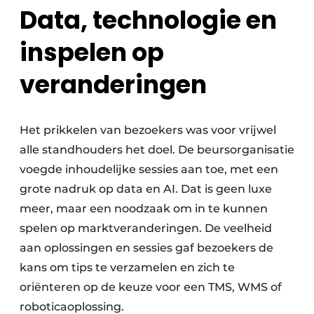
Data, technologie en
inspelen op
veranderingen
Het prikkelen van bezoekers was voor vrijwel
alle standhouders het doel. De beurs­organisatie
voegde inhoudelijke sessies aan toe, met een
grote nadruk op data en AI. Dat is geen luxe
meer, maar een noodzaak om in te kunnen
spelen op marktveranderingen. De veelheid
aan oplossingen en sessies gaf bezoekers de
kans om tips te verzamelen en zich te
oriënteren op de keuze voor een TMS, WMS of
roboticaoplossing.