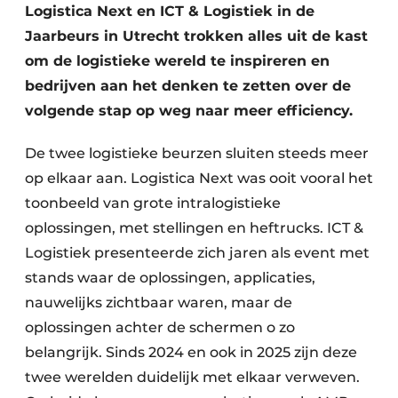
Logistica Next en ICT & Logistiek in de
Jaarbeurs in Utrecht trokken alles uit de kast
om de logistieke wereld te inspireren en
bedrijven aan het denken te zetten over de
volgende stap op weg naar meer efficiency.
De twee logistieke beurzen sluiten steeds meer
op elkaar aan. Logistica Next was ooit vooral het
toonbeeld van grote intralogistieke
oplossingen, met stellingen en heftrucks. ICT &
Logistiek presenteerde zich jaren als event met
stands waar de oplossingen, applicaties,
nauwelijks zichtbaar waren, maar de
oplossingen achter de schermen o zo
belangrijk. Sinds 2024 en ook in 2025 zijn deze
twee werelden duidelijk met elkaar verweven.