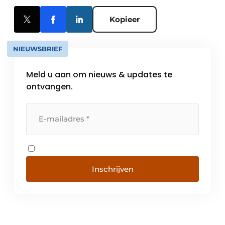
Kopieer
NIEUWSBRIEF
Meld u aan om nieuws & updates te
ontvangen.
Inschrijven