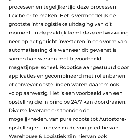
processen en tegelijkertijd deze processen
flexibeler te maken. Het is vermoedelijk de
grootste intralogistieke uitdaging van dit
moment. In de praktijk komt deze ontwikkeling
neer op het gericht investeren in een vorm van
automatisering die wanneer dit gewenst is
samen kan werken met bijvoorbeeld
magazijnpersoneel. Robotica aangestuurd door
applicaties en gecombineerd met rollenbanen
of conveyor opstellingen waren daarom ook
volop aanwezig. Het is een voorbeeld van een
opstelling die in principe 24/7 kan doordraaien.
Diverse leveranciers toonden de
mogelijkheden, van pure robots tot Autostore-
opstellingen. In deze en de vorige editie van
Warehouse & Logistiek zijn hiervan ook