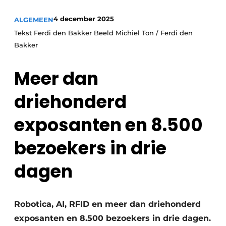
4 december 2025
ALGEMEEN
Tekst Ferdi den Bakker Beeld Michiel Ton / Ferdi den
Bakker
Meer dan
driehonderd
exposanten en 8.500
bezoekers in drie
dagen
Robotica, AI, RFID en meer dan driehonderd
exposanten en 8.500 bezoekers in drie dagen.