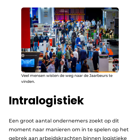
Veel mensen wisten de weg naar de Jaarbeurs te
vinden.
Intralogistiek
Een groot aantal ondernemers zoekt op dit
moment naar manieren om in te spelen op het
gebrek aan arbeidskrachten binnen logistieke