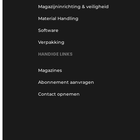
Magazijninrichting & veiligheid
Material Handling
Software
Verpakking
HANDIGE LINKS
Magazines
Abonnement aanvragen
Contact opnemen