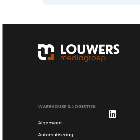
WAREHOUSE & LOGISTIEK
Algemeen
Automatisering