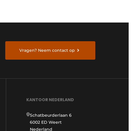
Vragen? Neem contact op
KANTOOR NEDERLAND
Schatbeurderlaan 6
6002 ED Weert
Nederland