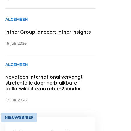
ALGEMEEN
Inther Group lanceert Inther Insights
16 juli 2026
ALGEMEEN
Novatech International vervangt
stretchfolie door herbruikbare
palletwikkels van return2sender
17 juli 2026
NIEUWSBRIEF