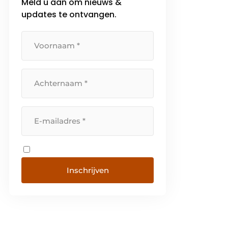
Meld u aan om nieuws &
updates te ontvangen.
Inschrijven