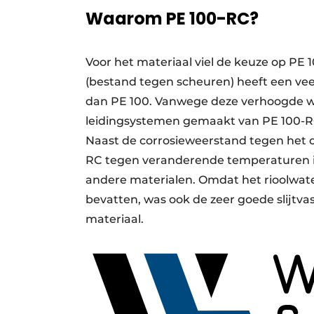
Waarom PE 100-RC?
Voor het materiaal viel de keuze op PE
(bestand tegen scheuren) heeft een ve
dan PE 100. Vanwege deze verhoogde 
leidingsystemen gemaakt van PE 100-RC
Naast de corrosieweerstand tegen het 
RC tegen veranderende temperaturen i
andere materialen. Omdat het rioolwate
bevatten, was ook de zeer goede slijtv
materiaal.