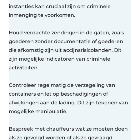
instanties kan cruciaal zijn om criminele
inmenging te voorkomen.
Houd verdachte zendingen in de gaten, zoals
goederen zonder documentatie of goederen
die afkomstig zijn uit accijnsrisicolanden. Dit
zijn mogelijke indicatoren van criminele
activiteiten.
Controleer regelmatig de verzegeling van
containers en let op beschadigingen of
afwijkingen aan de lading. Dit zijn tekenen van
mogelijke manipulatie.
Bespreek met chauffeurs wat ze moeten doen
als ze gevolgd worden of als ze gevraagd