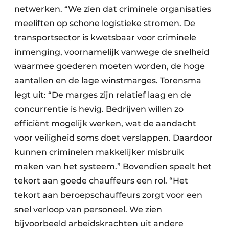
netwerken. “We zien dat criminele organisaties
meeliften op schone logistieke stromen. De
transportsector is kwetsbaar voor criminele
inmenging, voornamelijk vanwege de snelheid
waarmee goederen moeten worden, de hoge
aantallen en de lage winstmarges. Torensma
legt uit: “De marges zijn relatief laag en de
concurrentie is hevig. Bedrijven willen zo
efficiënt mogelijk werken, wat de aandacht
voor veiligheid soms doet verslappen. Daardoor
kunnen criminelen makkelijker misbruik
maken van het systeem.” Bovendien speelt het
tekort aan goede chauffeurs een rol. “Het
tekort aan beroepschauffeurs zorgt voor een
snel verloop van personeel. We zien
bijvoorbeeld arbeidskrachten uit andere