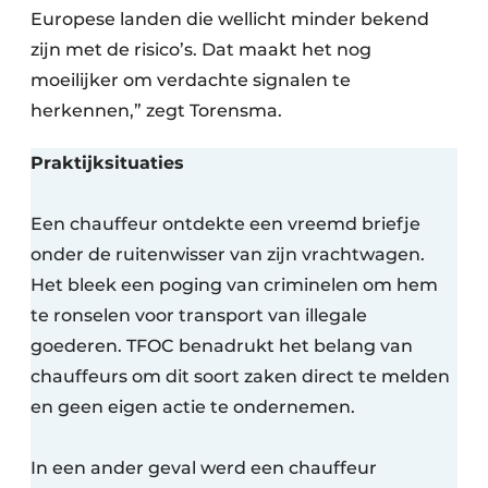
Europese landen die wellicht minder bekend
zijn met de risico’s. Dat maakt het nog
moeilijker om verdachte signalen te
herkennen,” zegt Torensma.
Praktijksituaties
Een chauffeur ontdekte een vreemd briefje
onder de ruitenwisser van zijn vrachtwagen.
Het bleek een poging van criminelen om hem
te ronselen voor transport van illegale
goederen. TFOC benadrukt het belang van
chauffeurs om dit soort zaken direct te melden
en geen eigen actie te ondernemen.
In een ander geval werd een chauffeur