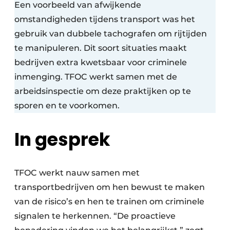
Een voorbeeld van afwijkende
omstandigheden tijdens transport was het
gebruik van dubbele tachografen om rijtijden
te manipuleren. Dit soort situaties maakt
bedrijven extra kwetsbaar voor criminele
inmenging. TFOC werkt samen met de
arbeidsinspectie om deze praktijken op te
sporen en te voorkomen.
In gesprek
TFOC werkt nauw samen met
transportbedrijven om hen bewust te maken
van de risico’s en hen te trainen om criminele
signalen te herkennen. “De proactieve