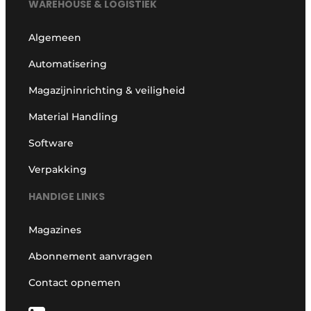
WAREHOUSE & LOGISTIEK
Algemeen
Automatisering
Magazijninrichting & veiligheid
Material Handling
Software
Verpakking
HANDIGE LINKS
Magazines
Abonnement aanvragen
Contact opnemen