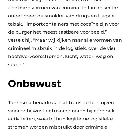
zichtbare vormen van criminaliteit in de sector
onder meer de smokkel van drugs en illegale
tabak. “Importcontainers met cocaïne zijn voor
de burger het meest tastbare voorbeeld,”
vertelt hij. “Maar wij kijken naar alle vormen van
crimineel misbruik in de logistiek, over de vier
hoofdvervoersstromen: lucht, water, weg en
spoor.”
Onbewust
Torensma benadrukt dat transportbedrijven
vaak onbewust betrokken raken bij criminele
activiteiten, waarbij hun legitieme logistieke
stromen worden misbruikt door criminele