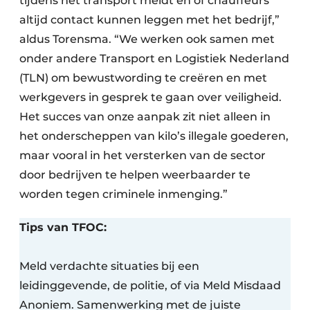
tijdens het transport meldt en of chauffeurs
altijd contact kunnen leggen met het bedrijf,”
aldus Torensma. “We werken ook samen met
onder andere Transport en Logistiek Nederland
(TLN) om bewustwording te creëren en met
werkgevers in gesprek te gaan over veiligheid.
Het succes van onze aanpak zit niet alleen in
het onderscheppen van kilo’s illegale goederen,
maar vooral in het versterken van de sector
door bedrijven te helpen weerbaarder te
worden tegen criminele inmenging.”
Tips van TFOC:
Meld verdachte situaties bij een
leidinggevende, de politie, of via Meld Misdaad
Anoniem. Samenwerking met de juiste