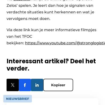
Zelos’ spelen. Je leert dan hoe je signalen van
verdachte situaties kunt herkennen en wat je
vervolgens moet doen.
Via deze link kun je meer informatieve filmpjes
van het TFOC
bekijken:
https://www.youtube.com/@stronglogisti
Interessant artikel? Deel het
verder.
Kopieer
NIEUWSBRIEF