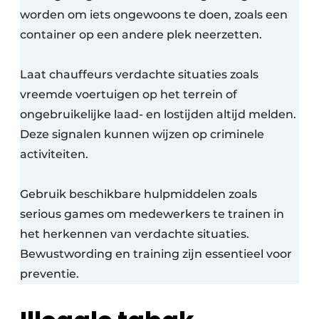
worden om iets ongewoons te doen, zoals een
container op een andere plek neerzetten.
Laat chauffeurs verdachte situaties zoals
vreemde voertuigen op het terrein of
ongebruikelijke laad- en lostijden altijd melden.
Deze signalen kunnen wijzen op criminele
activiteiten.
Gebruik beschikbare hulpmiddelen zoals
serious games om medewerkers te trainen in
het herkennen van verdachte situaties.
Bewustwording en training zijn essentieel voor
preventie.