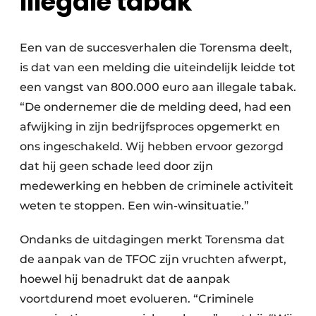
Illegale tabak
Een van de succesverhalen die Torensma deelt,
is dat van een melding die uiteindelijk leidde tot
een vangst van 800.000 euro aan illegale tabak.
“De ondernemer die de melding deed, had een
afwijking in zijn bedrijfs­proces opgemerkt en
ons ingeschakeld. Wij hebben ervoor gezorgd
dat hij geen schade leed door zijn
medewerking en hebben de criminele activiteit
weten te stoppen. Een win-winsituatie.”
Ondanks de uitdagingen merkt Torensma dat
de aanpak van de TFOC zijn vruchten afwerpt,
hoewel hij benadrukt dat de aanpak
voortdurend moet evolueren. “Criminele