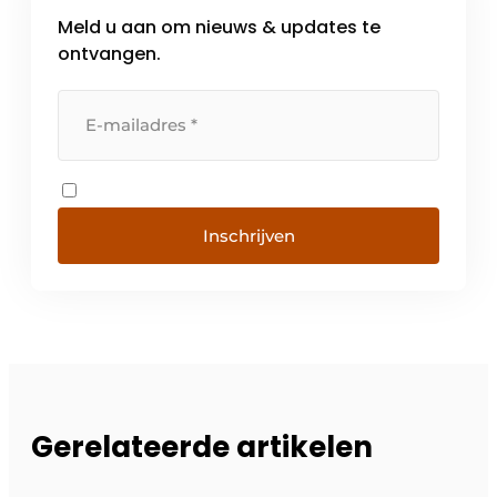
Meld u aan om nieuws & updates te
ontvangen.
Inschrijven
Gerelateerde artikelen