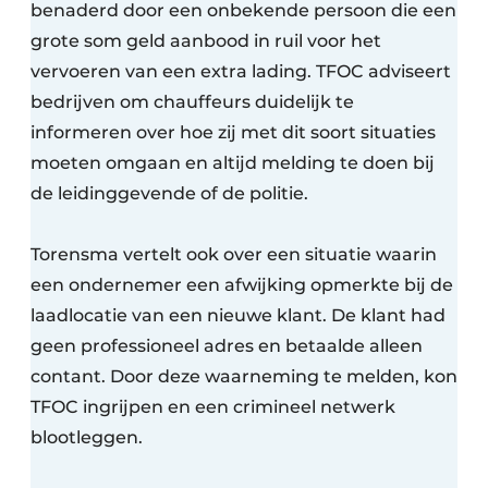
benaderd door een onbekende persoon die een
grote som geld aanbood in ruil voor het
vervoeren van een extra lading. TFOC adviseert
bedrijven om chauffeurs duidelijk te
informeren over hoe zij met dit soort situaties
moeten omgaan en altijd melding te doen bij
de leidinggevende of de politie.
Torensma vertelt ook over een situatie waarin
een ondernemer een afwijking opmerkte bij de
laadlocatie van een nieuwe klant. De klant had
geen professioneel adres en betaalde alleen
contant. Door deze waarneming te melden, kon
TFOC ingrijpen en een crimineel netwerk
blootleggen.