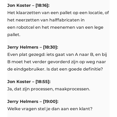
Jon Koster – [18:16]:
Het klaarzetten van een pallet op een locatie, of
het neerzetten van halffabricaten in
een robotcel en het meenemen van een lege
pallet.
Jerry Helmers – [18:30]:
Even plat gezegd: iets gaat van A naar B, en bij
B moet het verder gevorderd zijn op weg naar
de eindgebruiker. Is dat een goede definitie?
Jon Koster – [18:55]:
Ja, dat zijn processen, maakprocessen.
Jerry Helmers – [19:00]:
Welke vragen stel je dan aan een klant?