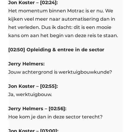
Jon Koster – [02:24]:
Het momentum binnen Motrac is er nu. We
kijken veel meer naar automatisering dan in
het verleden. Dus ik dacht: dit is een mooie
kans om aan het begin van deze reis te staan.
[02:50] Opleiding & entree in de sector
Jerry Helmers:
Jouw achtergrond is werktuigbouwkunde?
Jon Koster – [02:55]:
Ja, werktuigbouw.
Jerry Helmers – [02:56]:
Hoe kom je dan in deze sector terecht?
Jon Koster – [03:00]: