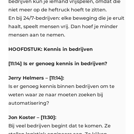
bedrijven kun je iemand vrijspelen, omdat die
niet meer op de heftruck hoeft te zitten.
En bij 24/7-bedrijven: elke beweging die je eruit
haalt, speelt mensen vrij. Dan hoef je minder
mensen aan te nemen.
HOOFDSTUK: Kennis in bedrijven
[11:14] Is er genoeg kennis in bedrijven?
Jerry Helmers – [11:14]:
Is er genoeg kennis binnen bedrijven om te
weten waar ze naar moeten zoeken bij
automatisering?
Jon Koster – [11:30]:
Bij veel bedrijven begint dat te komen. Ze