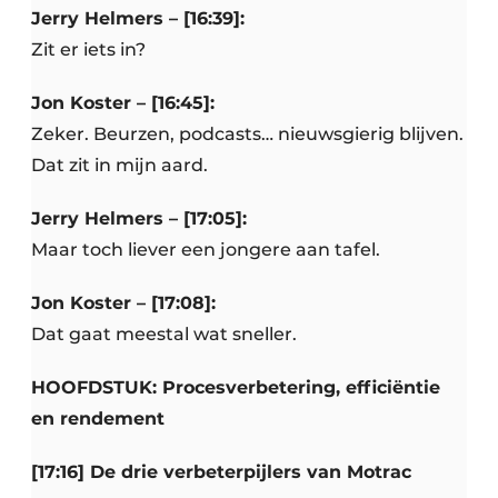
Jerry Helmers – [16:39]:
Zit er iets in?
Jon Koster – [16:45]:
Zeker. Beurzen, podcasts… nieuwsgierig blijven.
Dat zit in mijn aard.
Jerry Helmers – [17:05]:
Maar toch liever een jongere aan tafel.
Jon Koster – [17:08]:
Dat gaat meestal wat sneller.
HOOFDSTUK: Procesverbetering, efficiëntie
en rendement
[17:16] De drie verbeterpijlers van Motrac