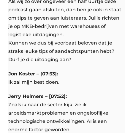
Als wij zo over ongeveer een half uurtje deze
podcast gaan afsluiten, dan ben je ook in staat
om tips te geven aan luisteraars. Jullie richten
je op MKB-bedrijven met warehouses of
logistieke uitdagingen.
Kunnen we dus bij voorbaat beloven dat je
straks leuke tips of aandachtspunten hebt?
Durf je die uitdaging aan?
Jon Koster – [07:33]:
Ik zal mijn best doen.
Jerry Helmers – [07:52]:
Zoals ik naar de sector kijk, zie ik
arbeidsmarktproblemen en ongelooflijke
technologische ontwikkelingen. AI is een
enorme factor geworden.