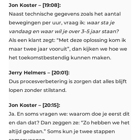
Jon Koster – [19:08]:
Naast technische gegevens zoals het aantal
bewegingen per uur, vraag ik:
waar sta je
vandaag en waar wil je over 3–5 jaar staan?
Als een klant zegt: “Met deze oplossing kom ik
maar twee jaar vooruit”, dan kijken we hoe we
het toekomstbestendig kunnen maken.
Jerry Helmers – [20:01]:
Dus procesverbetering is zorgen dat alles blijft
lopen zonder stilstand.
Jon Koster – [20:15]:
Ja. En soms vragen we: waarom doe je eerst dit
en dan dat? Dan zeggen ze: “Zo hebben we het
altijd gedaan.” Soms kun je twee stappen