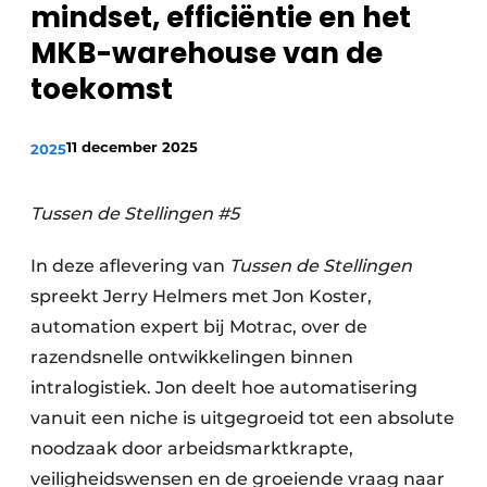
mindset, efficiëntie en het
MKB-warehouse van de
toekomst
11 december 2025
2025
Tussen de Stellingen #5
In deze aflevering van
Tussen de Stellingen
spreekt Jerry Helmers met Jon Koster,
automation expert bij Motrac, over de
razendsnelle ontwikkelingen binnen
intralogistiek. Jon deelt hoe automatisering
vanuit een niche is uitgegroeid tot een absolute
noodzaak door arbeidsmarktkrapte,
veiligheidswensen en de groeiende vraag naar