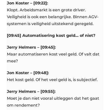
Jon Koster – [09:22]:
Klopt. Arbeidsmarkt is een grote driver.
Veiligheid is ook een belangrijke. Binnen AGV-
systemen is veiligheid uitstekend geregeld.
[09:45] Automatisering kost geld… of niet?
Jerry Helmers – [09:45]:
Maar automatiseren kost veel geld. Of valt dat
mee?
Jon Koster – [09:48]:
Het kost geld. Of het veel geld is, is subjectief.
Jerry Helmers – [09:55]:
Moet je dan niet vooral uitleggen dat het gaat
om rendement?