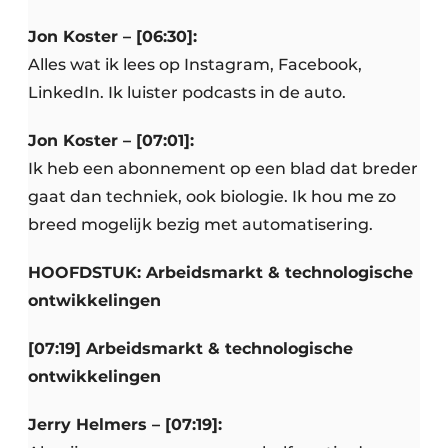
Jon Koster – [06:30]:
Alles wat ik lees op Instagram, Facebook,
LinkedIn. Ik luister podcasts in de auto.
Jon Koster – [07:01]:
Ik heb een abonnement op een blad dat breder
gaat dan techniek, ook biologie. Ik hou me zo
breed mogelijk bezig met automatisering.
HOOFDSTUK: Arbeidsmarkt & technologische
ontwikkelingen
[07:19] Arbeidsmarkt & technologische
ontwikkelingen
Jerry Helmers – [07:19]: