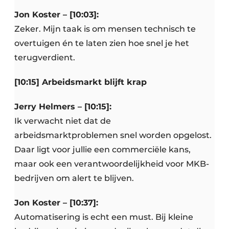
Jon Koster – [10:03]:
Zeker. Mijn taak is om mensen technisch te
overtuigen én te laten zien hoe snel je het
terugverdient.
[10:15] Arbeidsmarkt blijft krap
Jerry Helmers – [10:15]:
Ik verwacht niet dat de
arbeidsmarktproblemen snel worden opgelost.
Daar ligt voor jullie een commerciële kans,
maar ook een verantwoordelijkheid voor MKB-
bedrijven om alert te blijven.
Jon Koster – [10:37]:
Automatisering is echt een must. Bij kleine