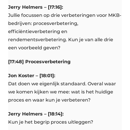
Jerry Helmers – [17:16]:
Jullie focussen op drie verbeteringen voor MKB-
bedrijven: procesverbetering,
efficiëntieverbetering en
rendementsverbetering. Kun je van alle drie
een voorbeeld geven?
[17:48] Procesverbetering
Jon Koster – [18:01]:
Dat doen we eigenlijk standaard. Overal waar
we komen kijken we mee: wat is het huidige
proces en waar kun je verbeteren?
Jerry Helmers – [18:14]:
Kun je het begrip proces uitleggen?