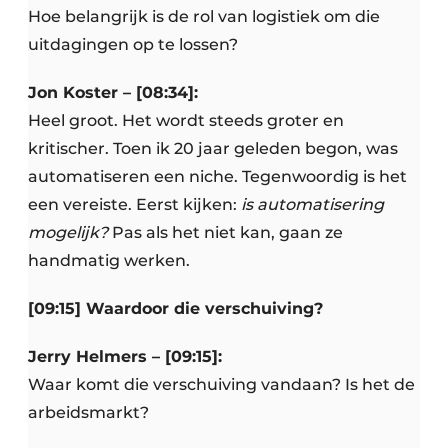
Hoe belangrijk is de rol van logistiek om die
uitdagingen op te lossen?
Jon Koster – [08:34]:
Heel groot. Het wordt steeds groter en
kritischer. Toen ik 20 jaar geleden begon, was
automatiseren een niche. Tegenwoordig is het
een vereiste. Eerst kijken:
is automatisering
mogelijk?
Pas als het niet kan, gaan ze
handmatig werken.
[09:15] Waardoor die verschuiving?
Jerry Helmers – [09:15]:
Waar komt die verschuiving vandaan? Is het de
arbeidsmarkt?