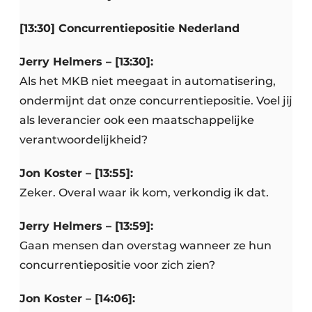
[13:30] Concurrentiepositie Nederland
Jerry Helmers – [13:30]:
Als het MKB niet meegaat in automatisering,
ondermijnt dat onze concurrentiepositie. Voel jij
als leverancier ook een maatschappelijke
verantwoordelijkheid?
Jon Koster – [13:55]:
Zeker. Overal waar ik kom, verkondig ik dat.
Jerry Helmers – [13:59]:
Gaan mensen dan overstag wanneer ze hun
concurrentiepositie voor zich zien?
Jon Koster – [14:06]: