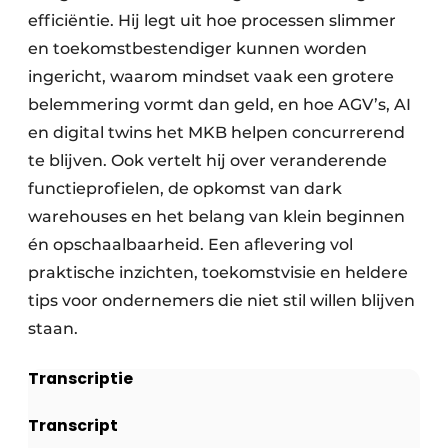
efficiëntie. Hij legt uit hoe processen slimmer
en toekomstbestendiger kunnen worden
ingericht, waarom mindset vaak een grotere
belemmering vormt dan geld, en hoe AGV’s, AI
en digital twins het MKB helpen concurrerend
te blijven. Ook vertelt hij over veranderende
functieprofielen, de opkomst van dark
warehouses en het belang van klein beginnen
én opschaalbaarheid. Een aflevering vol
praktische inzichten, toekomstvisie en heldere
tips voor ondernemers die niet stil willen blijven
staan.
Transcriptie
Transcript