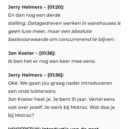
Jerry Helmers – [01:20]:
En dan nog een derde
stelling:
Datagedreven werken in warehouses is
geen luxe meer, maar een absolute
basisvoorwaarde om concurrerend te blijven.
Jon Koster – [01:36]:
Ik ben het er nog een keer mee eens.
Jerry Helmers – [01:36]:
Oké. We gaan jou graag nader introduceren
aan onze luisteraars.
Jon Koster heet je. Je bent 51 jaar. Vertel eens
wat over jezelf. Je werk bij Motrac. Wat doe je
bij Motrac?