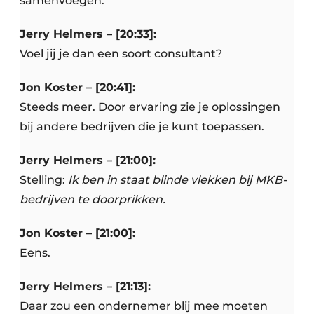
samenvoegen.
Jerry Helmers – [20:33]:
Voel jij je dan een soort consultant?
Jon Koster – [20:41]:
Steeds meer. Door ervaring zie je oplossingen
bij andere bedrijven die je kunt toepassen.
Jerry Helmers – [21:00]:
Stelling:
Ik ben in staat blinde vlekken bij MKB-
bedrijven te doorprikken.
Jon Koster – [21:00]:
Eens.
Jerry Helmers – [21:13]:
Daar zou een ondernemer blij mee moeten