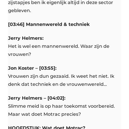
zijstapjes ben ik eigenlijk altijd in deze sector
gebleven.
[03:46] Mannenwereld & techniek
Jerry Helmers:
Het is wel een mannenwereld. Waar zijn de
vrouwen?
Jon Koster – [03:55]:
Vrouwen zijn dun gezaaid. Ik weet het niet. Ik
denk dat techniek en de vrouwenwereld…
Jerry Helmers – [04:02]:
Slimme meid is op haar toekomst voorbereid.
Maar wat doet Motrac precies?
HOOFDSTUK: Wat doet Motrac?