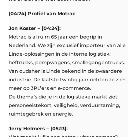
[04:24] Profiel van Motrac
Jon Koster – [04:24]:
Motrac is al ruim 65 jaar een begrip in
Nederland. We zijn exclusief importeur van alle
Linde-oplossingen in de interne logistiek:
heftrucks, pompwagens, smallegangentrucks.
Van oudsher is Linde bekend in de zwaardere
industrie. De laatste twintig jaar richten ze zich
meer op 3PL’ers en e-commerce.
De thema’s die je in de logistieke markt ziet:
personeelstekort, veiligheid, verduurzaming,
ruimtegebrek en energie.
Jerry Helmers – [05:13]: