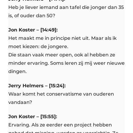
Heb je liever iemand aan tafel die jonger dan 35
is, of ouder dan 50?
Jon Koster – [14:49]:
Het maakt me in principe niet uit. Maar als ik
moet kiezen: de jongere.
Die staan vaak meer open, ook al hebben ze
minder ervaring. Soms leren zij mij weer nieuwe
dingen.
Jerry Helmers – [15:24]:
Waar komt het conservatisme van ouderen
vandaan?
Jon Koster – [15:55]:
Ervaring. Als ze eerder een project hebben