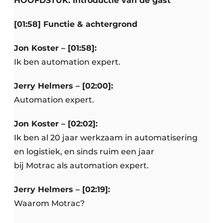
HOOFDSTUK: Introductie van de gast
[01:58] Functie & achtergrond
Jon Koster – [01:58]:
Ik ben automation expert.
Jerry Helmers – [02:00]:
Automation expert.
Jon Koster – [02:02]:
Ik ben al 20 jaar werkzaam in automatisering
en logistiek, en sinds ruim een jaar
bij Motrac als automation expert.
Jerry Helmers – [02:19]:
Waarom Motrac?