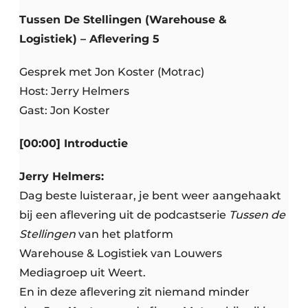
Tussen De Stellingen (Warehouse &
Logistiek) – Aflevering 5
Gesprek met Jon Koster (Motrac)
Host: Jerry Helmers
Gast: Jon Koster
[00:00] Introductie
Jerry Helmers:
Dag beste luisteraar, je bent weer aangehaakt
bij een aflevering uit de podcastserie
Tussen de
Stellingen
van het platform
Warehouse & Logistiek van Louwers
Mediagroep uit Weert.
En in deze aflevering zit niemand minder