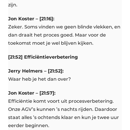
zijn.
Jon Koster – [21:16]:
Zeker. Soms vinden we geen blinde vlekken, en
dan draait het proces goed. Maar voor de
toekomst moet je wel blijven kijken.
[21:52] Efficiëntieverbetering
Jerry Helmers – [21:52]:
Waar heb je het dan over?
Jon Koster – [21:57]:
Efficiëntie komt voort uit procesverbetering.
Onze AGV’s kunnen ’s nachts rijden. Daardoor
staat alles ’s ochtends klaar en kun je twee uur
eerder beginnen.