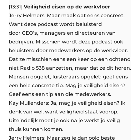
[13:31]
Veiligheid eisen op de werkvloer
Jerry Helmers: Maar maak dat eens concreet.
Want deze podcast wordt beluisterd
door CEO’s, managers en directeuren van
bedrijven. Misschien wordt deze podcast ook
beluisterd door medewerkers op de werkvloer.
Dat ze misschien eens een keer op een ochtend
niet Radio 538 aanzetten, maar dat ze dit horen.
Mensen opgelet, luisteraars opgelet: geef eens
een hele concrete tip. Mag je veiligheid eisen?
Geef eens een tip aan die medewerkers.
Kay Mullenders: Ja, mag je veiligheid eisen? Ik
denk van wel, want veiligheid staat voorop.
Uiteindelijk moet je ook na je werktijd veilig
thuis kunnen komen.
Jerry Helmers: Maar zeg je dan ook: beste