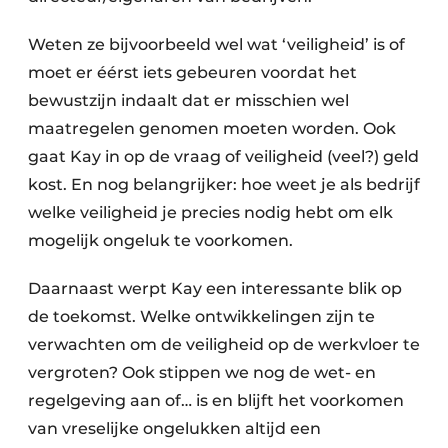
Weten ze bijvoorbeeld wel wat ‘veiligheid’ is of
moet er éérst iets gebeuren voordat het
bewustzijn indaalt dat er misschien wel
maatregelen genomen moeten worden. Ook
gaat Kay in op de vraag of veiligheid (veel?) geld
kost. En nog belangrijker: hoe weet je als bedrijf
welke veiligheid je precies nodig hebt om elk
mogelijk ongeluk te voorkomen.
Daarnaast werpt Kay een interessante blik op
de toekomst. Welke ontwikkelingen zijn te
verwachten om de veiligheid op de werkvloer te
vergroten? Ook stippen we nog de wet- en
regelgeving aan of… is en blijft het voorkomen
van vreselijke ongelukken altijd een