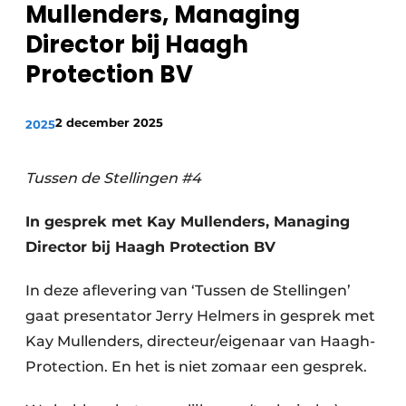
Mullenders, Managing
Director bij Haagh
Protection BV
2 december 2025
2025
Tussen de Stellingen #4
In gesprek met Kay Mullenders, Managing
Director bij Haagh Protection BV
In deze aflevering van ‘Tussen de Stellingen’
gaat presentator Jerry Helmers in gesprek met
Kay Mullenders, directeur/eigenaar van Haagh-
Protection. En het is niet zomaar een gesprek.