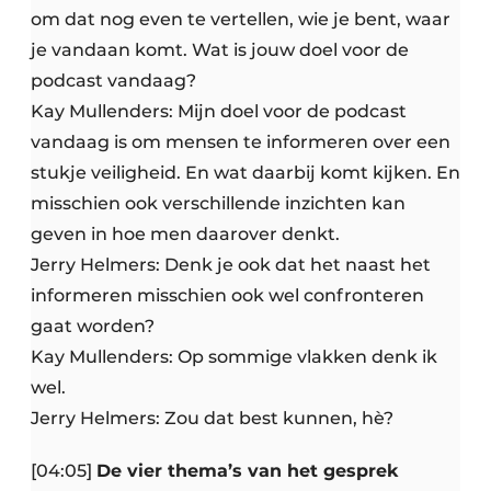
om dat nog even te vertellen, wie je bent, waar
je vandaan komt. Wat is jouw doel voor de
podcast vandaag?
Kay Mullenders: Mijn doel voor de podcast
vandaag is om mensen te informeren over een
stukje veiligheid. En wat daarbij komt kijken. En
misschien ook verschillende inzichten kan
geven in hoe men daarover denkt.
Jerry Helmers: Denk je ook dat het naast het
informeren misschien ook wel confronteren
gaat worden?
Kay Mullenders: Op sommige vlakken denk ik
wel.
Jerry Helmers: Zou dat best kunnen, hè?
[04:05]
De vier thema’s van het gesprek