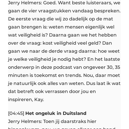
Jerry Helmers: Goed. Want beste luisteraars, we
gaan de vier vraagstukken vandaag bespreken.
De eerste vraag die wij zo dadelijk op de mat
gaan brengen is: weten mensen eigenlijk wel
wat veiligheid is? Daarna gaan we het hebben
over de vraag: kost veiligheid veel geld? Dan
gaan we naar de derde vraag daarna: hoe weet
je welke veiligheid je nodig hebt? En het laatste
onderwerp in deze podcast van ongeveer 30, 35
minuten is toekomst en trends. Nou, daar moet
je natuurlijk ook alles van weten. Dus laat ik wat
dat betreft ook verrassen door jou en
inspireren, Kay.
[04:45]
Het ongeluk in Duitsland
Jerry Helmers: Toen jij daarstraks hier