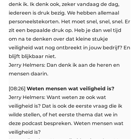
denk ik. Ik denk ook, zeker vandaag de dag,
iedereen is druk bezig. We hebben allemaal
personeelstekorten. Het moet snel, snel, snel. Er
zit een bepaalde druk op. Heb je dan wel tijd
om na te denken over dat kleine stukje
veiligheid wat nog ontbreekt in jouw bedrijf? En
blijft blijkbaar niet.
Jerry Helmers: Dan denk ik aan de heren en
mensen daarin.
[08:26]
Weten mensen wat veiligheid is?
Jerry Helmers: Want weten ze ook wat
veiligheid is? Dat is ook de eerste vraag die ik
wilde stellen, of het eerste thema dat we in
deze podcast bespreken. Weten mensen wat
veiligheid is?