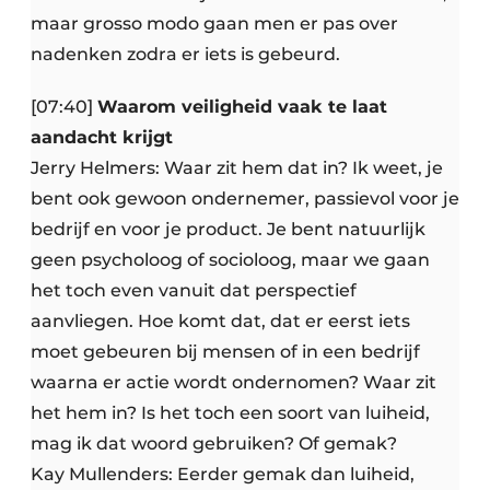
maar grosso modo gaan men er pas over
nadenken zodra er iets is gebeurd.
[07:40]
Waarom veiligheid vaak te laat
aandacht krijgt
Jerry Helmers: Waar zit hem dat in? Ik weet, je
bent ook gewoon ondernemer, passievol voor je
bedrijf en voor je product. Je bent natuurlijk
geen psycholoog of socioloog, maar we gaan
het toch even vanuit dat perspectief
aanvliegen. Hoe komt dat, dat er eerst iets
moet gebeuren bij mensen of in een bedrijf
waarna er actie wordt ondernomen? Waar zit
het hem in? Is het toch een soort van luiheid,
mag ik dat woord gebruiken? Of gemak?
Kay Mullenders: Eerder gemak dan luiheid,