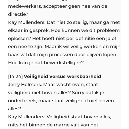
medewerkers, accepteer geen nee van de
directie?
Kay Mullenders: Dat niet zo stellig, maar ga met
elkaar in gesprek. Hoe kunnen we dit probleem
oplossen? Het hoeft niet per definitie een ja of
een nee te zijn. Maar ik wil veilig werken en mijn
baas wil dat mijn processen door blijven lopen.
Hoe kun je dat bewerkstelligen?
[14:24]
Veiligheid versus werkbaarheid
Jerry Helmers: Maar wacht even, staat
veiligheid niet boven alles? Sorry dat ik je
onderbreek, maar staat veiligheid niet boven
alles?
Kay Mullenders: Veiligheid staat boven alles,
mits het binnen de marge valt van het