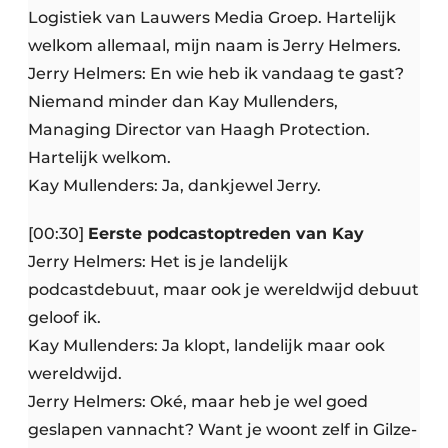
Logistiek van Lauwers Media Groep. Hartelijk
welkom allemaal, mijn naam is Jerry Helmers.
Jerry Helmers: En wie heb ik vandaag te gast?
Niemand minder dan Kay Mullenders,
Managing Director van Haagh Protection.
Hartelijk welkom.
Kay Mullenders: Ja, dankjewel Jerry.
[00:30]
Eerste podcastoptreden van Kay
Jerry Helmers: Het is je landelijk
podcastdebuut, maar ook je wereldwijd debuut
geloof ik.
Kay Mullenders: Ja klopt, landelijk maar ook
wereldwijd.
Jerry Helmers: Oké, maar heb je wel goed
geslapen vannacht? Want je woont zelf in Gilze-