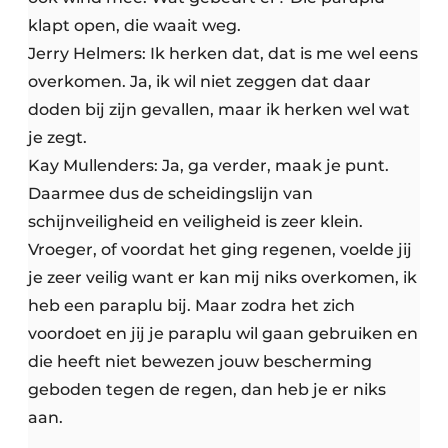
klapt open, die waait weg.
Jerry Helmers: Ik herken dat, dat is me wel eens
overkomen. Ja, ik wil niet zeggen dat daar
doden bij zijn gevallen, maar ik herken wel wat
je zegt.
Kay Mullenders: Ja, ga verder, maak je punt.
Daarmee dus de scheidingslijn van
schijnveiligheid en veiligheid is zeer klein.
Vroeger, of voordat het ging regenen, voelde jij
je zeer veilig want er kan mij niks overkomen, ik
heb een paraplu bij. Maar zodra het zich
voordoet en jij je paraplu wil gaan gebruiken en
die heeft niet bewezen jouw bescherming
geboden tegen de regen, dan heb je er niks
aan.