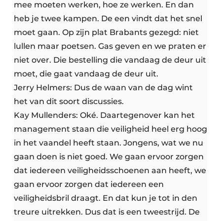
mee moeten werken, hoe ze werken. En dan
heb je twee kampen. De een vindt dat het snel
moet gaan. Op zijn plat Brabants gezegd: niet
lullen maar poetsen. Gas geven en we praten er
niet over. Die bestelling die vandaag de deur uit
moet, die gaat vandaag de deur uit.
Jerry Helmers: Dus de waan van de dag wint
het van dit soort discussies.
Kay Mullenders: Oké. Daartegenover kan het
management staan die veiligheid heel erg hoog
in het vaandel heeft staan. Jongens, wat we nu
gaan doen is niet goed. We gaan ervoor zorgen
dat iedereen veiligheidsschoenen aan heeft, we
gaan ervoor zorgen dat iedereen een
veiligheidsbril draagt. En dat kun je tot in den
treure uitrekken. Dus dat is een tweestrijd. De