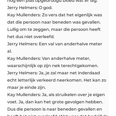
nog een plas opgedroogd bloed wat er lag.
Jerry Helmers: O god.
Kay Mullenders: Zo vers dat het eigenlijk was
dat die persoon naar beneden was gevallen.
Lullig om te zeggen, maar die persoon heeft
het dus niet overleefd.
Jerry Helmers: Een val van anderhalve meter
al.
Kay Mullenders: Van anderhalve meter,
waarschijnlijk op zijn nek terechtgekomen.
Jerry Helmers: Ja, je zal maar net inderdaad
echt letterlijk verkeerd neerkomen. Het kan zo
maar je einde zijn.
Kay Mullenders: Ja, als struikelen over je eigen
voet. Ja, dan kan het grote gevolgen hebben.
Dus die persoon is naar beneden gevallen en