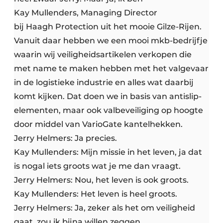
Kay Mullenders, Managing Director
bij Haagh Protection uit het mooie Gilze-Rijen.
Vanuit daar hebben we een mooi mkb-bedrijfje
waarin wij veiligheidsartikelen verkopen die
met name te maken hebben met het valgevaar
in de logistieke industrie en alles wat daarbij
komt kijken. Dat doen we in basis van antislip-
elementen, maar ook valbeveiliging op hoogte
door middel van VarioGate kantelhekken.
Jerry Helmers: Ja precies.
Kay Mullenders: Mijn missie in het leven, ja dat
is nogal iets groots wat je me dan vraagt.
Jerry Helmers: Nou, het leven is ook groots.
Kay Mullenders: Het leven is heel groots.
Jerry Helmers: Ja, zeker als het om veiligheid
gaat, zou ik bijna willen zeggen.