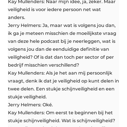
Kay Mullenders: Naar mijn idee, ja, zeker. Maar
veiligheid is voor iedere persoon net wat
anders.
Jerry Helmers: Ja, maar wat is volgens jou dan,
ik ga je meteen misschien de moeilijkste vraag
van deze hele podcast bij je neerleggen, wat is
volgens jou dan de eenduidige definitie van
veiligheid? Of is dat dan toch per sector of per
bedrijf misschien verschillend?
Kay Mullenders: Als je het aan mij persoonlijk
vraagt, denk ik dat je veiligheid op kunt delen in
twee delen. Een stukje schijnveiligheid en een
stukje veiligheid.
Jerry Helmers: Oké.
Kay Mullenders: Om eerst te beginnen bij het
stukje schijnveiligheid. Wat is schijnveiligheid?