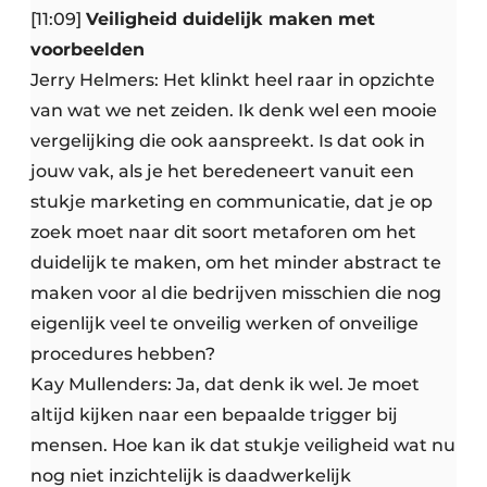
[11:09]
Veiligheid duidelijk maken met
voorbeelden
Jerry Helmers: Het klinkt heel raar in opzichte
van wat we net zeiden. Ik denk wel een mooie
vergelijking die ook aanspreekt. Is dat ook in
jouw vak, als je het beredeneert vanuit een
stukje marketing en communicatie, dat je op
zoek moet naar dit soort metaforen om het
duidelijk te maken, om het minder abstract te
maken voor al die bedrijven misschien die nog
eigenlijk veel te onveilig werken of onveilige
procedures hebben?
Kay Mullenders: Ja, dat denk ik wel. Je moet
altijd kijken naar een bepaalde trigger bij
mensen. Hoe kan ik dat stukje veiligheid wat nu
nog niet inzichtelijk is daadwerkelijk