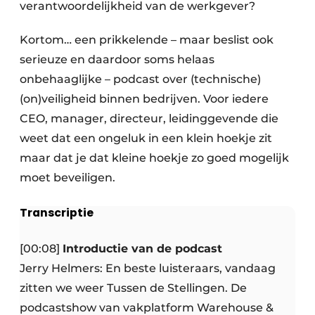
verantwoordelijkheid van de werkgever?
Kortom… een prikkelende – maar beslist ook
serieuze en daardoor soms helaas
onbehaaglijke – podcast over (technische)
(on)veiligheid binnen bedrijven. Voor iedere
CEO, manager, directeur, leidinggevende die
weet dat een ongeluk in een klein hoekje zit
maar dat je dat kleine hoekje zo goed mogelijk
moet beveiligen.
Transcriptie
[00:08]
Introductie van de podcast
Jerry Helmers: En beste luisteraars, vandaag
zitten we weer Tussen de Stellingen. De
podcastshow van vakplatform Warehouse &