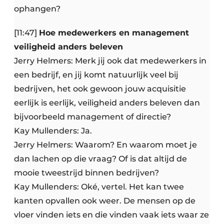
ophangen?
[11:47]
Hoe medewerkers en management
veiligheid anders beleven
Jerry Helmers: Merk jij ook dat medewerkers in
een bedrijf, en jij komt natuurlijk veel bij
bedrijven, het ook gewoon jouw acquisitie
eerlijk is eerlijk, veiligheid anders beleven dan
bijvoorbeeld management of directie?
Kay Mullenders: Ja.
Jerry Helmers: Waarom? En waarom moet je
dan lachen op die vraag? Of is dat altijd de
mooie tweestrijd binnen bedrijven?
Kay Mullenders: Oké, vertel. Het kan twee
kanten opvallen ook weer. De mensen op de
vloer vinden iets en die vinden vaak iets waar ze