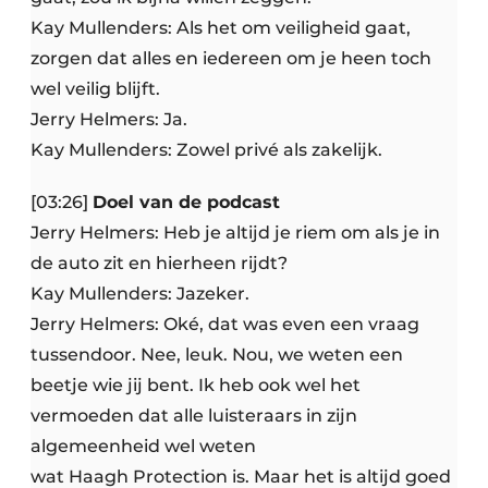
Kay Mullenders: Als het om veiligheid gaat,
zorgen dat alles en iedereen om je heen toch
wel veilig blijft.
Jerry Helmers: Ja.
Kay Mullenders: Zowel privé als zakelijk.
[03:26]
Doel van de podcast
Jerry Helmers: Heb je altijd je riem om als je in
de auto zit en hierheen rijdt?
Kay Mullenders: Jazeker.
Jerry Helmers: Oké, dat was even een vraag
tussendoor. Nee, leuk. Nou, we weten een
beetje wie jij bent. Ik heb ook wel het
vermoeden dat alle luisteraars in zijn
algemeenheid wel weten
wat Haagh Protection is. Maar het is altijd goed