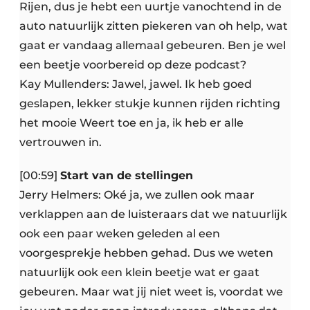
Rijen, dus je hebt een uurtje vanochtend in de
auto natuurlijk zitten piekeren van oh help, wat
gaat er vandaag allemaal gebeuren. Ben je wel
een beetje voorbereid op deze podcast?
Kay Mullenders: Jawel, jawel. Ik heb goed
geslapen, lekker stukje kunnen rijden richting
het mooie Weert toe en ja, ik heb er alle
vertrouwen in.
[00:59]
Start van de stellingen
Jerry Helmers: Oké ja, we zullen ook maar
verklappen aan de luisteraars dat we natuurlijk
ook een paar weken geleden al een
voorgesprekje hebben gehad. Dus we weten
natuurlijk ook een klein beetje wat er gaat
gebeuren. Maar wat jij niet weet is, voordat we