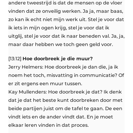
andere tweestrijd is dat de mensen op de vloer
vinden dat ze onveilig werken. Ja ja, maar baas,
zo kan ik echt niet mijn werk uit. Stel je voor dat
ik iets in mijn ogen krijg, stel je voor dat ik
uitglij, stel je voor dat ik naar beneden val. Ja, ja,
maar daar hebben we toch geen geld voor.
[13:12]
Hoe doorbreek je die muur?
Jerry Helmers: Hoe doorbreek je dan die, ja ik
noem het toch, misvatting in communicatie? Of
er zit ergens een muur tussen.
Kay Mullenders: Hoe doorbreek je dat? Ik denk
dat je dat het beste kunt doorbreken door met
beide partijen juist om de tafel te gaan. De een
vindt iets en de ander vindt dat. En je moet
elkaar leren vinden in dat proces.