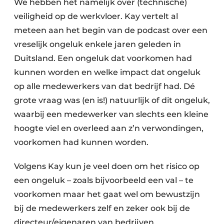
We hebben het namelijk over (technische)
veiligheid op de werkvloer. Kay vertelt al
meteen aan het begin van de podcast over een
vreselijk ongeluk enkele jaren geleden in
Duitsland. Een ongeluk dat voorkomen had
kunnen worden en welke impact dat ongeluk
op alle medewerkers van dat bedrijf had. Dé
grote vraag was (en is!) natuurlijk of dit ongeluk,
waarbij een medewerker van slechts een kleine
hoogte viel en overleed aan z’n verwondingen,
voorkomen had kunnen worden.
Volgens Kay kun je veel doen om het risico op
een ongeluk – zoals bijvoorbeeld een val – te
voorkomen maar het gaat wel om bewustzijn
bij de medewerkers zelf en zeker ook bij de
directeur/eigenaren van bedrijven.