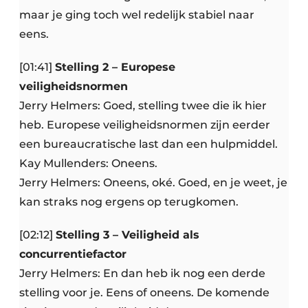
maar je ging toch wel redelijk stabiel naar
eens.
[01:41]
Stelling 2 – Europese
veiligheidsnormen
Jerry Helmers: Goed, stelling twee die ik hier
heb. Europese veiligheidsnormen zijn eerder
een bureaucratische last dan een hulpmiddel.
Kay Mullenders: Oneens.
Jerry Helmers: Oneens, oké. Goed, en je weet, je
kan straks nog ergens op terugkomen.
[02:12]
Stelling 3 – Veiligheid als
concurrentiefactor
Jerry Helmers: En dan heb ik nog een derde
stelling voor je. Eens of oneens. De komende