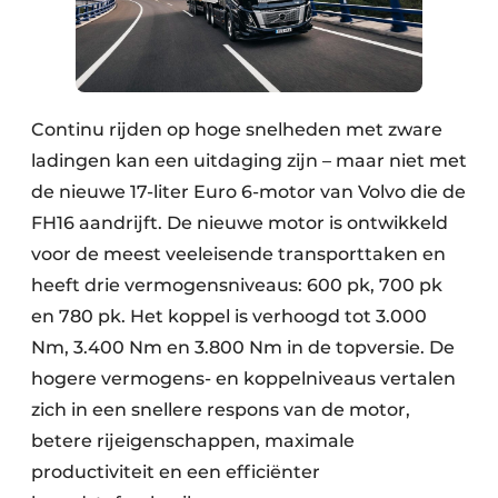
Continu rijden op hoge snelheden met zware
ladingen kan een uitdaging zijn – maar niet met
de nieuwe 17-liter Euro 6-motor van Volvo die de
FH16 aandrijft. De nieuwe motor is ontwikkeld
voor de meest veeleisende transporttaken en
heeft drie vermogensniveaus: 600 pk, 700 pk
en 780 pk. Het koppel is verhoogd tot 3.000
Nm, 3.400 Nm en 3.800 Nm in de topversie. De
hogere vermogens- en koppelniveaus vertalen
zich in een snellere respons van de motor,
betere rijeigenschappen, maximale
productiviteit en een efficiënter