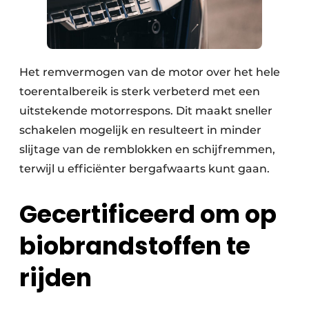
Het remvermogen van de motor over het hele
toerentalbereik is sterk verbeterd met een
uitstekende motorrespons. Dit maakt sneller
schakelen mogelijk en resulteert in minder
slijtage van de remblokken en schijfremmen,
terwijl u efficiënter bergafwaarts kunt gaan.
Gecertificeerd om op
biobrandstoffen te
rijden