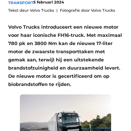
5 februari 2024
TRANSPORT
Tekst deur Volvo Trucks
Fotografie door Volvo Trucks
Volvo Trucks introduceert een nieuwe motor
voor haar iconische FH16-truck. Met maximaal
780 pk en 3800 Nm kan de nieuwe 17-liter
motor de zwaarste transporttaken met
gemak aan, terwijl hij een uitstekende
brandstofzuinigheid en duurzaamheid levert.
De nieuwe motor is gecertificeerd om op
biobrandstoffen te rijden.