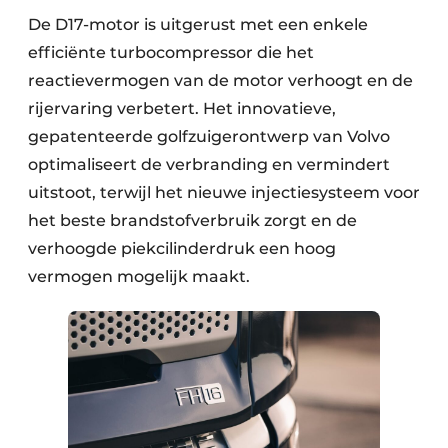
De D17-motor is uitgerust met een enkele
efficiënte turbocompressor die het
reactievermogen van de motor verhoogt en de
rijervaring verbetert. Het innovatieve,
gepatenteerde golfzuigerontwerp van Volvo
optimaliseert de verbranding en vermindert
uitstoot, terwijl het nieuwe injectiesysteem voor
het beste brandstofverbruik zorgt en de
verhoogde piekcilinderdruk een hoog
vermogen mogelijk maakt.