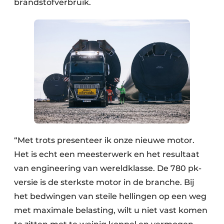
brandstofverbruik.
“Met trots presenteer ik onze nieuwe motor.
Het is echt een meesterwerk en het resultaat
van engineering van wereldklasse. De 780 pk-
versie is de sterkste motor in de branche. Bij
het bedwingen van steile hellingen op een weg
met maximale belasting, wilt u niet vast komen