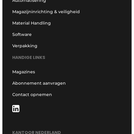
Automatisering
Magazijninrichting & veiligheid
Material Handling
Software
Verpakking
HANDIGE LINKS
Magazines
Abonnement aanvragen
Contact opnemen
KANTOOR NEDERLAND