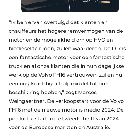
“Ik ben ervan overtuigd dat klanten en
chauffeurs het hogere remvermogen van de
motor en de mogelijkheid om op HVO en
biodiesel te rijden, zullen waarderen. De D17 is
een fantastische motor voor een fantastische
truck en al onze klanten die in hun dagelijkse
werk op de Volvo FH16 vertrouwen, zullen nu
een nog krachtiger hulpmiddel tot hun
beschikking hebben,” zegt Marcos
Weingaertner. De verkoopstart voor de Volvo
FH16 met de nieuwe motor is medio 2024. De
productie start in de tweede helft van 2024
voor de Europese markten en Australië.