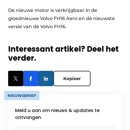
De nieuwe motor is verkrijgbaar in de
gloednieuwe Volvo FH16 Aero en de nieuwste
versie van de Volvo FH16.
Interessant artikel? Deel het
verder.
Kopieer
NIEUWSBRIEF
Meld u aan om nieuws & updates te
ontvangen.