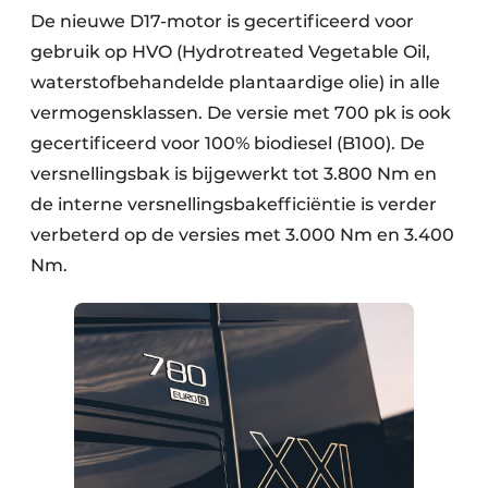
De nieuwe D17-motor is gecertificeerd voor
gebruik op HVO (Hydrotreated Vegetable Oil,
waterstofbehandelde plantaardige olie) in alle
vermogensklassen. De versie met 700 pk is ook
gecertificeerd voor 100% biodiesel (B100). De
versnellingsbak is bijgewerkt tot 3.800 Nm en
de interne versnellingsbakefficiëntie is verder
verbeterd op de versies met 3.000 Nm en 3.400
Nm.