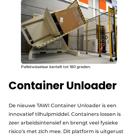
Palletwisselaar kantelt tot 180 graden.
Container Unloader
De nieuwe TAWI Container Unloader is een
innovatief tilhulpmiddel. Containers lossen is
zeer arbeidsintensief en brengt veel fysieke
risico’s met zich mee. Dit platform is uitgerust