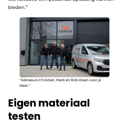
bieden.”
“Adviseurs Christian, Mark en Rob staan voor je
klaar.”
Eigen materiaal
testen