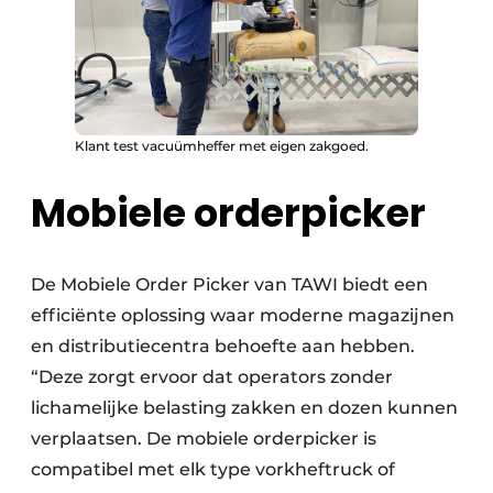
Klant test vacuümheffer met eigen zakgoed.
Mobiele orderpicker
De Mobiele Order Picker van TAWI biedt een
efficiënte oplossing waar moderne magazijnen
en distributiecentra behoefte aan hebben.
“Deze zorgt ervoor dat operators zonder
lichamelijke belasting zakken en dozen kunnen
verplaatsen. De mobiele orderpicker is
compatibel met elk type vorkheftruck of