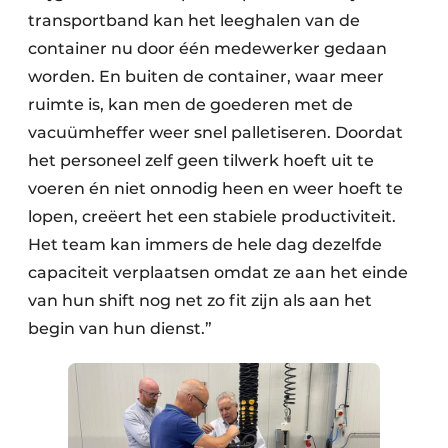
transportband kan het leeghalen van de
container nu door één medewerker gedaan
worden. En buiten de container, waar meer
ruimte is, kan men de goederen met de
vacuümheffer weer snel palletiseren. Doordat
het personeel zelf geen tilwerk hoeft uit te
voeren én niet onnodig heen en weer hoeft te
lopen, creëert het een stabiele productiviteit.
Het team kan immers de hele dag dezelfde
capaciteit verplaatsen omdat ze aan het einde
van hun shift nog net zo fit zijn als aan het
begin van hun dienst.”