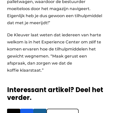
palletwagen, waardoor de bestuurder
moeiteloos door het magazijn navigeert.
Eigenlijk heb je dus gewoon een tilhulpmiddel
dat met je meerijdt!”
De Kleuver laat weten dat iedereen van harte
welkom is in het Experience Center om zélf te
komen ervaren hoe de tilhulpmiddelen het
gewicht wegnemen. “Maak gerust een
afspraak, dan zorgen we dat de
koffie klaarstaat.”
Interessant artikel? Deel het
verder.