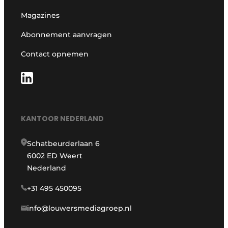
Magazines
Abonnement aanvragen
Contact opnemen
KANTOOR NEDERLAND
Schatbeurderlaan 6
6002 ED Weert
Nederland
+31 495 450095
info@louwersmediagroep.nl