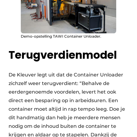
Demo-opstelling TAWI Container Unloader.
Terugverdienmodel
De Kleuver legt uit dat de Container Unloader
zichzelf weer terugverdient: “Behalve de
eerdergenoemde voordelen, levert het ook
direct een besparing op in arbeidsuren. Een
container moet altijd in rap tempo leeg. Doe je
dit handmatig dan heb je meerdere mensen
nodig om de inhoud buiten de container te
krijgen en aldaar op te stapelen. Dankzij de