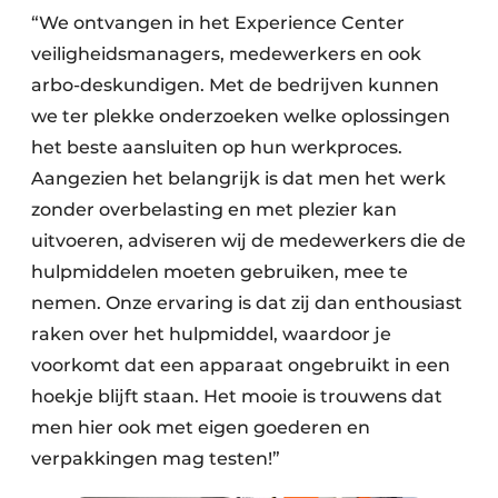
“We ontvangen in het Experience Center
veiligheidsmanagers, medewerkers en ook
arbo-deskundigen. Met de bedrijven kunnen
we ter plekke onderzoeken welke oplossingen
het beste aansluiten op hun werkproces.
Aangezien het belangrijk is dat men het werk
zonder overbelasting en met plezier kan
uitvoeren, adviseren wij de medewerkers die de
hulpmiddelen moeten gebruiken, mee te
nemen. Onze ervaring is dat zij dan enthousiast
raken over het hulpmiddel, waardoor je
voorkomt dat een apparaat ongebruikt in een
hoekje blijft staan. Het mooie is trouwens dat
men hier ook met eigen goederen en
verpakkingen mag testen!”