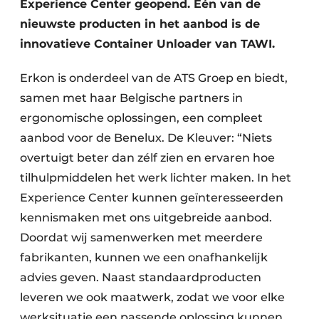
Experience Center geopend. Eén van de
nieuwste producten in het aanbod is de
innovatieve Container Unloader van TAWI.
Erkon is onderdeel van de ATS Groep en biedt,
samen met haar Belgische partners in
ergonomische oplossingen, een compleet
aanbod voor de Benelux. De Kleuver: “Niets
overtuigt beter dan zélf zien en ervaren hoe
tilhulpmiddelen het werk lichter maken. In het
Experience Center kunnen geïnteresseerden
kennismaken met ons uitgebreide aanbod.
Doordat wij samenwerken met meerdere
fabrikanten, kunnen we een onafhankelijk
advies geven. Naast standaardproducten
leveren we ook maatwerk, zodat we voor elke
werksituatie een passende oplossing kunnen