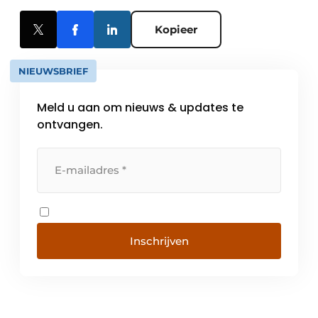
Kopieer
NIEUWSBRIEF
Meld u aan om nieuws & updates te
ontvangen.
Inschrijven