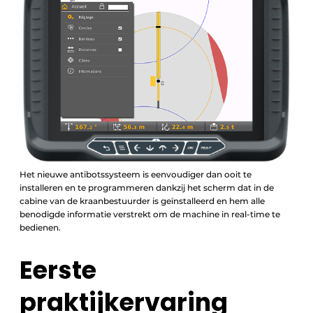
Het nieuwe antibotssysteem is eenvoudiger dan ooit te
installeren en te programmeren dankzij het scherm dat in de
cabine van de kraanbestuurder is geïnstalleerd en hem alle
benodigde informatie verstrekt om de machine in real-time te
bedienen.
Eerste
praktijkervaring