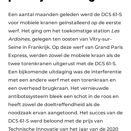
Een aantal maanden geleden werd de DCS 61-S
voor mobiele kranen geïnstalleerd op de eerste
werf. Het ging om het toekomstige station
Les
Ardoines,
gelegen ten oosten van Vitry-sur-
Seine in Frankrijk. Op deze werf van Grand Paris
Express, werden zowel de mobiele kraan als de
twee torenkranen uitgerust met de DCS 61-S.
Een bijkomende uitdaging was de interferentie
met een andere werf met een torenkraan en
een overhead brugkraan. Het vernieuwde
antibotssysteem bleek een schot in de roos en
heeft zowel de doeltreffendheid als de
noodzaak ervan aangetoond. Het succes van de
DCS 61-S werd beloond met de prijs van
Technische Innovatie van het jaar van de 2020