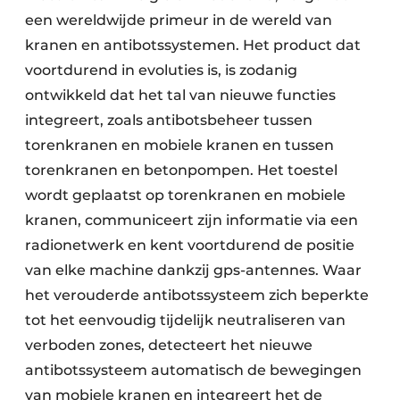
een wereldwijde primeur in de wereld van
kranen en antibotssystemen. Het product dat
voortdurend in evoluties is, is zodanig
ontwikkeld dat het tal van nieuwe functies
integreert, zoals antibotsbeheer tussen
torenkranen en mobiele kranen en tussen
torenkranen en betonpompen. Het toestel
wordt geplaatst op torenkranen en mobiele
kranen, communiceert zijn informatie via een
radionetwerk en kent voortdurend de positie
van elke machine dankzij gps-antennes. Waar
het verouderde antibotssysteem zich beperkte
tot het eenvoudig tijdelijk neutraliseren van
verboden zones, detecteert het nieuwe
antibotssysteem automatisch de bewegingen
van mobiele kranen en integreert het de