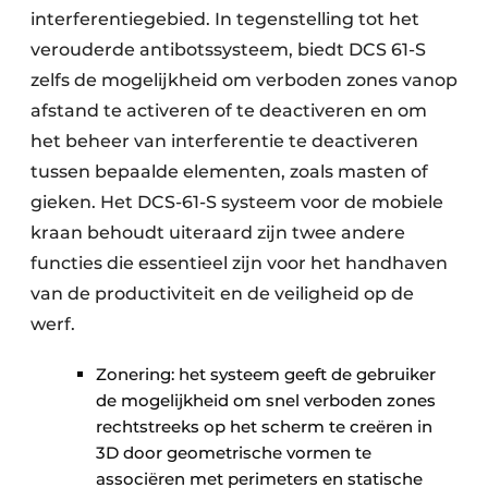
interferentiegebied. In tegenstelling tot het
verouderde antibotssysteem, biedt DCS 61-S
zelfs de mogelijkheid om verboden zones vanop
afstand te activeren of te deactiveren en om
het beheer van interferentie te deactiveren
tussen bepaalde elementen, zoals masten of
gieken. Het DCS-61-S systeem voor de mobiele
kraan behoudt uiteraard zijn twee andere
functies die essentieel zijn voor het handhaven
van de productiviteit en de veiligheid op de
werf.
Zonering: het systeem geeft de gebruiker
de mogelijkheid om snel verboden zones
rechtstreeks op het scherm te creëren in
3D door geometrische vormen te
associëren met perimeters en statische