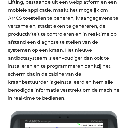
Lifting, bestaande uit een webplatform en een
mobiele applicatie, maakt het mogelijk om
AMCS toestellen te beheren, kraangegevens te
verzamelen, statistieken te genereren, de
productiviteit te controleren en in real-time op
afstand een diagnose te stellen van de
systemen op een kraan. Het nieuwe
antibotssysteem is eenvoudiger dan ooit te
installeren en te programmeren dankzij het
scherm dat in de cabine van de
kraanbestuurder is geïnstalleerd en hem alle
benodigde informatie verstrekt om de machine
in real-time te bedienen.