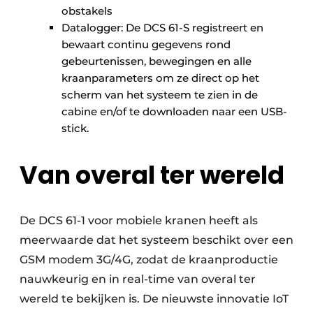
obstakels
Datalogger: De DCS 61-S registreert en
bewaart continu gegevens rond
gebeurtenissen, bewegingen en alle
kraanparameters om ze direct op het
scherm van het systeem te zien in de
cabine en/of te downloaden naar een USB-
stick.
Van overal ter wereld
De DCS 61-1 voor mobiele kranen heeft als
meerwaarde dat het systeem beschikt over een
GSM modem 3G/4G, zodat de kraanproductie
nauwkeurig en in real-time van overal ter
wereld te bekijken is. De nieuwste innovatie IoT