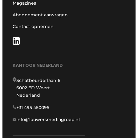
Magazines
Abonnement aanvragen
Contact opnemen
KANTOOR NEDERLAND
Schatbeurderlaan 6
6002 ED Weert
Nederland
+31 495 450095
info@louwersmediagroep.nl