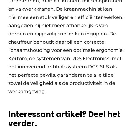
torenkranen, mobiele kranen, telescoopkranen
en vakwerkkranen. De kraanmachinist kan
hiermee een stuk veiliger en efficiënter werken,
aangezien hij niet meer afhankelijk is van
derden en bijgevolg sneller kan ingrijpen. De
chauffeur behoudt daarbij een correcte
lichaamshouding voor een optimale ergonomie.
Kortom, de systemen van RDS Electronics, met
het innoverend antibotssysteem DCS 61-S als
het perfecte bewijs, garanderen te alle tijde
zowel de veiligheid als de productiviteit in de
werkomgeving.
Interessant artikel? Deel het
verder.