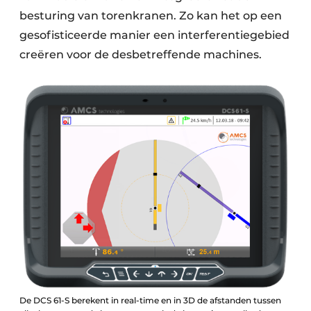
besturing van torenkranen. Zo kan het op een
gesofisticeerde manier een interferentiegebied
creëren voor de desbetreffende machines.
De DCS 61-S berekent in real-time en in 3D de afstanden tussen