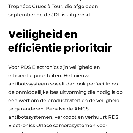
Trophées Grues à Tour, die afgelopen
september op de JDL is uitgereikt.
Veiligheid en
efficiëntie prioritair
Voor RDS Electronics zijn veiligheid en
efficiëntie prioriteiten. Het nieuwe
antibotssysteem speelt dan ook perfect in op
de onmiddellijke besluitvorming die nodig is op
een werf om de productiviteit en de veiligheid
te garanderen. Behalve de AMCS
antibotssystemen, verkoopt en verhuurt RDS
Electronics Orlaco camerasystemen voor