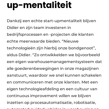
up-mentaliteit
Dankzij een echte start-upmentaliteit blijven
Didier en zijn team investeren in
bedrijfsprocessen en -projecten die klanten
echte meerwaarde bieden. “Nieuwe
technologieën zijn hierbij onze bondgenoot”,
aldus Didier. “Zo ontwikkelden we bijvoorbeeld
een eigen warehousemanagementsysteem dat
alle goederenbewegingen in onze magazijnen
aanstuurt, waardoor we snel kunnen schakelen
en communiceren met onze klanten. Met een
eigen technologieafdeling en een cultuur van
continuous improvement willen we blijven
inzetten op procesautomatisatie, robotisatie,