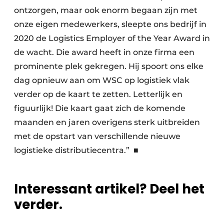
ontzorgen, maar ook enorm begaan zijn met
onze eigen medewerkers, sleepte ons bedrijf in
2020 de Logistics Employer of the Year Award in
de wacht. Die award heeft in onze firma een
prominente plek gekregen. Hij spoort ons elke
dag opnieuw aan om WSC op logistiek vlak
verder op de kaart te zetten. Letterlijk en
figuurlijk! Die kaart gaat zich de komende
maanden en jaren overigens sterk uitbreiden
met de opstart van verschillende nieuwe
logistieke distributiecentra.” ■
Interessant artikel? Deel het
verder.