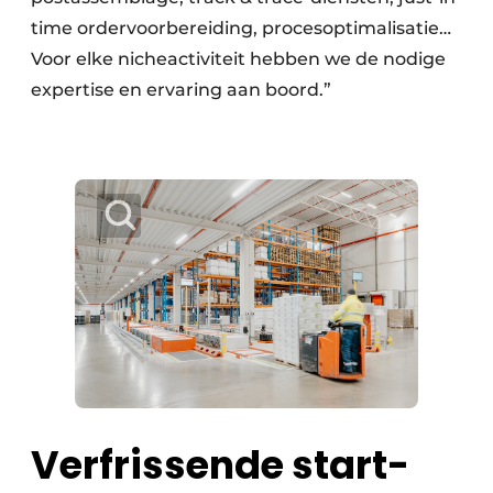
time ordervoorbereiding, procesoptimalisatie…
Voor elke nicheactiviteit hebben we de nodige
expertise en ervaring aan boord.”
Verfrissende start-