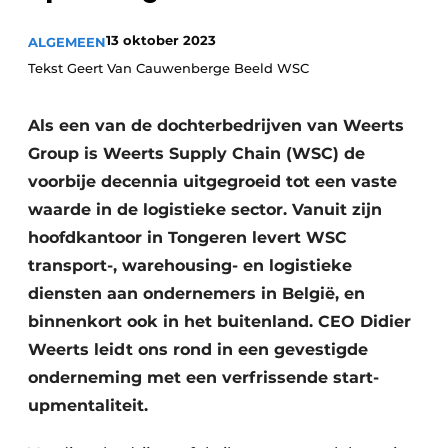
13 oktober 2023
ALGEMEEN
Tekst Geert Van Cauwenberge Beeld WSC
Als een van de dochterbedrijven van Weerts
Group is Weerts Supply Chain (WSC) de
voorbije decennia uitgegroeid tot een vaste
waarde in de logistieke sector. Vanuit zijn
hoofdkantoor in Tongeren levert WSC
transport-, warehousing- en logistieke
diensten aan ondernemers in België, en
binnenkort ook in het buitenland. CEO Didier
Weerts leidt ons rond in een gevestigde
onderneming met een verfrissende start-
upmentaliteit.