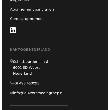
Abonnement aanvragen
Contact opnemen
KANTOOR NEDERLAND
Schatbeurderlaan 6
6002 ED Weert
Nederland
+31 495 450095
info@louwersmediagroep.nl