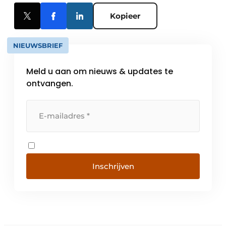
Kopieer
NIEUWSBRIEF
Meld u aan om nieuws & updates te
ontvangen.
Inschrijven