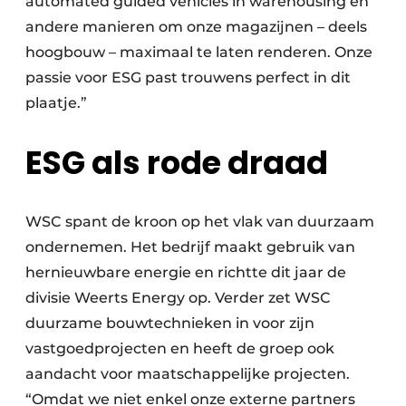
automated guided vehicles in warehousing en
andere manieren om onze magazijnen – deels
hoogbouw – maximaal te laten renderen. Onze
passie voor ESG past trouwens perfect in dit
plaatje.”
ESG als rode draad
WSC spant de kroon op het vlak van duurzaam
ondernemen. Het bedrijf maakt gebruik van
hernieuwbare energie en richtte dit jaar de
divisie Weerts Energy op. Verder zet WSC
duurzame bouwtechnieken in voor zijn
vastgoedprojecten en heeft de groep ook
aandacht voor maatschappelijke projecten.
“Omdat we niet enkel onze externe partners