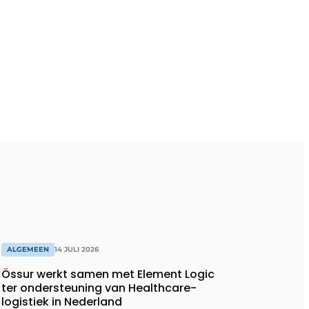
ALGEMEEN
14 JULI 2026
Össur werkt samen met Element Logic
ter ondersteuning van Healthcare-
logistiek in Nederland