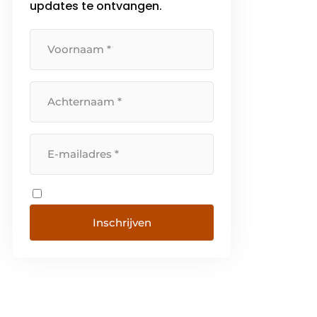
updates te ontvangen.
Inschrijven