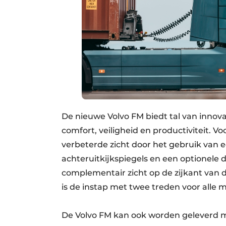
De nieuwe Volvo FM biedt tal van innov
comfort, veiligheid en productiviteit. V
verbeterde zicht door het gebruik van e
achteruitkijkspiegels en een optionele
complementair zicht op de zijkant van 
is de instap met twee treden voor alle 
De Volvo FM kan ook worden geleverd 