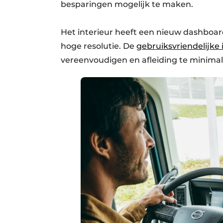
besparingen mogelijk te maken.
Het interieur heeft een nieuw dashboa
hoge resolutie. De
gebruiksvriendelijke 
vereenvoudigen en afleiding te minimali