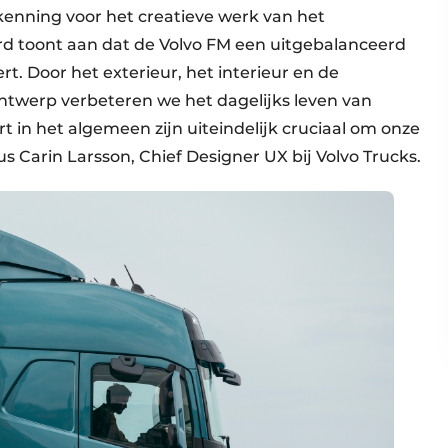
enning voor het creatieve werk van het
d toont aan dat de Volvo FM een uitgebalanceerd
t. Door het exterieur, het interieur en de
ntwerp verbeteren we het dagelijks leven van
t in het algemeen zijn uiteindelijk cruciaal om onze
 Carin Larsson, Chief Designer UX bij Volvo Trucks.