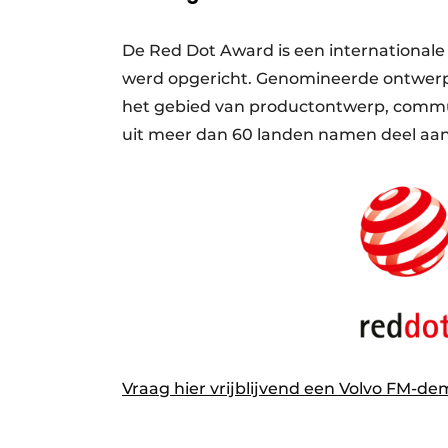
De Red Dot Award is een internationale
werd opgericht. Genomineerde ontwerp
het gebied van productontwerp, comm
uit meer dan 60 landen namen deel aan 
Vraag hier vrijblijvend een Volvo FM-d