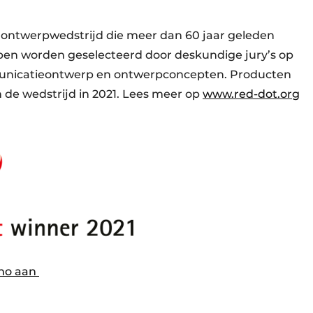
 ontwerpwedstrijd die meer dan 60 jaar geleden
en worden geselecteerd door deskundige jury’s op
unicatieontwerp en ontwerpconcepten. Producten
de wedstrijd in 2021. Lees meer op
www.red-dot.org
emo aan