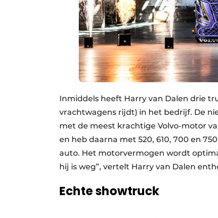
Inmiddels heeft Harry van Dalen drie tru
vrachtwagens rijdt) in het bedrijf. De n
met de meest krachtige Volvo-motor va
en heb daarna met 520, 610, 700 en 750
auto. Het motorvermogen wordt optimaa
hij is weg”, vertelt Harry van Dalen enth
Echte showtruck