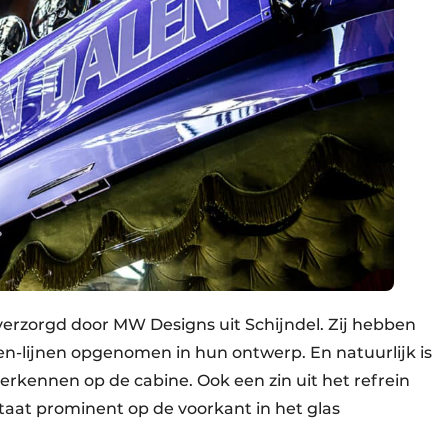
verzorgd door MW Designs uit Schijndel. Zij hebben
n-lijnen opgenomen in hun ontwerp. En natuurlijk is
rkennen op de cabine. Ook een zin uit het refrein
staat prominent op de voorkant in het glas