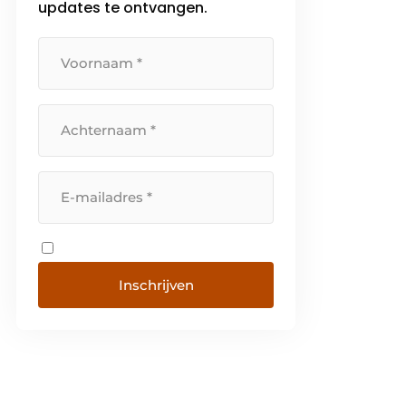
updates te ontvangen.
Inschrijven