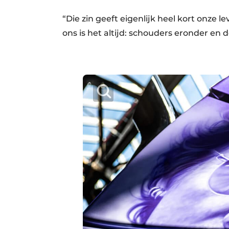
“Die zin geeft eigenlijk heel kort onze le
ons is het altijd: schouders eronder en 