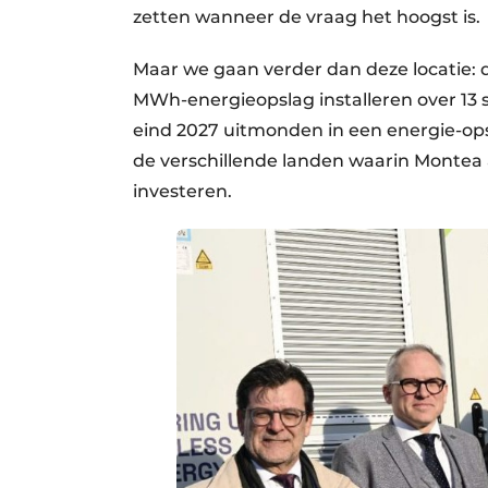
zetten wanneer de vraag het hoogst is.
Maar we gaan verder dan deze locatie: 
MWh-energieopslag installeren over 13 si
eind 2027 uitmonden in een energie-op
de verschillende landen waarin Montea ac
investeren.