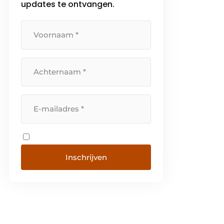
updates te ontvangen.
Inschrijven