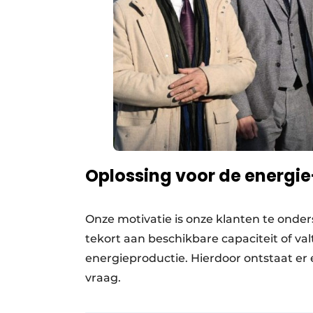
Oplossing voor de energi
Onze motivatie is onze klanten te onder
tekort aan beschikbare capaciteit of v
energieproductie. Hierdoor ontstaat er 
vraag.