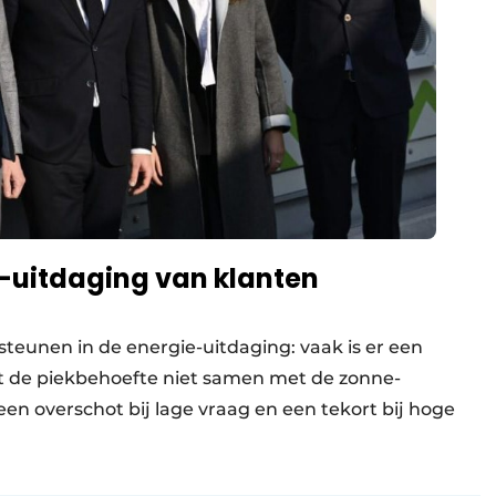
e-uitdaging van klanten
steunen in de energie-uitdaging: vaak is er een
alt de piekbehoefte niet samen met de zonne-
een overschot bij lage vraag en een tekort bij hoge