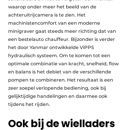
waarop onder meer het beeld van de
achteruitrijcamera is te zien. Het
machinistencomfort van een moderne
minigraver gaat steeds meer richting dat van
een bestelauto chauffeur. Bijzonder is verder
het door Yanmar ontwikkelde ViPPS
hydraulisch systeem. Om te komen tot een
optimale combinatie van kracht, snelheid, flow
en balans is het debiet van de verschillende
pompen te combineren. Het resultaat is een
zeer soepel verlopende bediening, ook bij
gelijktijdige handelingen en daarmee ook
tijdens het rijden.
Ook bij de wielladers