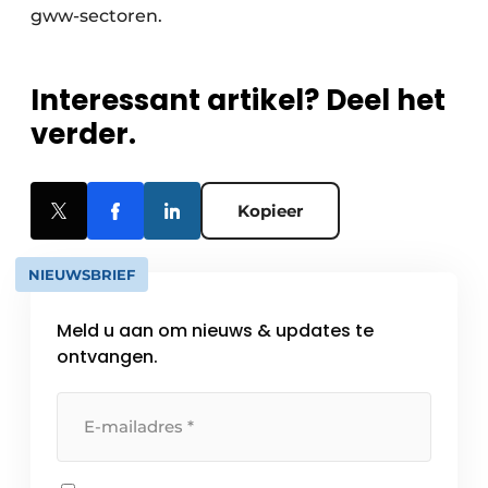
gww-sectoren.
Interessant artikel? Deel het
verder.
Kopieer
NIEUWSBRIEF
Meld u aan om nieuws & updates te
ontvangen.