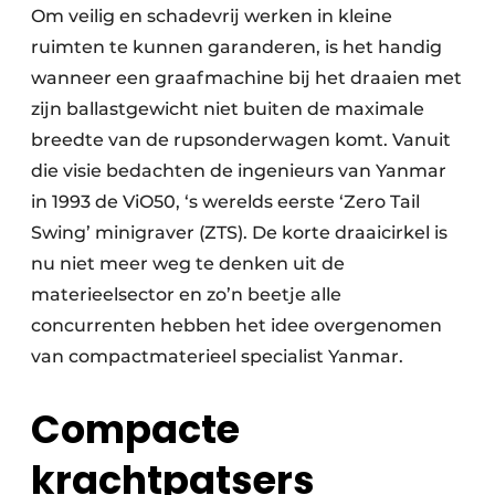
Om veilig en schadevrij werken in kleine
ruimten te kunnen garanderen, is het handig
wanneer een graafmachine bij het draaien met
zijn ballastgewicht niet buiten de maximale
breedte van de rupsonderwagen komt. Vanuit
die visie bedachten de ingenieurs van Yanmar
in 1993 de ViO50, ‘s werelds eerste ‘Zero Tail
Swing’ minigraver (ZTS). De korte draaicirkel is
nu niet meer weg te denken uit de
materieelsector en zo’n beetje alle
concurrenten hebben het idee overgenomen
van compactmaterieel specialist Yanmar.
Compacte
krachtpatsers