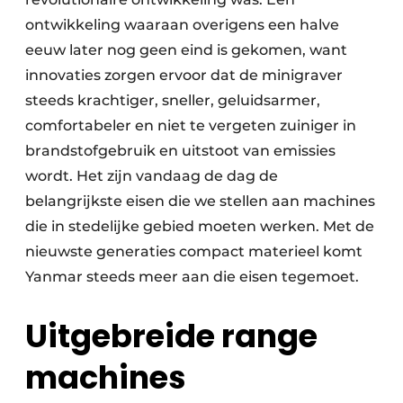
ontwikkeling waaraan overigens een halve
eeuw later nog geen eind is gekomen, want
innovaties zorgen ervoor dat de minigraver
steeds krachtiger, sneller, geluidsarmer,
comfortabeler en niet te vergeten zuiniger in
brandstofgebruik en uitstoot van emissies
wordt. Het zijn vandaag de dag de
belangrijkste eisen die we stellen aan machines
die in stedelijke gebied moeten werken. Met de
nieuwste generaties compact materieel komt
Yanmar steeds meer aan die eisen tegemoet.
Uitgebreide range
machines