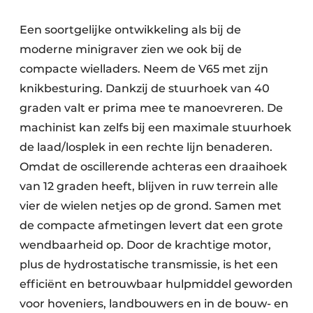
Een soortgelijke ontwikkeling als bij de
moderne minigraver zien we ook bij de
compacte wielladers. Neem de V65 met zijn
knikbesturing. Dankzij de stuurhoek van 40
graden valt er prima mee te manoevreren. De
machinist kan zelfs bij een maximale stuurhoek
de laad/losplek in een rechte lijn benaderen.
Omdat de oscillerende achteras een draaihoek
van 12 graden heeft, blijven in ruw terrein alle
vier de wielen netjes op de grond. Samen met
de compacte afmetingen levert dat een grote
wendbaarheid op. Door de krachtige motor,
plus de hydrostatische transmissie, is het een
efficiënt en betrouwbaar hulpmiddel geworden
voor hoveniers, landbouwers en in de bouw- en