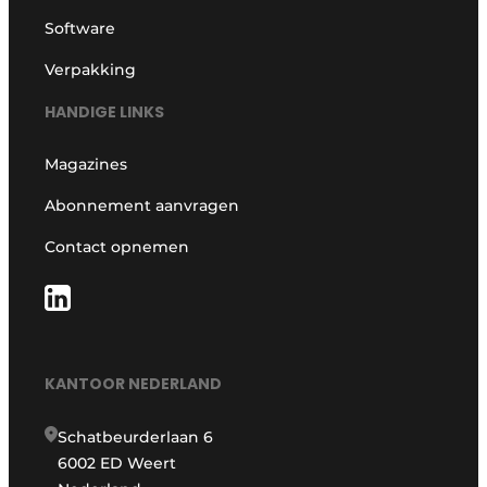
Software
Verpakking
HANDIGE LINKS
Magazines
Abonnement aanvragen
Contact opnemen
KANTOOR NEDERLAND
Schatbeurderlaan 6
6002 ED Weert