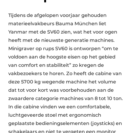
Tijdens de afgelopen voorjaar gehouden
materieelvakbeurs Bauma München liet
Yanmar met de SV60 zien, wat het voor ogen
heeft met de nieuwste generatie machines.
Minigraver op rups SV60 is ontworpen “om te
voldoen aan de hoogste eisen op het gebied
van comfort en stabiliteit” zo kregen de
vakbezoekers te horen. Zo heeft de cabine van
deze 5700 kg wegende machine het volume
dat tot voor kort was voorbehouden aan de
zwaardere categorie machines van 8 tot 10 ton.
In die cabine vinden we een comfortabele,
luchtgeveerde stoel met ergonomisch
geplaatste bedieningselementen (joysticks) en
schakelaars en niet te vergeten een monitor