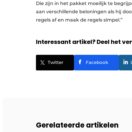
Die zijn in het pakket moeilijk te begr
aan verschillende beloningen als hij doo
regels af en maak de regels simpel.”
Interessant artikel? Deel het ve
Twitter
Facebook
Gerelateerde artikelen