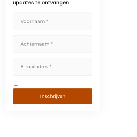
updates te ontvangen.
Inschrijven