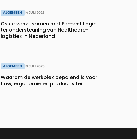
ALGEMEEN
14 JULI 2026
Össur werkt samen met Element Logic
ter ondersteuning van Healthcare-
logistiek in Nederland
ALGEMEEN
10 JULI 2026
Waarom de werkplek bepalend is voor
flow, ergonomie en productiviteit