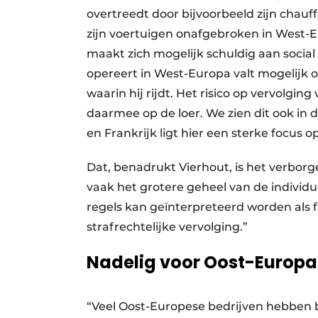
overtreedt door bijvoorbeeld zijn chauffe
zijn voertuigen onafgebroken in West-E
maakt zich mogelijk schuldig aan social
opereert in West-Europa valt mogelijk o
waarin hij rijdt. Het risico op vervolgin
daarmee op de loer. We zien dit ook in 
en Frankrijk ligt hier een sterke focus o
Dat, benadrukt Vierhout, is het verborg
vaak het grotere geheel van de individu
regels kan geïnterpreteerd worden als fis
strafrechtelijke vervolging.”
Nadelig voor Oost-Europa
“Veel Oost-Europese bedrijven hebben b