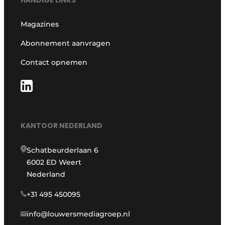
Magazines
Abonnement aanvragen
Contact opnemen
KANTOOR NEDERLAND
Schatbeurderlaan 6
6002 ED Weert
Nederland
+31 495 450095
info@louwersmediagroep.nl