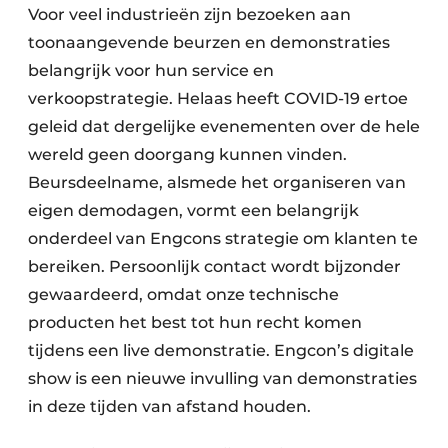
Voor veel industrieën zijn bezoeken aan
toonaangevende beurzen en demonstraties
belangrijk voor hun service en
verkoopstrategie. Helaas heeft COVID-19 ertoe
geleid dat dergelijke evenementen over de hele
wereld geen doorgang kunnen vinden.
Beursdeelname, alsmede het organiseren van
eigen demodagen, vormt een belangrijk
onderdeel van Engcons strategie om klanten te
bereiken. Persoonlijk contact wordt bijzonder
gewaardeerd, omdat onze technische
producten het best tot hun recht komen
tijdens een live demonstratie. Engcon’s digitale
show is een nieuwe invulling van demonstraties
in deze tijden van afstand houden.