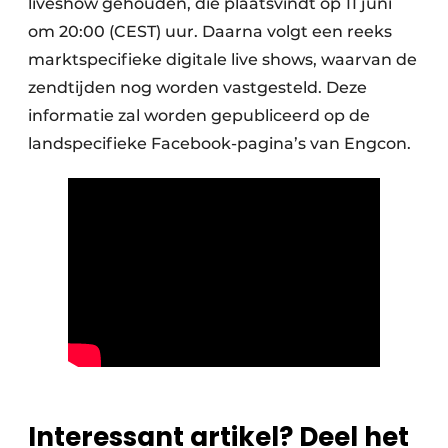
liveshow gehouden, die plaatsvindt op 11 juni
om 20:00 (CEST) uur. Daarna volgt een reeks
marktspecifieke digitale live shows, waarvan de
zendtijden nog worden vastgesteld. Deze
informatie zal worden gepubliceerd op de
landspecifieke Facebook-pagina’s van Engcon.
Interessant artikel? Deel het