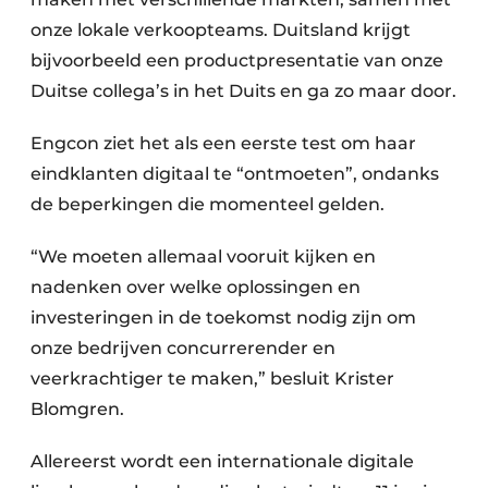
onze lokale verkoopteams. Duitsland krijgt
bijvoorbeeld een productpresentatie van onze
Duitse collega’s in het Duits en ga zo maar door.
Engcon ziet het als een eerste test om haar
eindklanten digitaal te “ontmoeten”, ondanks
de beperkingen die momenteel gelden.
“We moeten allemaal vooruit kijken en
nadenken over welke oplossingen en
investeringen in de toekomst nodig zijn om
onze bedrijven concurrerender en
veerkrachtiger te maken,” besluit Krister
Blomgren.
Allereerst wordt een internationale digitale