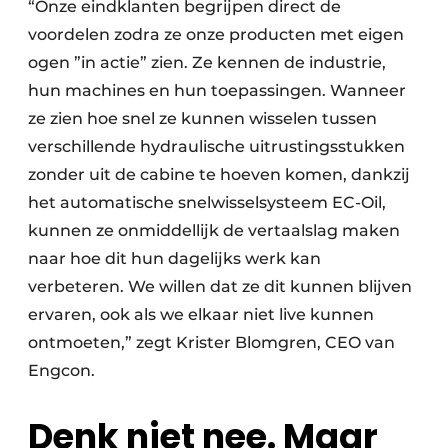
“Onze eindklanten begrijpen direct de
voordelen zodra ze onze producten met eigen
ogen ”in actie” zien. Ze kennen de industrie,
hun machines en hun toepassingen. Wanneer
ze zien hoe snel ze kunnen wisselen tussen
verschillende hydraulische uitrustingsstukken
zonder uit de cabine te hoeven komen, dankzij
het automatische snelwisselsysteem EC-Oil,
kunnen ze onmiddellijk de vertaalslag maken
naar hoe dit hun dagelijks werk kan
verbeteren. We willen dat ze dit kunnen blijven
ervaren, ook als we elkaar niet live kunnen
ontmoeten,” zegt Krister Blomgren, CEO van
Engcon.
Denk niet nee. Maar