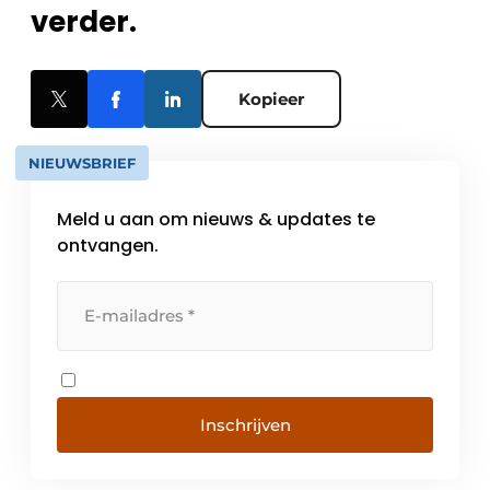
verder.
Kopieer
NIEUWSBRIEF
Meld u aan om nieuws & updates te
ontvangen.
Inschrijven