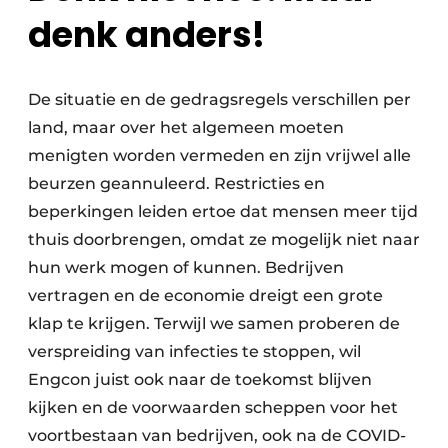
denk anders!
De situatie en de gedragsregels verschillen per
land, maar over het algemeen moeten
menigten worden vermeden en zijn vrijwel alle
beurzen geannuleerd. Restricties en
beperkingen leiden ertoe dat mensen meer tijd
thuis doorbrengen, omdat ze mogelijk niet naar
hun werk mogen of kunnen. Bedrijven
vertragen en de economie dreigt een grote
klap te krijgen. Terwijl we samen proberen de
verspreiding van infecties te stoppen, wil
Engcon juist ook naar de toekomst blijven
kijken en de voorwaarden scheppen voor het
voortbestaan van bedrijven, ook na de COVID-