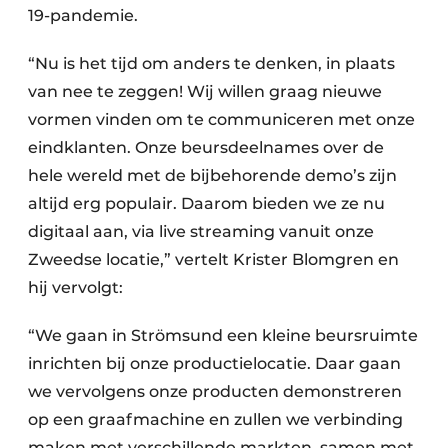
19-pandemie.
“Nu is het tijd om anders te denken, in plaats
van nee te zeggen! Wij willen graag nieuwe
vormen vinden om te communiceren met onze
eindklanten. Onze beursdeelnames over de
hele wereld met de bijbehorende demo’s zijn
altijd erg populair. Daarom bieden we ze nu
digitaal aan, via live streaming vanuit onze
Zweedse locatie,” vertelt Krister Blomgren en
hij vervolgt:
“We gaan in Strömsund een kleine beursruimte
inrichten bij onze productielocatie. Daar gaan
we vervolgens onze producten demonstreren
op een graafmachine en zullen we verbinding
maken met verschillende markten, samen met