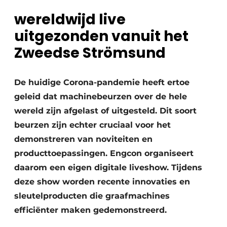
wereldwijd live
uitgezonden vanuit het
Zweedse Strömsund
De huidige Corona-pandemie heeft ertoe
geleid dat machinebeurzen over de hele
wereld zijn afgelast of uitgesteld. Dit soort
beurzen zijn echter cruciaal voor het
demonstreren van noviteiten en
producttoepassingen. Engcon organiseert
daarom een eigen digitale liveshow. Tijdens
deze show worden recente innovaties en
sleutelproducten die graafmachines
efficiënter maken gedemonstreerd.