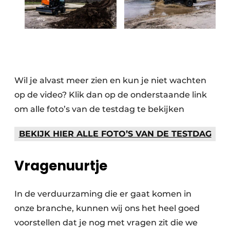
Wil je alvast meer zien en kun je niet wachten
op de video? Klik dan op de onderstaande link
om alle foto’s van de testdag te bekijken
BEKIJK HIER ALLE FOTO’S VAN DE TESTDAG
Vragenuurtje
In de verduurzaming die er gaat komen in
onze branche, kunnen wij ons het heel goed
voorstellen dat je nog met vragen zit die we