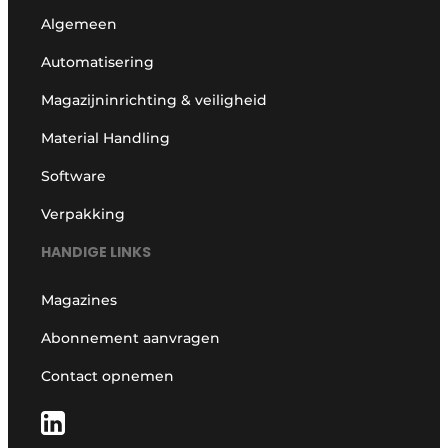
Algemeen
Automatisering
Magazijninrichting & veiligheid
Material Handling
Software
Verpakking
HANDIGE LINKS
Magazines
Abonnement aanvragen
Contact opnemen