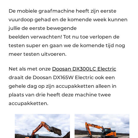
De mobiele graafmachine heeft zijn eerste
vuurdoop gehad en de komende week kunnen
jullie de eerste bewegende
beelden verwachten! Tot nu toe verlopen de
testen super en gaan we de komende tijd nog
meer testen uitvoeren.
Net als met onze
Doosan DX300LC Electric
draait de Doosan DX165W Electric ook een
gehele dag op zijn accupakketten alleen in
plaats van drie heeft deze machine twee
accupakketten.