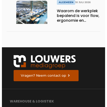
ALGEMEEN
10 JULI 2026
Waarom de werkplek
bepalend is voor flow,
ergonomie en
productiviteit
Vragen? Neem contact op
WAREHOUSE & LOGISTIEK