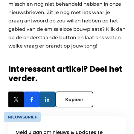
misschien nog niet behandeld hebben in onze
nieuwsbrieven. Zit je nog met iets waar je
graag antwoord op zou willen hebben op het
gebied van de emissieloze bouwplaats? Klik dan
op de onderstaande button en laat ons weten
welke vraag er brandt op jouw tong!
Interessant artikel? Deel het
verder.
Kopieer
NIEUWSBRIEF
Meld u aan om nieuws & updates te