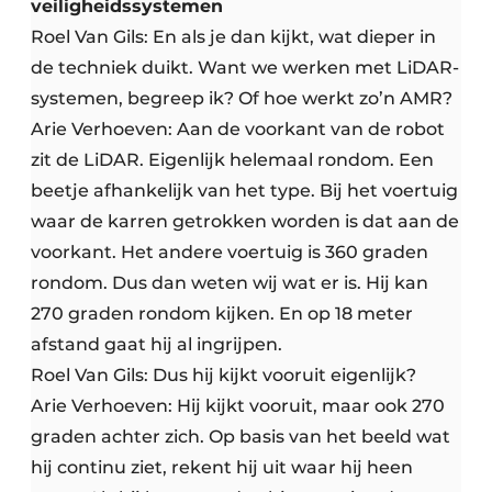
veiligheidssystemen
Roel Van Gils: En als je dan kijkt, wat dieper in
de techniek duikt. Want we werken met LiDAR-
systemen, begreep ik? Of hoe werkt zo’n AMR?
Arie Verhoeven: Aan de voorkant van de robot
zit de LiDAR. Eigenlijk helemaal rondom. Een
beetje afhankelijk van het type. Bij het voertuig
waar de karren getrokken worden is dat aan de
voorkant. Het andere voertuig is 360 graden
rondom. Dus dan weten wij wat er is. Hij kan
270 graden rondom kijken. En op 18 meter
afstand gaat hij al ingrijpen.
Roel Van Gils: Dus hij kijkt vooruit eigenlijk?
Arie Verhoeven: Hij kijkt vooruit, maar ook 270
graden achter zich. Op basis van het beeld wat
hij continu ziet, rekent hij uit waar hij heen