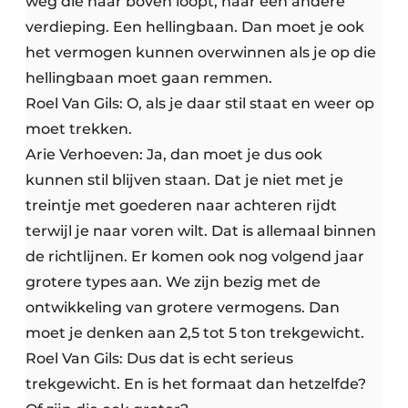
weg die naar boven loopt, naar een andere
verdieping. Een hellingbaan. Dan moet je ook
het vermogen kunnen overwinnen als je op die
hellingbaan moet gaan remmen.
Roel Van Gils: O, als je daar stil staat en weer op
moet trekken.
Arie Verhoeven: Ja, dan moet je dus ook
kunnen stil blijven staan. Dat je niet met je
treintje met goederen naar achteren rijdt
terwijl je naar voren wilt. Dat is allemaal binnen
de richtlijnen. Er komen ook nog volgend jaar
grotere types aan. We zijn bezig met de
ontwikkeling van grotere vermogens. Dan
moet je denken aan 2,5 tot 5 ton trekgewicht.
Roel Van Gils: Dus dat is echt serieus
trekgewicht. En is het formaat dan hetzelfde?