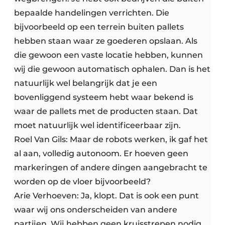
bepaalde handelingen verrichten. Die
bijvoorbeeld op een terrein buiten pallets
hebben staan waar ze goederen opslaan. Als
die gewoon een vaste locatie hebben, kunnen
wij die gewoon automatisch ophalen. Dan is het
natuurlijk wel belangrijk dat je een
bovenliggend systeem hebt waar bekend is
waar de pallets met de producten staan. Dat
moet natuurlijk wel identificeerbaar zijn.
Roel Van Gils: Maar de robots werken, ik gaf het
al aan, volledig autonoom. Er hoeven geen
markeringen of andere dingen aangebracht te
worden op de vloer bijvoorbeeld?
Arie Verhoeven: Ja, klopt. Dat is ook een punt
waar wij ons onderscheiden van andere
partijen. Wij hebben geen kruisstrepen nodig,