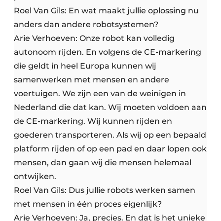
Roel Van Gils: En wat maakt jullie oplossing nu
anders dan andere robotsystemen?
Arie Verhoeven: Onze robot kan volledig
autonoom rijden. En volgens de CE-markering
die geldt in heel Europa kunnen wij
samenwerken met mensen en andere
voertuigen. We zijn een van de weinigen in
Nederland die dat kan. Wij moeten voldoen aan
de CE-markering. Wij kunnen rijden en
goederen transporteren. Als wij op een bepaald
platform rijden of op een pad en daar lopen ook
mensen, dan gaan wij die mensen helemaal
ontwijken.
Roel Van Gils: Dus jullie robots werken samen
met mensen in één proces eigenlijk?
Arie Verhoeven: Ja, precies. En dat is het unieke