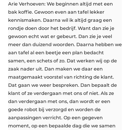
Arie Verhoeven: We beginnen altijd met een
bak koffie. Gewoon even aan tafel lekker
kennismaken. Daarna wil ik altijd graag een
rondje doen door het bedrijf. Want dan zie je
gewoon echt wat er gebeurt. Dan zie je veel
meer dan duizend woorden. Daarna hebben we
aan tafel al een beetje een plan bedacht
samen, een schets of zo. Dat werken wij op de
zaak nader uit. Dan maken we daar een
maatgemaakt voorstel van richting de klant.
Dat gaan we weer bespreken. Dan bepaalt de
klant of ze verdergaan met ons of niet. Als ze
dan verdergaan met ons, dan wordt er een
goede robot bij verzorgd en worden de
aanpassingen verricht. Op een gegeven
moment, op een bepaalde dag die we samen