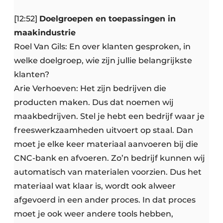
[12:52]
Doelgroepen en toepassingen in
maakindustrie
Roel Van Gils: En over klanten gesproken, in
welke doelgroep, wie zijn jullie belangrijkste
klanten?
Arie Verhoeven: Het zijn bedrijven die
producten maken. Dus dat noemen wij
maakbedrijven. Stel je hebt een bedrijf waar je
freeswerkzaamheden uitvoert op staal. Dan
moet je elke keer materiaal aanvoeren bij die
CNC-bank en afvoeren. Zo’n bedrijf kunnen wij
automatisch van materialen voorzien. Dus het
materiaal wat klaar is, wordt ook alweer
afgevoerd in een ander proces. In dat proces
moet je ook weer andere tools hebben,