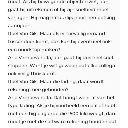
moet. Als hij bewegende objecten ziet, dan
gaat hij uitrekenen of hij zijn snelheid moet
verlagen. Hij mag natuurlijk nooit een botsing
aanrijden.
Roel Van Gils: Maar als er toevallig iemand
tussendoor komt, dan kan hij eventueel ook
een noodstop maken?
Arie Verhoeven: Ja, dan gaat hij dus heel snel
stoppen. Want je wilt gewoon dat elke collega
ook veilig thuiskomt.
Roel Van Gils: Maar die lading, daar wordt
rekening mee gehouden?
Arie Verhoeven: Ja. Dat hangt weer af van het
type lading. Als je bijvoorbeeld een pallet hebt
met een big bag erop die 1500 kilo weegt, dan
moet je met de software rekening houden dat