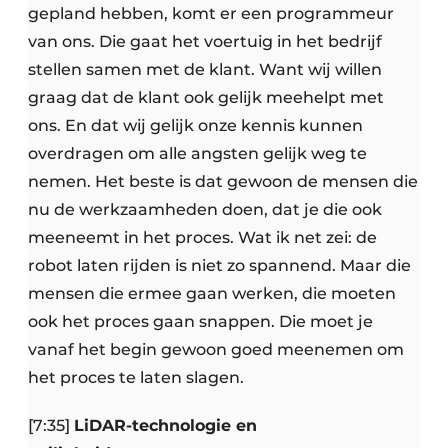
gepland hebben, komt er een programmeur
van ons. Die gaat het voertuig in het bedrijf
stellen samen met de klant. Want wij willen
graag dat de klant ook gelijk meehelpt met
ons. En dat wij gelijk onze kennis kunnen
overdragen om alle angsten gelijk weg te
nemen. Het beste is dat gewoon de mensen die
nu de werkzaamheden doen, dat je die ook
meeneemt in het proces. Wat ik net zei: de
robot laten rijden is niet zo spannend. Maar die
mensen die ermee gaan werken, die moeten
ook het proces gaan snappen. Die moet je
vanaf het begin gewoon goed meenemen om
het proces te laten slagen.
[7:35]
LiDAR-technologie en