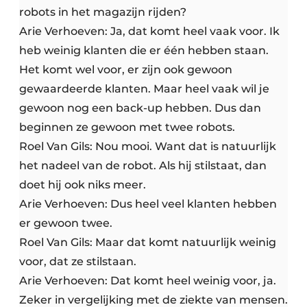
robots in het magazijn rijden?
Arie Verhoeven: Ja, dat komt heel vaak voor. Ik
heb weinig klanten die er één hebben staan.
Het komt wel voor, er zijn ook gewoon
gewaardeerde klanten. Maar heel vaak wil je
gewoon nog een back-up hebben. Dus dan
beginnen ze gewoon met twee robots.
Roel Van Gils: Nou mooi. Want dat is natuurlijk
het nadeel van de robot. Als hij stilstaat, dan
doet hij ook niks meer.
Arie Verhoeven: Dus heel veel klanten hebben
er gewoon twee.
Roel Van Gils: Maar dat komt natuurlijk weinig
voor, dat ze stilstaan.
Arie Verhoeven: Dat komt heel weinig voor, ja.
Zeker in vergelijking met de ziekte van mensen.