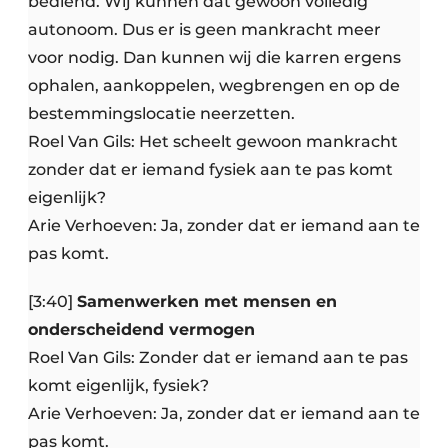
bediend. Wij kunnen dat gewoon volledig
autonoom. Dus er is geen mankracht meer
voor nodig. Dan kunnen wij die karren ergens
ophalen, aankoppelen, wegbrengen en op de
bestemmingslocatie neerzetten.
Roel Van Gils: Het scheelt gewoon mankracht
zonder dat er iemand fysiek aan te pas komt
eigenlijk?
Arie Verhoeven: Ja, zonder dat er iemand aan te
pas komt.
[3:40]
Samenwerken met mensen en
onderscheidend vermogen
Roel Van Gils: Zonder dat er iemand aan te pas
komt eigenlijk, fysiek?
Arie Verhoeven: Ja, zonder dat er iemand aan te
pas komt.