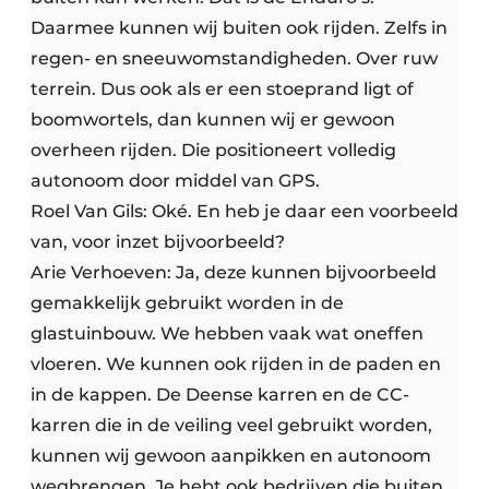
Daarmee kunnen wij buiten ook rijden. Zelfs in
regen- en sneeuwomstandigheden. Over ruw
terrein. Dus ook als er een stoeprand ligt of
boomwortels, dan kunnen wij er gewoon
overheen rijden. Die positioneert volledig
autonoom door middel van GPS.
Roel Van Gils: Oké. En heb je daar een voorbeeld
van, voor inzet bijvoorbeeld?
Arie Verhoeven: Ja, deze kunnen bijvoorbeeld
gemakkelijk gebruikt worden in de
glastuinbouw. We hebben vaak wat oneffen
vloeren. We kunnen ook rijden in de paden en
in de kappen. De Deense karren en de CC-
karren die in de veiling veel gebruikt worden,
kunnen wij gewoon aanpikken en autonoom
wegbrengen. Je hebt ook bedrijven die buiten