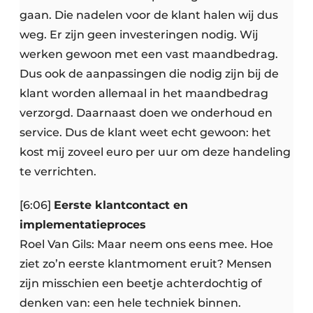
gaan. Die nadelen voor de klant halen wij dus
weg. Er zijn geen investeringen nodig. Wij
werken gewoon met een vast maandbedrag.
Dus ook de aanpassingen die nodig zijn bij de
klant worden allemaal in het maandbedrag
verzorgd. Daarnaast doen we onderhoud en
service. Dus de klant weet echt gewoon: het
kost mij zoveel euro per uur om deze handeling
te verrichten.
[6:06]
Eerste klantcontact en
implementatieproces
Roel Van Gils: Maar neem ons eens mee. Hoe
ziet zo’n eerste klantmoment eruit? Mensen
zijn misschien een beetje achterdochtig of
denken van: een hele techniek binnen.