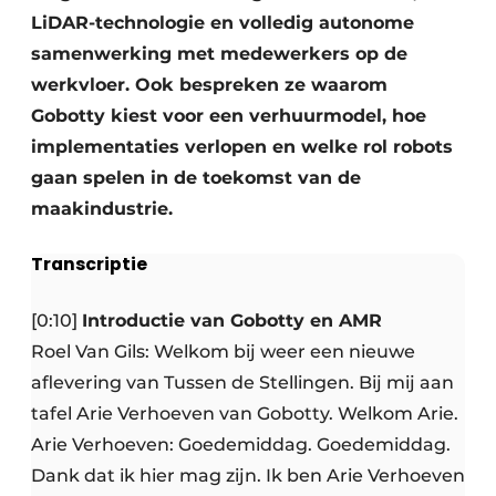
LiDAR-technologie en volledig autonome
samenwerking met medewerkers op de
werkvloer. Ook bespreken ze waarom
Gobotty kiest voor een verhuurmodel, hoe
implementaties verlopen en welke rol robots
gaan spelen in de toekomst van de
maakindustrie.
Transcriptie
[0:10]
Introductie van Gobotty en AMR
Roel Van Gils: Welkom bij weer een nieuwe
aflevering van Tussen de Stellingen. Bij mij aan
tafel Arie Verhoeven van Gobotty. Welkom Arie.
Arie Verhoeven: Goedemiddag. Goedemiddag.
Dank dat ik hier mag zijn. Ik ben Arie Verhoeven