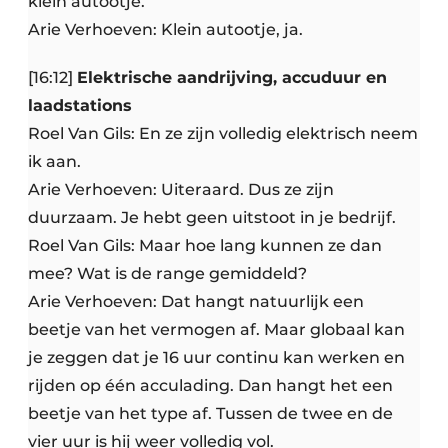
klein autootje.
Arie Verhoeven: Klein autootje, ja.
[16:12]
Elektrische aandrijving, accuduur en
laadstations
Roel Van Gils: En ze zijn volledig elektrisch neem
ik aan.
Arie Verhoeven: Uiteraard. Dus ze zijn
duurzaam. Je hebt geen uitstoot in je bedrijf.
Roel Van Gils: Maar hoe lang kunnen ze dan
mee? Wat is de range gemiddeld?
Arie Verhoeven: Dat hangt natuurlijk een
beetje van het vermogen af. Maar globaal kan
je zeggen dat je 16 uur continu kan werken en
rijden op één acculading. Dan hangt het een
beetje van het type af. Tussen de twee en de
vier uur is hij weer volledig vol.