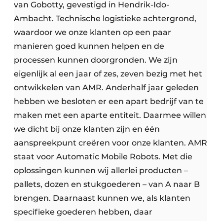
van Gobotty, gevestigd in Hendrik-Ido-
Ambacht. Technische logistieke achtergrond,
waardoor we onze klanten op een paar
manieren goed kunnen helpen en de
processen kunnen doorgronden. We zijn
eigenlijk al een jaar of zes, zeven bezig met het
ontwikkelen van AMR. Anderhalf jaar geleden
hebben we besloten er een apart bedrijf van te
maken met een aparte entiteit. Daarmee willen
we dicht bij onze klanten zijn en één
aanspreekpunt creëren voor onze klanten. AMR
staat voor Automatic Mobile Robots. Met die
oplossingen kunnen wij allerlei producten –
pallets, dozen en stukgoederen – van A naar B
brengen. Daarnaast kunnen we, als klanten
specifieke goederen hebben, daar