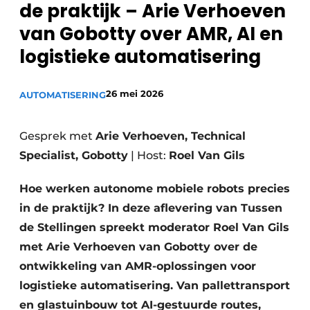
de praktijk – Arie Verhoeven
van Gobotty over AMR, AI en
logistieke automatisering
26 mei 2026
AUTOMATISERING
Gesprek met
Arie Verhoeven, Technical
Specialist, Gobotty
| Host:
Roel Van Gils
Hoe werken autonome mobiele robots precies
in de praktijk? In deze aflevering van Tussen
de Stellingen spreekt moderator Roel Van Gils
met Arie Verhoeven van Gobotty over de
ontwikkeling van AMR-oplossingen voor
logistieke automatisering. Van pallettransport
en glastuinbouw tot AI-gestuurde routes,