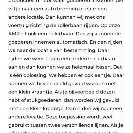
productielijn hebt waar goederen afkomen, die
wil je naar een auto brengen of naar een
andere locatie. Dan kunnen wij met ons
voertuig richting de rollerbaan rijden. Op onze
AMR zit ook een rollerbaan. Dus wij kunnen de
goederen innemen automatisch. En dan rijden
we naar de locatie van bestemming. Daar
rijden we weer tegen een andere rollerbaan
aan en dan kunnen we ze helemaal lossen. Dat
is één oplossing. We hebben er ook eentje. Daar
kunnen we bijvoorbeeld gevuld worden met
een klein kraantje. Als je bijvoorbeeld dozen
hebt of stukgoederen, dan worden wij gevuld
met een klein kraantje. Dan rijden wij naar een
andere locatie. Deze toepassing wordt veel
gebruikt tussen twee verschillende lijnen. Als je