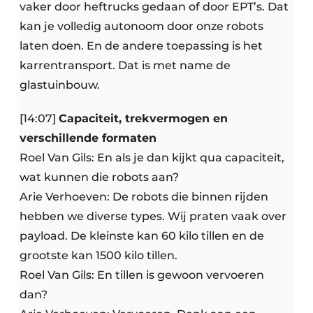
vaker door heftrucks gedaan of door EPT’s. Dat
kan je volledig autonoom door onze robots
laten doen. En de andere toepassing is het
karrentransport. Dat is met name de
glastuinbouw.
[14:07]
Capaciteit, trekvermogen en
verschillende formaten
Roel Van Gils: En als je dan kijkt qua capaciteit,
wat kunnen die robots aan?
Arie Verhoeven: De robots die binnen rijden
hebben we diverse types. Wij praten vaak over
payload. De kleinste kan 60 kilo tillen en de
grootste kan 1500 kilo tillen.
Roel Van Gils: En tillen is gewoon vervoeren
dan?