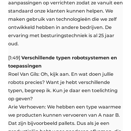
aanpassingen op verrichten zodat ze vanuit een
standaard onze klanten kunnen helpen. We
maken gebruik van technologieën die we zelf
ontwikkeld hebben in andere bedrijven. De
ervaring met besturingstechniek is al 25 jaar
oud.
[1:49]
Verschillende typen robotsystemen en
toepassingen
Roel Van Gils: Oh, kijk aan. En wat doen jullie
robots precies? Want je hebt verschillende
typen, begreep ik. Kun je daar een toelichting
op geven?
Arie Verhoeven: We hebben een type waarmee
we producten kunnen vervoeren van A naar B.
Dat zijn bijvoorbeeld pallets. Dus als je een