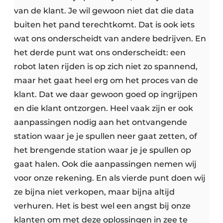
van de klant. Je wil gewoon niet dat die data
buiten het pand terechtkomt. Dat is ook iets
wat ons onderscheidt van andere bedrijven. En
het derde punt wat ons onderscheidt: een
robot laten rijden is op zich niet zo spannend,
maar het gaat heel erg om het proces van de
klant. Dat we daar gewoon goed op ingrijpen
en die klant ontzorgen. Heel vaak zijn er ook
aanpassingen nodig aan het ontvangende
station waar je je spullen neer gaat zetten, of
het brengende station waar je je spullen op
gaat halen. Ook die aanpassingen nemen wij
voor onze rekening. En als vierde punt doen wij
ze bijna niet verkopen, maar bijna altijd
verhuren. Het is best wel een angst bij onze
klanten om met deze oplossingen in zee te