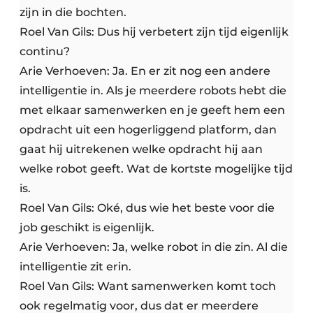
zijn in die bochten.
Roel Van Gils: Dus hij verbetert zijn tijd eigenlijk
continu?
Arie Verhoeven: Ja. En er zit nog een andere
intelligentie in. Als je meerdere robots hebt die
met elkaar samenwerken en je geeft hem een
opdracht uit een hogerliggend platform, dan
gaat hij uitrekenen welke opdracht hij aan
welke robot geeft. Wat de kortste mogelijke tijd
is.
Roel Van Gils: Oké, dus wie het beste voor die
job geschikt is eigenlijk.
Arie Verhoeven: Ja, welke robot in die zin. Al die
intelligentie zit erin.
Roel Van Gils: Want samenwerken komt toch
ook regelmatig voor, dus dat er meerdere