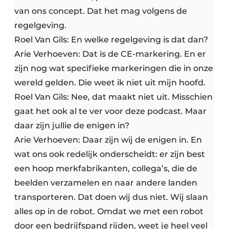
van ons concept. Dat het mag volgens de
regelgeving.
Roel Van Gils: En welke regelgeving is dat dan?
Arie Verhoeven: Dat is de CE-markering. En er
zijn nog wat specifieke markeringen die in onze
wereld gelden. Die weet ik niet uit mijn hoofd.
Roel Van Gils: Nee, dat maakt niet uit. Misschien
gaat het ook al te ver voor deze podcast. Maar
daar zijn jullie de enigen in?
Arie Verhoeven: Daar zijn wij de enigen in. En
wat ons ook redelijk onderscheidt: er zijn best
een hoop merkfabrikanten, collega’s, die de
beelden verzamelen en naar andere landen
transporteren. Dat doen wij dus niet. Wij slaan
alles op in de robot. Omdat we met een robot
door een bedrijfspand rijden, weet je heel veel