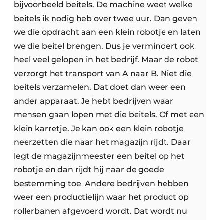
bijvoorbeeld beitels. De machine weet welke
beitels ik nodig heb over twee uur. Dan geven
we die opdracht aan een klein robotje en laten
we die beitel brengen. Dus je vermindert ook
heel veel gelopen in het bedrijf. Maar de robot
verzorgt het transport van A naar B. Niet die
beitels verzamelen. Dat doet dan weer een
ander apparaat. Je hebt bedrijven waar
mensen gaan lopen met die beitels. Of met een
klein karretje. Je kan ook een klein robotje
neerzetten die naar het magazijn rijdt. Daar
legt de magazijnmeester een beitel op het
robotje en dan rijdt hij naar de goede
bestemming toe. Andere bedrijven hebben
weer een productielijn waar het product op
rollerbanen afgevoerd wordt. Dat wordt nu