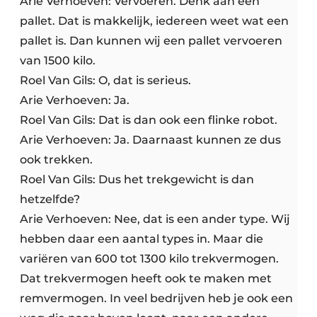
Arie Verhoeven: Vervoeren. Denk aan een
pallet. Dat is makkelijk, iedereen weet wat een
pallet is. Dan kunnen wij een pallet vervoeren
van 1500 kilo.
Roel Van Gils: O, dat is serieus.
Arie Verhoeven: Ja.
Roel Van Gils: Dat is dan ook een flinke robot.
Arie Verhoeven: Ja. Daarnaast kunnen ze dus
ook trekken.
Roel Van Gils: Dus het trekgewicht is dan
hetzelfde?
Arie Verhoeven: Nee, dat is een ander type. Wij
hebben daar een aantal types in. Maar die
variëren van 600 tot 1300 kilo trekvermogen.
Dat trekvermogen heeft ook te maken met
remvermogen. In veel bedrijven heb je ook een