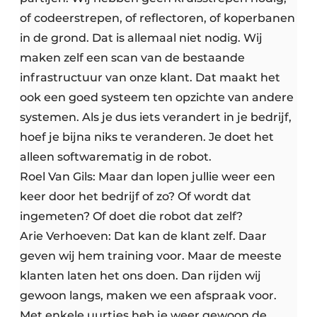
of codeerstrepen, of reflectoren, of koperbanen
in de grond. Dat is allemaal niet nodig. Wij
maken zelf een scan van de bestaande
infrastructuur van onze klant. Dat maakt het
ook een goed systeem ten opzichte van andere
systemen. Als je dus iets verandert in je bedrijf,
hoef je bijna niks te veranderen. Je doet het
alleen softwarematig in de robot.
Roel Van Gils: Maar dan lopen jullie weer een
keer door het bedrijf of zo? Of wordt dat
ingemeten? Of doet die robot dat zelf?
Arie Verhoeven: Dat kan de klant zelf. Daar
geven wij hem training voor. Maar de meeste
klanten laten het ons doen. Dan rijden wij
gewoon langs, maken we een afspraak voor.
Met enkele uurtjes heb je weer gewoon de