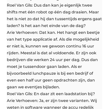
Roel Van Gils: Dus dan kan je eigenlijk twee
shifts met één robot op één dag draaien. Maar
het is niet zo dat hij dan tussentijds ergens gaat
laden? Is het aan het einde van de dag?
Arie Verhoeven: Dat kan. Het hangt een beetje
van het type applicatie af. Als die mogelijkheid
er niet is, kunnen we gewoon continu 16 uur
rijden. Meestal is dat al voldoende. Er zijn ook
bedrijven die werken 24 uur per dag. Dus dan
moet je tussendoor gaan laden. Als er
bijvoorbeeld lunchpauze is bij een bedrijf of
even een half uur geen opdrachten zijn, dan
gaan we eventjes bijladen.
Roel Van Gils: En daar zit een laadstation bij?
Arie Verhoeven: Ja, er zijn twee varianten. Wij
weten in software wanneer de accu redelijk