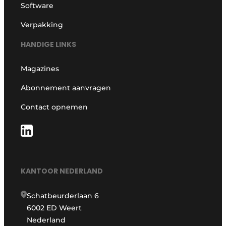
Software
Verpakking
HANDIGE LINKS
Magazines
Abonnement aanvragen
Contact opnemen
KANTOOR NEDERLAND
Schatbeurderlaan 6
6002 ED Weert
Nederland