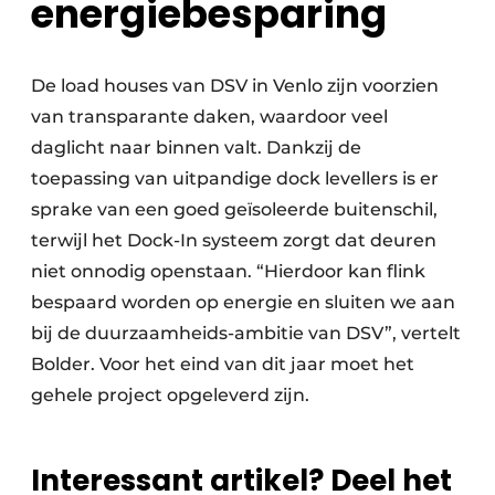
energiebesparing
De load houses van DSV in Venlo zijn voorzien
van transparante daken, waardoor veel
daglicht naar binnen valt. Dankzij de
toepassing van uitpandige dock levellers is er
sprake van een goed geïsoleerde buitenschil,
terwijl het Dock-In systeem zorgt dat deuren
niet onnodig openstaan. “Hierdoor kan flink
bespaard worden op energie en sluiten we aan
bij de duurzaamheids-ambitie van DSV”, vertelt
Bolder. Voor het eind van dit jaar moet het
gehele project opgeleverd zijn.
Interessant artikel? Deel het