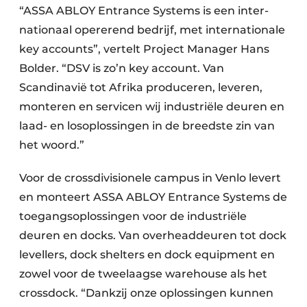
“ASSA ABLOY Entrance Systems is een inter­
nationaal opererend bedrijf, met inter­nationale
key accounts”, vertelt Project Manager Hans
Bolder. “DSV is zo’n key account. Van
Scandinavië tot Afrika produceren, leveren,
monteren en servicen wij industriële deuren en
laad- en losoplossingen in de breedste zin van
het woord.”
Voor de crossdivisionele campus in Venlo levert
en monteert ASSA ABLOY Entrance Systems de
toegangsoplossingen voor de industriële
deuren en docks. Van overheaddeuren tot dock
levellers, dock shelters en dock equipment en
zowel voor de tweelaagse warehouse als het
crossdock. “Dankzij onze oplossingen kunnen