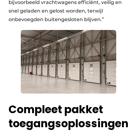
bijvoorbeeld vrachtwagens efficiënt, veilig en
snel geladen en gelost worden, terwijl
onbevoegden buitengesloten blijven.”
Compleet pakket
toegangsoplossingen