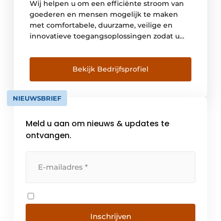
Wij helpen u om een efficiënte stroom van
goederen en mensen mogelijk te maken
met comfortabele, duurzame, veilige en
innovatieve toegangsoplossingen zodat u
een meer open wereld kunt ervaren.
Bekijk Bedrijfsprofiel
NIEUWSBRIEF
Meld u aan om nieuws & updates te
ontvangen.
Inschrijven