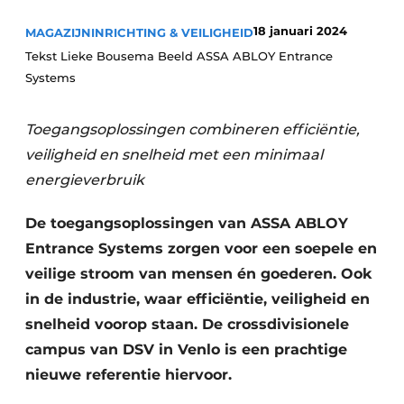
18 januari 2024
MAGAZIJNINRICHTING & VEILIGHEID
Tekst Lieke Bousema Beeld ASSA ABLOY Entrance
Systems
Toegangsoplossingen combineren efficiëntie,
veiligheid en snelheid met een minimaal
energieverbruik
De toegangsoplossingen van ASSA ABLOY
Entrance Systems zorgen voor een soepele en
veilige stroom van mensen én goederen. Ook
in de industrie, waar efficiëntie, veilig­heid en
snelheid voorop staan. De cross­divisionele
campus van DSV in Venlo is een prachtige
nieuwe referentie hiervoor.