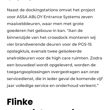
Naast de dockingstations omvat het project
voor ASSA ABLOY Entrance Systems zeven
maaivelddeuren, waar men met grote
goederen het gebouw in kan. “Aan de
binnenzijde van het crossdock monteren wij
vier brandwerende deuren voor de PGS-15
opslagkluis, evenals twee geïsoleerde
snelroldeuren voor de high care ruimten. Zodra
een bouwdeel wordt opgeleverd, worden de
toegangsoplossingen overgedragen aan onze
servicedienst, die in ieder geval de komende vijf
jaar volledige service en onderhoud verleent.”
Flinke