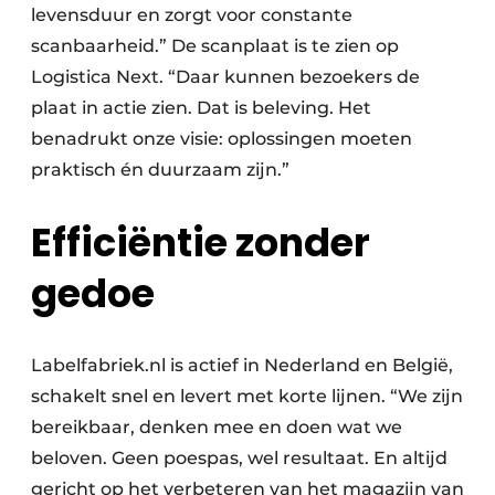
levensduur en zorgt voor constante
scanbaarheid.” De scanplaat is te zien op
Logistica Next. “Daar kunnen bezoekers de
plaat in actie zien. Dat is beleving. Het
benadrukt onze visie: oplossingen moeten
praktisch én duurzaam zijn.”
Efficiëntie zonder
gedoe
Labelfabriek.nl is actief in Nederland en België,
schakelt snel en levert met korte lijnen. “We zijn
bereikbaar, denken mee en doen wat we
beloven. Geen poespas, wel resultaat. En altijd
gericht op het verbeteren van het magazijn van