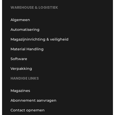
WAREHOUSE & LOGISTIEK
Algemeen
Automatisering
Magazijninrichting & veiligheid
Material Handling
Software
Verpakking
HANDIGE LINKS
Magazines
Abonnement aanvragen
Contact opnemen