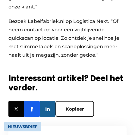
onze klant.”
Bezoek Labelfabriek.nl op Logistica Next. “Of
neem contact op voor een vrijblijvende
quickscan op locatie. Zo ontdek je snel hoe je
met slimme labels en scanoplossingen meer
haalt uit je magazijn, zonder gedoe.”
Interessant artikel? Deel het
verder.
Kopieer
NIEUWSBRIEF