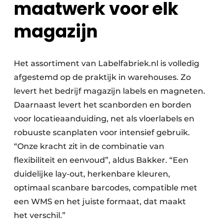
maatwerk voor elk
magazijn
Het assortiment van Labelfabriek.nl is volledig
afgestemd op de praktijk in warehouses. Zo
levert het bedrijf magazijn labels en magneten.
Daarnaast levert het scanborden en borden
voor locatieaanduiding, net als vloerlabels en
robuuste scanplaten voor intensief gebruik.
“Onze kracht zit in de combinatie van
flexibiliteit en eenvoud”, aldus Bakker. “Een
duidelijke lay-out, herkenbare kleuren,
optimaal scanbare barcodes, compatible met
een WMS en het juiste formaat, dat maakt
het verschil.”