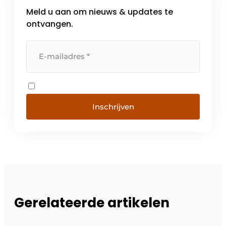
Meld u aan om nieuws & updates te
ontvangen.
Inschrijven
Gerelateerde artikelen