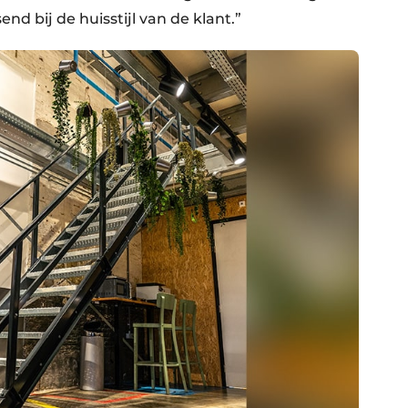
nd bij de huisstijl van de klant.”