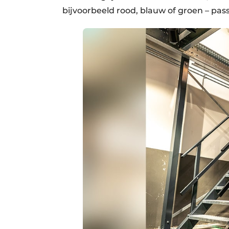
bijvoorbeeld rood, blauw of groen – passe