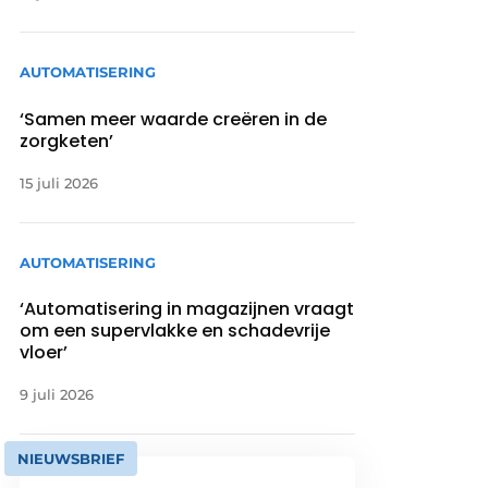
AUTOMATISERING
‘Samen meer waarde creëren in de
zorgketen’
15 juli 2026
AUTOMATISERING
‘Automatisering in magazijnen vraagt
om een supervlakke en schadevrije
vloer’
9 juli 2026
NIEUWSBRIEF