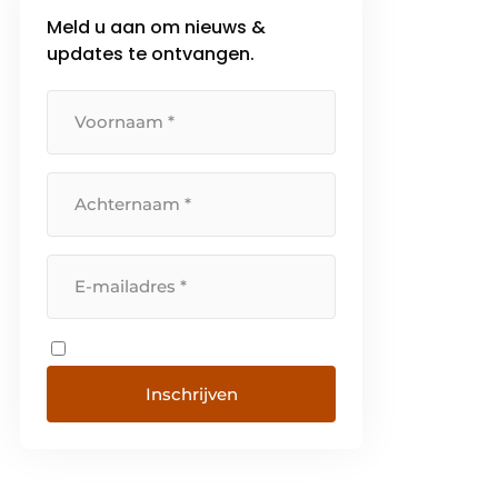
Meld u aan om nieuws &
updates te ontvangen.
Inschrijven