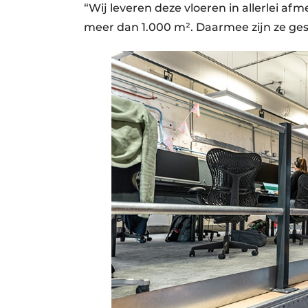
“Wij leveren deze vloeren in allerlei afm
meer dan 1.000 m². Daarmee zijn ze gesc