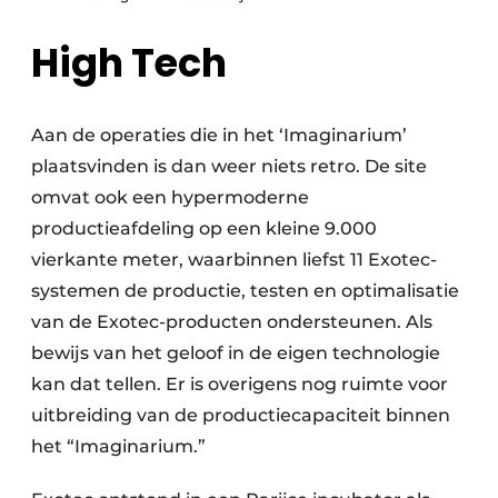
High Tech
Aan de operaties die in het ‘Imaginarium’
plaatsvinden is dan weer niets retro. De site
omvat ook een hypermoderne
productieafdeling op een kleine 9.000
vierkante meter, waarbinnen liefst 11 Exotec-
systemen de productie, testen en optimalisatie
van de Exotec-producten ondersteunen. Als
bewijs van het geloof in de eigen technologie
kan dat tellen. Er is overigens nog ruimte voor
uitbreiding van de productiecapaciteit binnen
het “Imaginarium.”