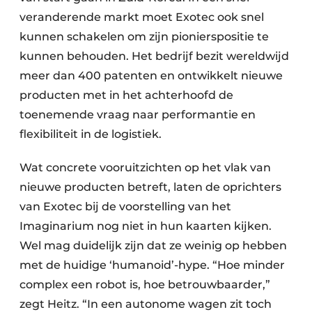
veranderende markt moet Exotec ook snel
kunnen schakelen om zijn pionierspositie te
kunnen behouden. Het bedrijf bezit wereldwijd
meer dan 400 patenten en ontwikkelt nieuwe
producten met in het achterhoofd de
toenemende vraag naar performantie en
flexibiliteit in de logistiek.
Wat concrete vooruitzichten op het vlak van
nieuwe producten betreft, laten de oprichters
van Exotec bij de voorstelling van het
Imaginarium nog niet in hun kaarten kijken.
Wel mag duidelijk zijn dat ze weinig op hebben
met de huidige ‘humanoid’-hype. “Hoe minder
complex een robot is, hoe betrouwbaarder,”
zegt Heitz. “In een autonome wagen zit toch