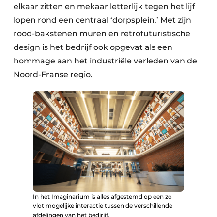
elkaar zitten en mekaar letterlijk tegen het lijf
lopen rond een centraal ‘dorpsplein.’ Met zijn
rood-bakstenen muren en retrofuturistische
design is het bedrijf ook opgevat als een
hommage aan het industriële verleden van de
Noord-Franse regio.
In het Imaginarium is alles afgestemd op een zo
vlot mogelijke interactie tussen de verschillende
afdelingen van het bedirijf.