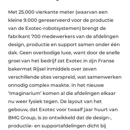
Met 25.000 vierkante meter (waarvan een
kleine 9.000 gereserveerd voor de productie
van de Exotec-robotsystemen) brengt de
fabrikant 700 medewerkers van de afdelingen
design, productie en support samen onder één
dak. Geen overbodige luxe, want door de snelle
groei van het bedrijf zat Exotec in zijn Franse
bakermat Rijsel inmiddels over zeven
verschillende sites verspreid, wat samenwerken
onnodig complex maakte. In het nieuwe
‘Imaginarium’ komen al die afdelingen elkaar
nu weer fysiek tegen. De layout van het
gebouw, dat Exotec voor twaalf jaar huurt van
BMG Group, is zo ontwikkeld dat de design-,
productie- en supportafdelingen dicht bij