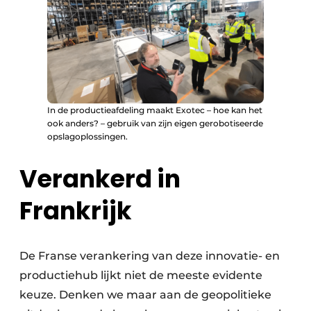
In de productieafdeling maakt Exotec – hoe kan het
ook anders? – gebruik van zijn eigen gerobotiseerde
opslagoplossingen.
Verankerd in
Frankrijk
De Franse verankering van deze innovatie- en
productiehub lijkt niet de meeste evidente
keuze. Denken we maar aan de geopolitieke