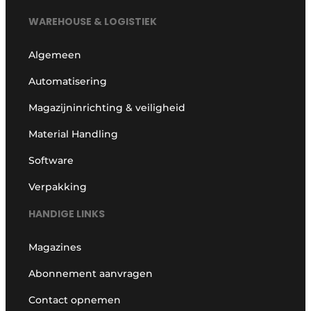
WAREHOUSE & LOGISTIEK
Algemeen
Automatisering
Magazijninrichting & veiligheid
Material Handling
Software
Verpakking
HANDIGE LINKS
Magazines
Abonnement aanvragen
Contact opnemen