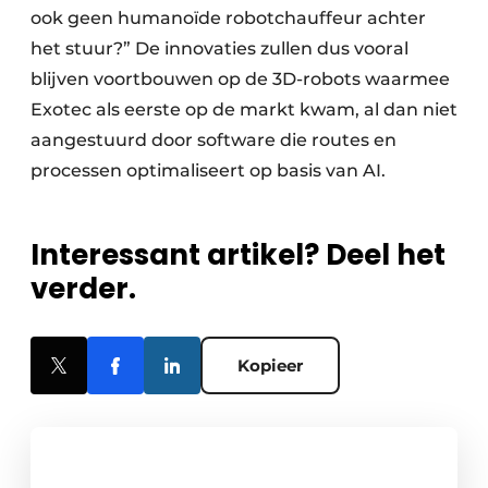
ook geen humanoïde robotchauffeur achter
het stuur?” De innovaties zullen dus vooral
blijven voortbouwen op de 3D-robots waarmee
Exotec als eerste op de markt kwam, al dan niet
aangestuurd door software die routes en
processen optimaliseert op basis van AI.
Interessant artikel? Deel het
verder.
Kopieer