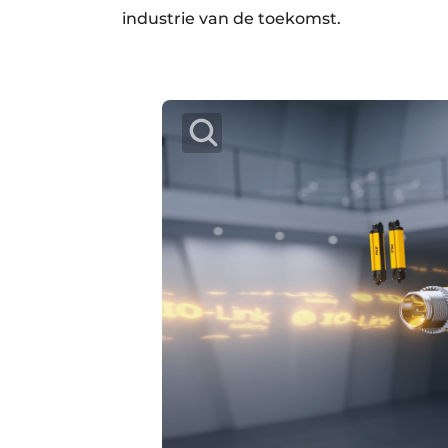
industrie van de toekomst.