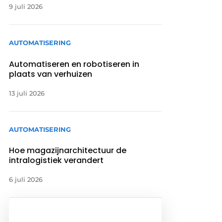
9 juli 2026
AUTOMATISERING
Automatiseren en robotiseren in
plaats van verhuizen
13 juli 2026
AUTOMATISERING
Hoe magazijnarchitectuur de
intralogistiek verandert
6 juli 2026