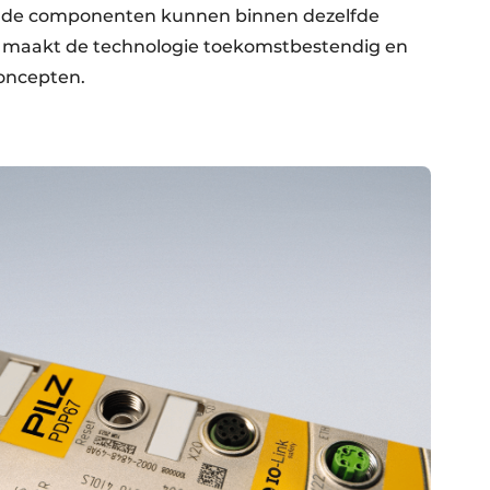
llende componenten kunnen binnen dezelfde
 maakt de technologie toekomstbestendig en
oncepten.