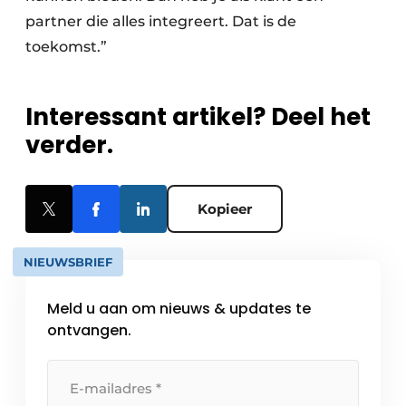
partner die alles integreert. Dat is de
toekomst.”
Interessant artikel? Deel het
verder.
Kopieer
NIEUWSBRIEF
Meld u aan om nieuws & updates te
ontvangen.