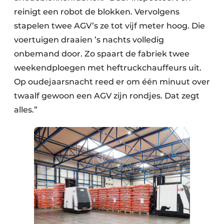
reinigt een robot de blokken. Vervolgens
stapelen twee AGV’s ze tot vijf meter hoog. Die
voertuigen draaien ’s nachts volledig
onbemand door. Zo spaart de fabriek twee
weekendploegen met heftruckchauffeurs uit.
Op oudejaarsnacht reed er om één minuut over
twaalf gewoon een AGV zijn rondjes. Dat zegt
alles.”