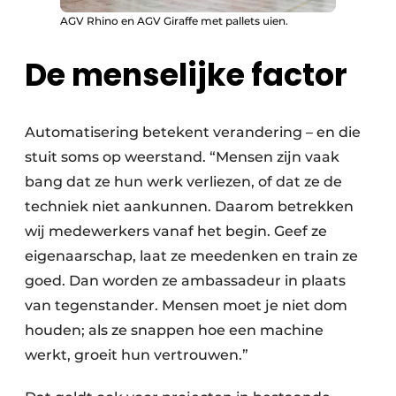
AGV Rhino en AGV Giraffe met pallets uien.
De menselijke factor
Automatisering betekent verandering – en die
stuit soms op weerstand. “Mensen zijn vaak
bang dat ze hun werk verliezen, of dat ze de
techniek niet aankunnen. Daarom betrekken
wij medewerkers vanaf het begin. Geef ze
eigenaarschap, laat ze meedenken en train ze
goed. Dan worden ze ambassadeur in plaats
van tegenstander. Mensen moet je niet dom
houden; als ze snappen hoe een machine
werkt, groeit hun vertrouwen.”