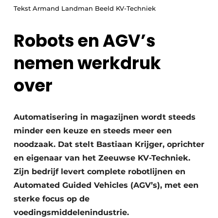
Tekst Armand Landman Beeld KV-Techniek
Robots en AGV’s
nemen werkdruk
over
Automatisering in magazijnen wordt steeds
minder een keuze en steeds meer een
noodzaak. Dat stelt Bastiaan Krijger, oprichter
en eigenaar van het Zeeuwse KV-Techniek.
Zijn bedrijf levert complete robotlijnen en
Automated Guided Vehicles (AGV’s), met een
sterke focus op de
voedingsmiddelenindustrie.