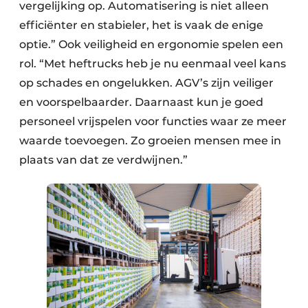
vergelijking op. Automatisering is niet alleen
efficiënter en stabieler, het is vaak de enige
optie.” Ook veiligheid en ergonomie spelen een
rol. “Met heftrucks heb je nu eenmaal veel kans
op schades en ongelukken. AGV’s zijn veiliger
en voorspelbaarder. Daarnaast kun je goed
personeel vrijspelen voor functies waar ze meer
waarde toevoegen. Zo groeien mensen mee in
plaats van dat ze verdwijnen.”