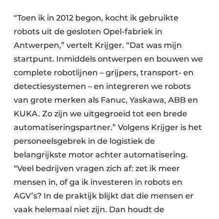
“Toen ik in 2012 begon, kocht ik gebruikte
robots uit de gesloten Opel-fabriek in
Antwerpen,” vertelt Krijger. “Dat was mijn
startpunt. Inmiddels ontwerpen en bouwen we
complete robotlijnen – grijpers, transport- en
detectiesystemen – en integreren we robots
van grote merken als Fanuc, Yaskawa, ABB en
KUKA. Zo zijn we uitgegroeid tot een brede
automatiseringspartner.” Volgens Krijger is het
personeelsgebrek in de logistiek de
belangrijkste motor achter automatisering.
“Veel bedrijven vragen zich af: zet ik meer
mensen in, of ga ik investeren in robots en
AGV’s? In de praktijk blijkt dat die mensen er
vaak helemaal niet zijn. Dan houdt de