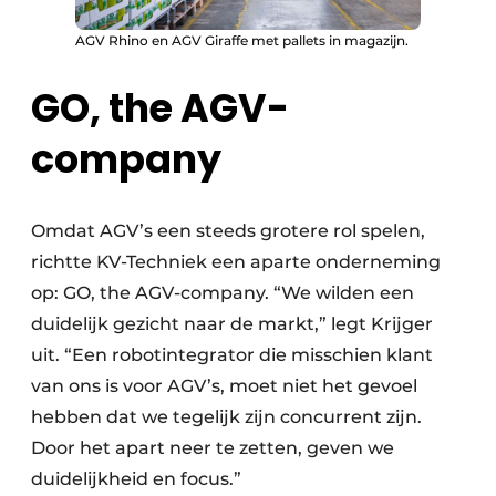
AGV Rhino en AGV Giraffe met pallets in magazijn.
GO, the AGV-
company
Omdat AGV’s een steeds grotere rol spelen,
richtte KV-Techniek een aparte onderneming
op: GO, the AGV-company. “We wilden een
duidelijk gezicht naar de markt,” legt Krijger
uit. “Een robotintegrator die misschien klant
van ons is voor AGV’s, moet niet het gevoel
hebben dat we tegelijk zijn concurrent zijn.
Door het apart neer te zetten, geven we
duidelijkheid en focus.”