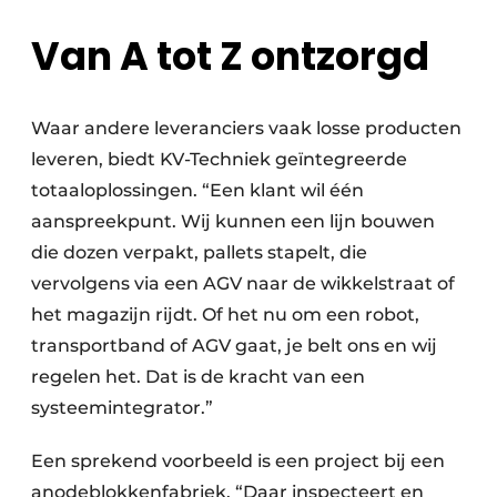
Van A tot Z ontzorgd
Waar andere leveranciers vaak losse producten
leveren, biedt KV-Techniek geïntegreerde
totaaloplossingen. “Een klant wil één
aanspreekpunt. Wij kunnen een lijn bouwen
die dozen verpakt, pallets stapelt, die
vervolgens via een AGV naar de wikkelstraat of
het magazijn rijdt. Of het nu om een robot,
transportband of AGV gaat, je belt ons en wij
regelen het. Dat is de kracht van een
systeemintegrator.”
Een sprekend voorbeeld is een project bij een
anodeblokkenfabriek. “Daar inspecteert en