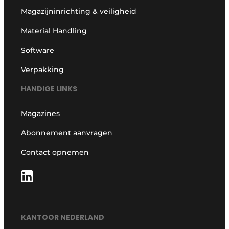
Magazijninrichting & veiligheid
Material Handling
Software
Verpakking
HANDIGE LINKS
Magazines
Abonnement aanvragen
Contact opnemen
KANTOOR NEDERLAND