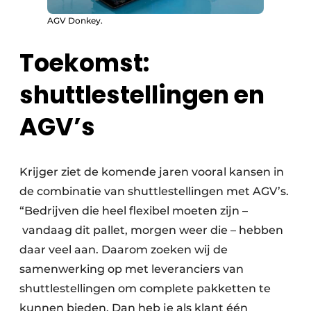
AGV Donkey.
Toekomst:
shuttlestellingen en
AGV’s
Krijger ziet de komende jaren vooral kansen in
de combinatie van shuttlestellingen met AGV’s.
“Bedrijven die heel flexibel moeten zijn –
vandaag dit pallet, morgen weer die – hebben
daar veel aan. Daarom zoeken wij de
samenwerking op met leveranciers van
shuttlestellingen om complete pakketten te
kunnen bieden. Dan heb je als klant één