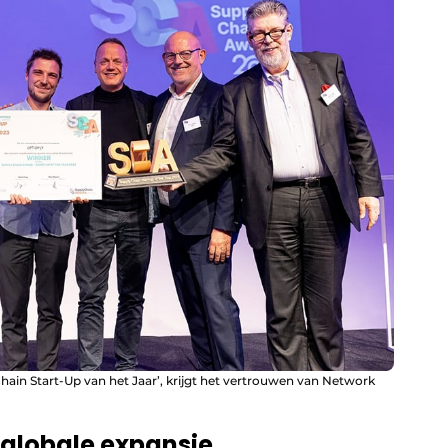
Chain Start-Up van het Jaar’, krijgt het vertrouwen van Network
 globale expansie