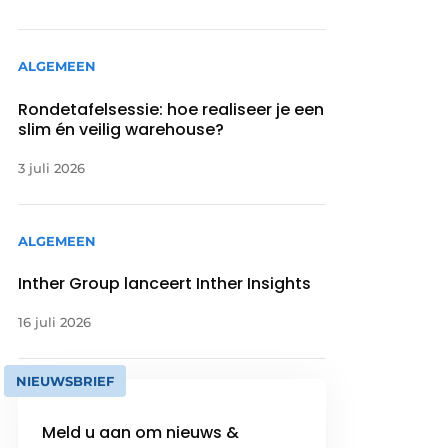
ALGEMEEN
Rondetafelsessie: hoe realiseer je een
slim én veilig warehouse?
3 juli 2026
ALGEMEEN
Inther Group lanceert Inther Insights
16 juli 2026
NIEUWSBRIEF
Meld u aan om nieuws &