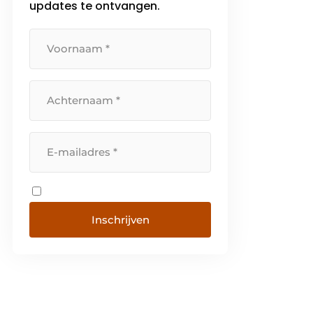
updates te ontvangen.
Inschrijven