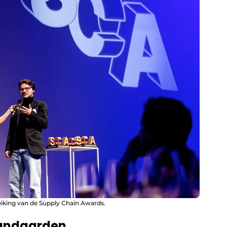
reiking van de Supply Chain Awards.
tandaarden