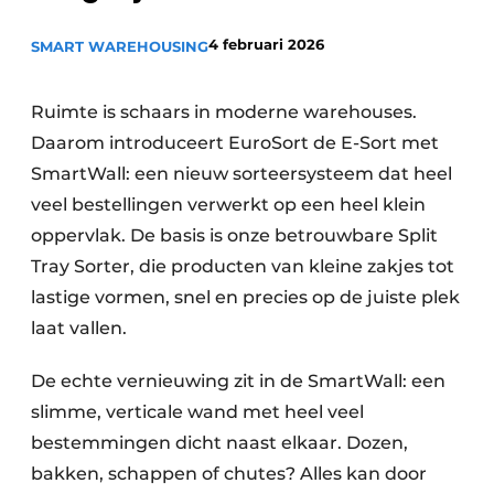
4 februari 2026
SMART WAREHOUSING
Ruimte is schaars in moderne warehouses.
Daarom introduceert EuroSort de E-Sort met
SmartWall: een nieuw sorteersysteem dat heel
veel bestellingen verwerkt op een heel klein
oppervlak. De basis is onze betrouwbare Split
Tray Sorter, die producten van kleine zakjes tot
lastige vormen, snel en precies op de juiste plek
laat vallen.
De echte vernieuwing zit in de SmartWall: een
slimme, verticale wand met heel veel
bestemmingen dicht naast elkaar. Dozen,
bakken, schappen of chutes? Alles kan door