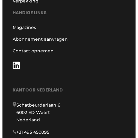
Verpakking
HANDIGE LINKS
Magazines
Abonnement aanvragen
Contact opnemen
KANTOOR NEDERLAND
Schatbeurderlaan 6
6002 ED Weert
Nederland
+31 495 450095