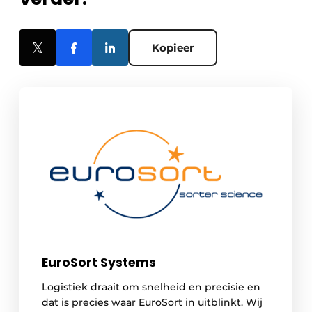
Kopieer
EuroSort Systems
Logistiek draait om snelheid en precisie en
dat is precies waar EuroSort in uitblinkt. Wij