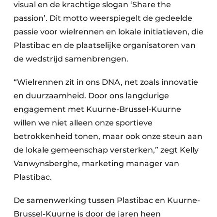
visual en de krachtige slogan ‘Share the
passion’. Dit motto weerspiegelt de gedeelde
passie voor wielrennen en lokale initiatieven, die
Plastibac en de plaatselijke organisatoren van
de wedstrijd samenbrengen.
“Wielrennen zit in ons DNA, net zoals innovatie
en duurzaamheid. Door ons langdurige
engagement met Kuurne-Brussel-Kuurne
willen we niet alleen onze sportieve
betrokkenheid tonen, maar ook onze steun aan
de lokale gemeenschap versterken,” zegt Kelly
Vanwynsberghe, marketing manager van
Plastibac.
De samenwerking tussen Plastibac en Kuurne-
Brussel-Kuurne is door de jaren heen