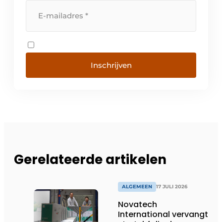
Inschrijven
Gerelateerde artikelen
ALGEMEEN
17 JULI 2026
Novatech
International vervangt