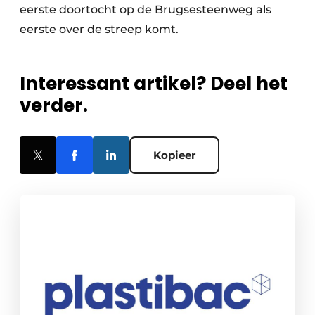
eerste doortocht op de Brugsesteenweg als
eerste over de streep komt.
Interessant artikel? Deel het
verder.
Kopieer