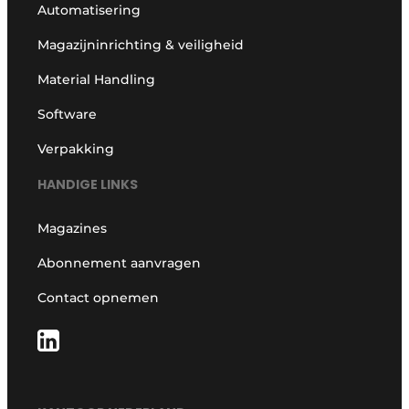
Automatisering
Magazijninrichting & veiligheid
Material Handling
Software
Verpakking
HANDIGE LINKS
Magazines
Abonnement aanvragen
Contact opnemen