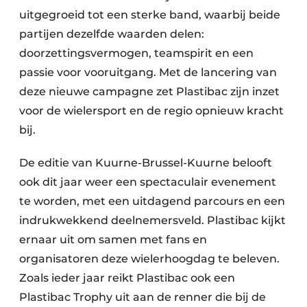
uitgegroeid tot een sterke band, waarbij beide
partijen dezelfde waarden delen:
doorzettingsvermogen, teamspirit en een
passie voor vooruitgang. Met de lancering van
deze nieuwe campagne zet Plastibac zijn inzet
voor de wielersport en de regio opnieuw kracht
bij.
De editie van Kuurne-Brussel-Kuurne belooft
ook dit jaar weer een spectaculair evenement
te worden, met een uitdagend parcours en een
indrukwekkend deelnemersveld. Plastibac kijkt
ernaar uit om samen met fans en
organisatoren deze wielerhoogdag te beleven.
Zoals ieder jaar reikt Plastibac ook een
Plastibac Trophy uit aan de renner die bij de