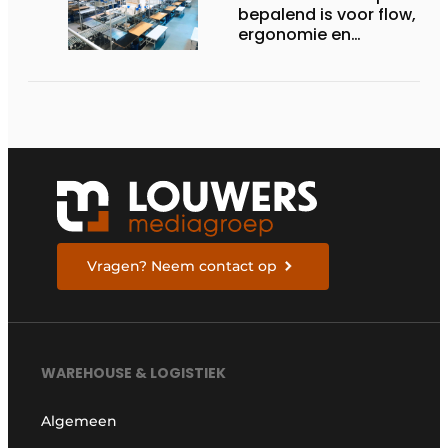
bepalend is voor flow,
ergonomie en
productiviteit
Vragen? Neem contact op
WAREHOUSE & LOGISTIEK
Algemeen