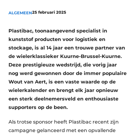
25 februari 2025
ALGEMEEN
Plastibac, toonaangevend specialist in
kunststof producten voor logistiek en
stockage, is al 14 jaar een trouwe partner van
de wielerklassieker Kuurne-Brussel-Kuurne.
Deze prestigieuze wedstrijd, die vorig jaar
nog werd gewonnen door de immer populaire
Wout van Aert, is een vaste waarde op de
wielerkalender en brengt elk jaar opnieuw
een sterk deelnemersveld en enthousiaste
supporters op de been.
Als trotse sponsor heeft Plastibac recent zijn
campagne gelanceerd met een opvallende