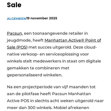
Sale
19 november 2025
ALGEMEEN
Pacsun
, een toonaangevende retailer in
jeugdmode, heeft
Manhattan Active® Point of
Sale (POS)
met succes uitgerold. Deze cloud-
native verkoop- en serviceoplossing voor
winkels stelt medewerkers in staat om digitale
gemakken te combineren met
gepersonaliseerd winkelen.
Na een projectperiode van vijf maanden tot
aan de pilotfase heeft Pacsun Manhattan
Active POS in slechts acht weken uitgerold naar
meer dan 300 winkels. Mobiel afrekenen