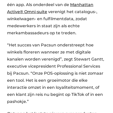
één app. Als onderdeel van de
Manhattan
Active® Omni-suite
verenigt het catalogus-,
winkelwagen- en fulfilmentdata, zodat
medewerkers in staat zijn als echte
merkambassadeurs op te treden.
“Het succes van Pacsun onderstreept hoe
winkels floreren wanneer ze met digitale
kanalen worden verenigd”, zegt Stewart Gantt,
executive vicepresident Professional Services
bij Pacsun. “Onze POS-oplossing is niet zomaar
een tool. Het is een groeimotor die elke
interactie omzet in een loyaliteitsmoment, of
een klant zijn reis nu begint op TikTok of in een
pashokje.”