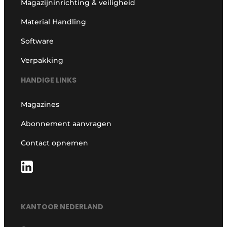
Magazijninrichting & veiligheid
Material Handling
Software
Verpakking
HANDIGE LINKS
Magazines
Abonnement aanvragen
Contact opnemen
KANTOOR NEDERLAND