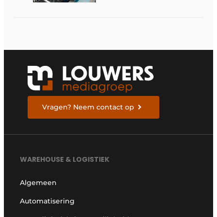
productiviteit
Vragen? Neem contact op
WAREHOUSE & LOGISTIEK
Algemeen
Automatisering