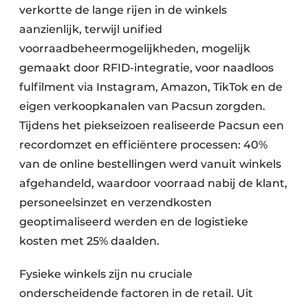
verkortte de lange rijen in de winkels
aanzienlijk, terwijl unified
voorraadbeheermogelijkheden, mogelijk
gemaakt door RFID-integratie, voor naadloos
fulfilment via Instagram, Amazon, TikTok en de
eigen verkoopkanalen van Pacsun zorgden.
Tijdens het piekseizoen realiseerde Pacsun een
recordomzet en efficiëntere processen: 40%
van de online bestellingen werd vanuit winkels
afgehandeld, waardoor voorraad nabij de klant,
personeelsinzet en verzendkosten
geoptimaliseerd werden en de logistieke
kosten met 25% daalden.
Fysieke winkels zijn nu cruciale
onderscheidende factoren in de retail. Uit