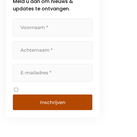
Meld u aan om nieuws &
updates te ontvangen.
Inschrijven