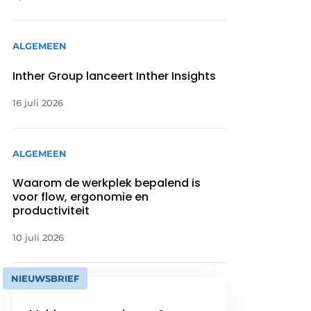
ALGEMEEN
Inther Group lanceert Inther Insights
16 juli 2026
ALGEMEEN
Waarom de werkplek bepalend is
voor flow, ergonomie en
productiviteit
10 juli 2026
NIEUWSBRIEF