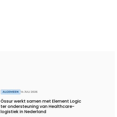
ALGEMEEN
14 JULI 2026
Össur werkt samen met Element Logic
ter ondersteuning van Healthcare-
logistiek in Nederland