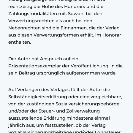
rechtzeitig die Höhe des Honorars und die
Zahlungsmodalitäten mit. Sowohl bei den
Verwertungsrechten als auch bei den
Nebenrechten sind die Einnahmen, die der Verlag
aus diesen Verwertungsformen erhält, im Honorar
enthalten.
Der Autor hat Anspruch auf ein
Präsentationsexemplar der Veröffentlichung, in die
sein Beitrag ursprünglich aufgenommen wurde.
Auf Verlangen des Verlages füllt der Autor die
Selbständigkeitserklärung oder eine vergleichbare,
von der zuständigen Sozialversicherungsbehörde
und/oder der Steuer- und Zollverwaltung
auszustellende Erklärung mindestens einmal
jährlich aus, um festzustellen, ob der Verlag
Sozialversicherungsbeiträge und/oder Lohnsteuer