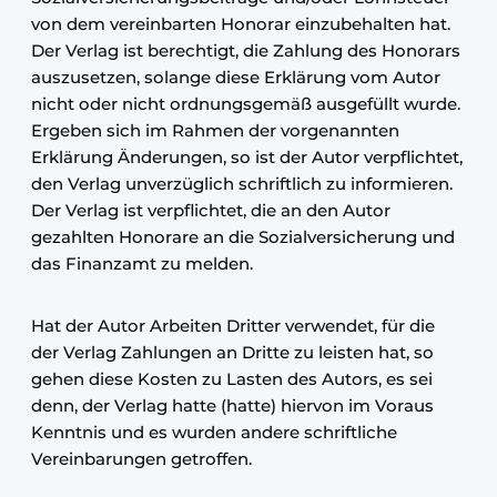
von dem vereinbarten Honorar einzubehalten hat.
Der Verlag ist berechtigt, die Zahlung des Honorars
auszusetzen, solange diese Erklärung vom Autor
nicht oder nicht ordnungsgemäß ausgefüllt wurde.
Ergeben sich im Rahmen der vorgenannten
Erklärung Änderungen, so ist der Autor verpflichtet,
den Verlag unverzüglich schriftlich zu informieren.
Der Verlag ist verpflichtet, die an den Autor
gezahlten Honorare an die Sozialversicherung und
das Finanzamt zu melden.
Hat der Autor Arbeiten Dritter verwendet, für die
der Verlag Zahlungen an Dritte zu leisten hat, so
gehen diese Kosten zu Lasten des Autors, es sei
denn, der Verlag hatte (hatte) hiervon im Voraus
Kenntnis und es wurden andere schriftliche
Vereinbarungen getroffen.