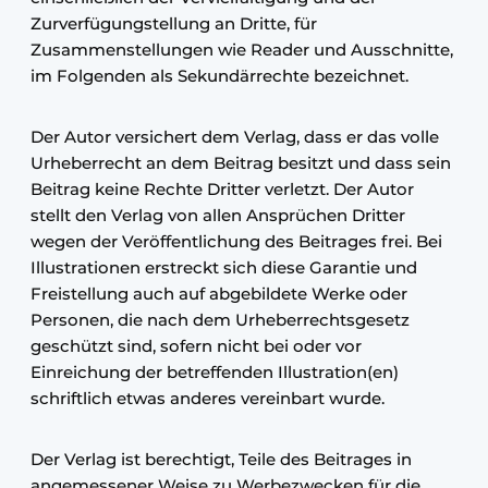
Zurverfügungstellung an Dritte, für
Zusammenstellungen wie Reader und Ausschnitte,
im Folgenden als Sekundärrechte bezeichnet.
Der Autor versichert dem Verlag, dass er das volle
Urheberrecht an dem Beitrag besitzt und dass sein
Beitrag keine Rechte Dritter verletzt. Der Autor
stellt den Verlag von allen Ansprüchen Dritter
wegen der Veröffentlichung des Beitrages frei. Bei
Illustrationen erstreckt sich diese Garantie und
Freistellung auch auf abgebildete Werke oder
Personen, die nach dem Urheberrechtsgesetz
geschützt sind, sofern nicht bei oder vor
Einreichung der betreffenden Illustration(en)
schriftlich etwas anderes vereinbart wurde.
Der Verlag ist berechtigt, Teile des Beitrages in
angemessener Weise zu Werbezwecken für die