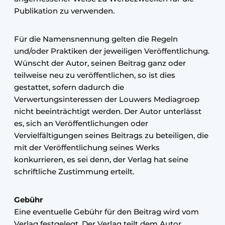
Publikation zu verwenden.
Für die Namensnennung gelten die Regeln
und/oder Praktiken der jeweiligen Veröffentlichung.
Wünscht der Autor, seinen Beitrag ganz oder
teilweise neu zu veröffentlichen, so ist dies
gestattet, sofern dadurch die
Verwertungsinteressen der Louwers Mediagroep
nicht beeinträchtigt werden. Der Autor unterlässt
es, sich an Veröffentlichungen oder
Vervielfältigungen seines Beitrags zu beteiligen, die
mit der Veröffentlichung seines Werks
konkurrieren, es sei denn, der Verlag hat seine
schriftliche Zustimmung erteilt.
Gebühr
Eine eventuelle Gebühr für den Beitrag wird vom
Verlag festgelegt. Der Verlag teilt dem Autor