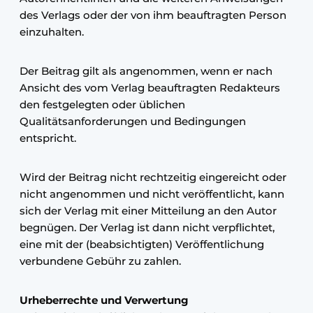
des Verlags oder der von ihm beauftragten Person
einzuhalten.
Der Beitrag gilt als angenommen, wenn er nach
Ansicht des vom Verlag beauftragten Redakteurs
den festgelegten oder üblichen
Qualitätsanforderungen und Bedingungen
entspricht.
Wird der Beitrag nicht rechtzeitig eingereicht oder
nicht angenommen und nicht veröffentlicht, kann
sich der Verlag mit einer Mitteilung an den Autor
begnügen. Der Verlag ist dann nicht verpflichtet,
eine mit der (beabsichtigten) Veröffentlichung
verbundene Gebühr zu zahlen.
Urheberrechte und Verwertung