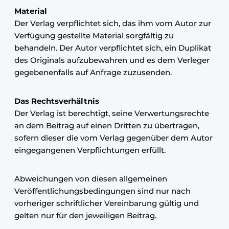
Material
Der Verlag verpflichtet sich, das ihm vom Autor zur
Verfügung gestellte Material sorgfältig zu
behandeln. Der Autor verpflichtet sich, ein Duplikat
des Originals aufzubewahren und es dem Verleger
gegebenenfalls auf Anfrage zuzusenden.
Das Rechtsverhältnis
Der Verlag ist berechtigt, seine Verwertungsrechte
an dem Beitrag auf einen Dritten zu übertragen,
sofern dieser die vom Verlag gegenüber dem Autor
eingegangenen Verpflichtungen erfüllt.
Abweichungen von diesen allgemeinen
Veröffentlichungsbedingungen sind nur nach
vorheriger schriftlicher Vereinbarung gültig und
gelten nur für den jeweiligen Beitrag.