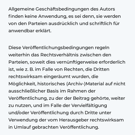
Allgemeine Geschäftsbedingungen des Autors
finden keine Anwendung, es sei denn, sie werden
von den Parteien ausdrücklich und schriftlich für
anwendbar erklärt.
Diese Veröffentlichungsbedingungen regeln
weiterhin das Rechtsverhältnis zwischen den
Parteien, soweit dies vernünftigerweise erforderlich
ist, wie z. B. im Falle von Rechten, die Dritten
rechtswirksam eingeräumt wurden, die
Möglichkeit, historisches (Archiv-)Material auf nicht
ausschließlicher Basis im Rahmen der
Veröffentlichung, zu der der Beitrag gehörte, weiter
zu nutzen, und im Falle der Vervielfältigung
und/oder Veröffentlichung durch Dritte unter
Verwendung der vom Herausgeber rechtswirksam
in Umlauf gebrachten Veröffentlichung.