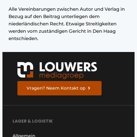
Alle Vereinbarungen zwischen Autor und Verlag in
Bezug auf den Beitrag unterliegen dem
niederländischen Recht. Etwaige Streitigkeiten
werden vom zuständigen Gericht in Den Haag
entschieden.
Vragen? Neem Kontakt op
LAGER & LOGISTIK
Allgemein