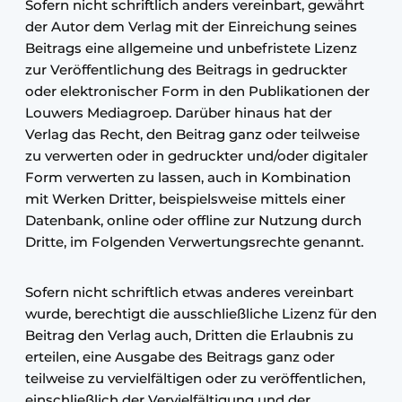
Sofern nicht schriftlich anders vereinbart, gewährt
der Autor dem Verlag mit der Einreichung seines
Beitrags eine allgemeine und unbefristete Lizenz
zur Veröffentlichung des Beitrags in gedruckter
oder elektronischer Form in den Publikationen der
Louwers Mediagroep. Darüber hinaus hat der
Verlag das Recht, den Beitrag ganz oder teilweise
zu verwerten oder in gedruckter und/oder digitaler
Form verwerten zu lassen, auch in Kombination
mit Werken Dritter, beispielsweise mittels einer
Datenbank, online oder offline zur Nutzung durch
Dritte, im Folgenden Verwertungsrechte genannt.
Sofern nicht schriftlich etwas anderes vereinbart
wurde, berechtigt die ausschließliche Lizenz für den
Beitrag den Verlag auch, Dritten die Erlaubnis zu
erteilen, eine Ausgabe des Beitrags ganz oder
teilweise zu vervielfältigen oder zu veröffentlichen,
einschließlich der Vervielfältigung und der