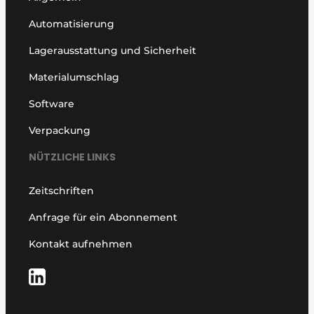
Automatisierung
Lagerausstattung und Sicherheit
Materialumschlag
Software
Verpackung
NÜTZLICHE LINKS
Zeitschriften
Anfrage für ein Abonnement
Kontakt aufnehmen