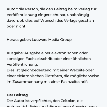
Autor: die Person, die den Beitrag beim Verlag zur
Veröffentlichung eingereicht hat, unabhängig
davon, ob dies auf Wunsch des Verlags geschah
oder nicht
Herausgeber: Louwers Media Group
Ausgabe: Ausgabe einer elektronischen oder
sonstigen Fachzeitschrift oder einer ähnlichen
Veröffentlichung;
Dies ist gleichbedeutend mit einer Website oder
einer elektronischen Plattform, die möglicherweise
im Zusammenhang mit einer Fachzeitschrift
Der Beitrag
Der Autor ist verpflichtet, den Zeitplan, die
Autorenrichtlinien und die weiteren Anweisungen