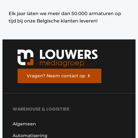
Elk jaar laten we meer dan 50.000 armaturen op
tijd bij onze Belgische klanten leveren!
Vragen? Neem contact op
WAREHOUSE & LOGISTIEK
Algemeen
Automatisering