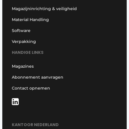
Magazijninrichting & veiligheid
Material Handling
Software
Verpakking
HANDIGE LINKS
Magazines
Abonnement aanvragen
Contact opnemen
KANTOOR NEDERLAND