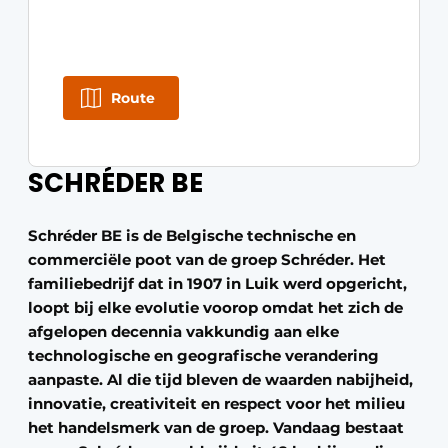
Route
SCHRÉDER BE
Schréder BE is de Belgische technische en
commerciële poot van de groep Schréder. Het
familiebedrijf dat in 1907 in Luik werd opgericht,
loopt bij elke evolutie voorop omdat het zich de
afgelopen decennia vakkundig aan elke
technologische en geografische verandering
aanpaste. Al die tijd bleven de waarden nabijheid,
innovatie, creativiteit en respect voor het milieu
het handelsmerk van de groep. Vandaag bestaat