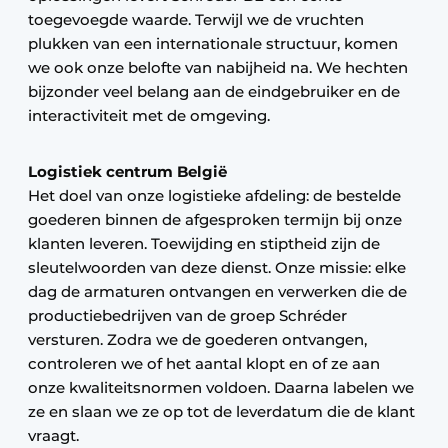
toegevoegde waarde. Terwijl we de vruchten
plukken van een internationale structuur, komen
we ook onze belofte van nabijheid na. We hechten
bijzonder veel belang aan de eindgebruiker en de
interactiviteit met de omgeving.
Logistiek centrum België
Het doel van onze logistieke afdeling: de bestelde
goederen binnen de afgesproken termijn bij onze
klanten leveren. Toewijding en stiptheid zijn de
sleutelwoorden van deze dienst. Onze missie: elke
dag de armaturen ontvangen en verwerken die de
productiebedrijven van de groep Schréder
versturen. Zodra we de goederen ontvangen,
controleren we of het aantal klopt en of ze aan
onze kwaliteitsnormen voldoen. Daarna labelen we
ze en slaan we ze op tot de leverdatum die de klant
vraagt.