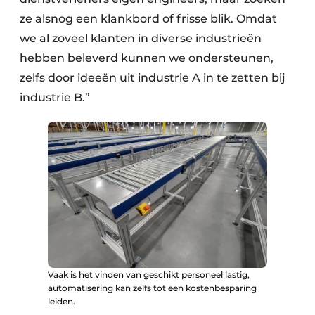
ze alsnog een klankbord of frisse blik. Omdat
we al zoveel klanten in diverse industrieën
hebben beleverd kunnen we ondersteunen,
zelfs door ideeën uit industrie A in te zetten bij
industrie B.”
Vaak is het vinden van geschikt personeel lastig,
automatisering kan zelfs tot een kostenbesparing
leiden.