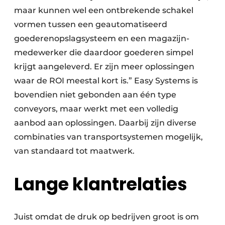
maar kunnen wel een ontbrekende schakel
vormen tussen een geautomatiseerd
goederen­opslagsysteem en een magazijn­
medewerker die daardoor goederen simpel
krijgt aangeleverd. Er zijn meer oplossingen
waar de ROI meestal kort is.” Easy Systems is
bovendien niet gebonden aan één type
conveyors, maar werkt met een volledig
aanbod aan oplossingen. Daarbij zijn diverse
combinaties van transportsystemen mogelijk,
van standaard tot maatwerk.
Lange klantrelaties
Juist omdat de druk op bedrijven groot is om