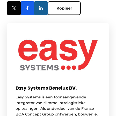
Kopieer
Easy Systems Benelux BV.
Easy Systems is een toonaangevende
integrator van slimme intralogistieke
oplossingen. Als onderdeel van de Franse
BOA Concept Group ontwerpen, bouwen en