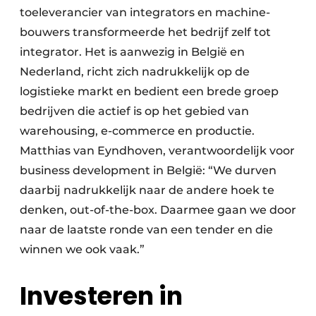
toeleverancier van integrators en machine­
bouwers transformeerde het bedrijf zelf tot
integrator. Het is aanwezig in België en
Nederland, richt zich nadrukkelijk op de
logistieke markt en bedient een brede groep
bedrijven die actief is op het gebied van
warehousing, e-commerce en productie.
Matthias van Eyndhoven, verantwoordelijk voor
business development in België: “We durven
daarbij nadrukkelijk naar de andere hoek te
denken, out-of-the-box. Daarmee gaan we door
naar de laatste ronde van een tender en die
winnen we ook vaak.”
Investeren in