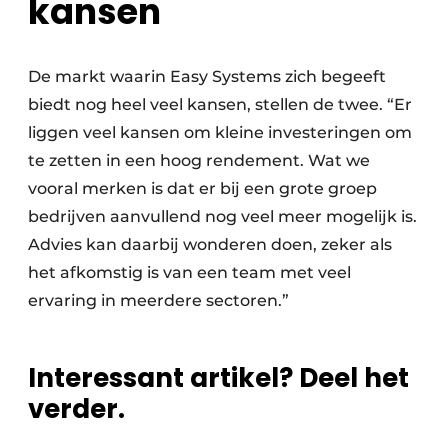
kansen
De markt waarin Easy Systems zich begeeft
biedt nog heel veel kansen, stellen de twee. “Er
liggen veel kansen om kleine investeringen om
te zetten in een hoog rendement. Wat we
vooral merken is dat er bij een grote groep
bedrijven aanvullend nog veel meer mogelijk is.
Advies kan daarbij wonderen doen, zeker als
het afkomstig is van een team met veel
ervaring in meerdere sectoren.”
Interessant artikel? Deel het
verder.