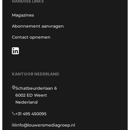
HANDIGE LINKS
Magazines
Abonnement aanvragen
Contact opnemen
KANTOOR NEDERLAND
Schatbeurderlaan 6
6002 ED Weert
Nederland
+31 495 450095
info@louwersmediagroep.nl