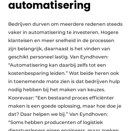
automatisering
Bedrijven durven om meerdere redenen steeds
vaker in automatisering te investeren. Hogere
klanteisen en meer snelheid in de processen
zijn belangrijk, daarnaast is het vinden van
geschikt personeel lastig. Van Eyndhoven:
“Automatisering kan daarbij zelfs tot een
kostenbesparing leiden.” Wat beide heren ook
in toenemende mate zien is dat bedrijven hulp
nodig hebben bij het maken van keuzes.
Koorevaar: “Een bestaand proces efficiënter
maken is een goede oplossing, maar hoe doe je
dat? Daar helpen we bij.” Van Eyndhoven:
“Soms hebben producenten of logistiek
dienstverleners eigen engineers, maar zoeken