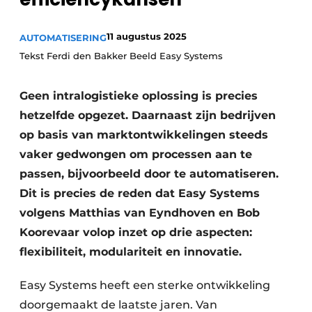
11 augustus 2025
AUTOMATISERING
Tekst Ferdi den Bakker Beeld Easy Systems
Geen intralogistieke oplossing is precies
hetzelfde opgezet. Daarnaast zijn bedrijven
op basis van marktontwikkelingen steeds
vaker gedwongen om processen aan te
passen, bijvoorbeeld door te automatiseren.
Dit is precies de reden dat Easy Systems
volgens Matthias van Eyndhoven en Bob
Koorevaar volop inzet op drie aspecten:
flexibiliteit, modulariteit en innovatie.
Easy Systems heeft een sterke ont­wikkeling
doorgemaakt de laatste jaren. Van