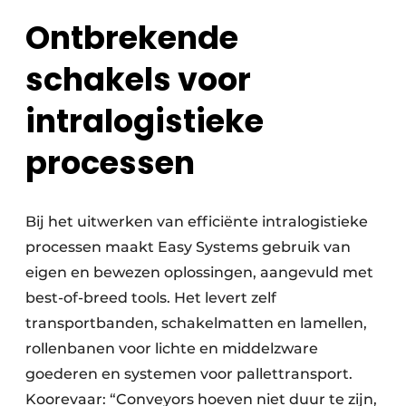
Ontbrekende
schakels voor
intralogistieke
processen
Bij het uitwerken van efficiënte intralogistieke
processen maakt Easy Systems gebruik van
eigen en bewezen oplossingen, aangevuld met
best-of-breed tools. Het levert zelf
transportbanden, schakelmatten en lamellen,
rollenbanen voor lichte en middelzware
goederen en systemen voor pallettransport.
Koorevaar: “Conveyors hoeven niet duur te zijn,