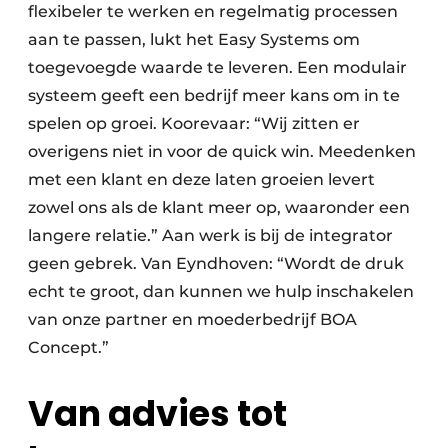
flexibeler te werken en regelmatig processen
aan te passen, lukt het Easy Systems om
toegevoegde waarde te leveren. Een modulair
systeem geeft een bedrijf meer kans om in te
spelen op groei. Koorevaar: “Wij zitten er
overigens niet in voor de quick win. Meedenken
met een klant en deze laten groeien levert
zowel ons als de klant meer op, waaronder een
langere relatie.” Aan werk is bij de integrator
geen gebrek. Van Eyndhoven: “Wordt de druk
echt te groot, dan kunnen we hulp inschakelen
van onze partner en moederbedrijf BOA
Concept.”
Van advies tot