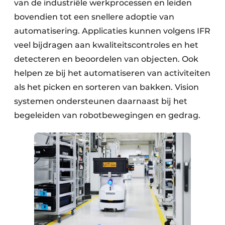
van de industriële werkprocessen en leiden
bovendien tot een snellere adoptie van
automatisering. Applicaties kunnen volgens IFR
veel bijdragen aan kwaliteitscontroles en het
detecteren en beoordelen van objecten. Ook
helpen ze bij het automatiseren van activiteiten
als het picken en sorteren van bakken. Vision
systemen ondersteunen daarnaast bij het
begeleiden van robotbewegingen en gedrag.