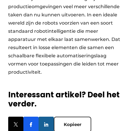
productieomgevingen veel meer verschillende
taken dan nu kunnen uitvoeren. In een ideale
wereld zijn de robots voorzien van een soort
standaard robotintelligentie die meer
apparatuur met elkaar laat samenwerken. Dat
resulteert in losse elementen die samen een
schaalbare flexibele automatiseringslaag
vormen voor toepassingen die leiden tot meer
productiviteit.
Interessant artikel? Deel het
verder.
Kopieer