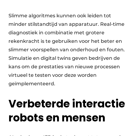
Slimme algoritmes kunnen ook leiden tot
minder stilstandtijd van apparatuur. Real-time
diagnostiek in combinatie met grotere
rekenkracht is te gebruiken voor het beter en
slimmer voorspellen van onderhoud en fouten.
Simulatie en digital twins geven bedrijven de
kans om de prestaties van nieuwe processen
virtueel te testen voor deze worden
geïmplementeerd.
Verbeterde interactie
robots en mensen