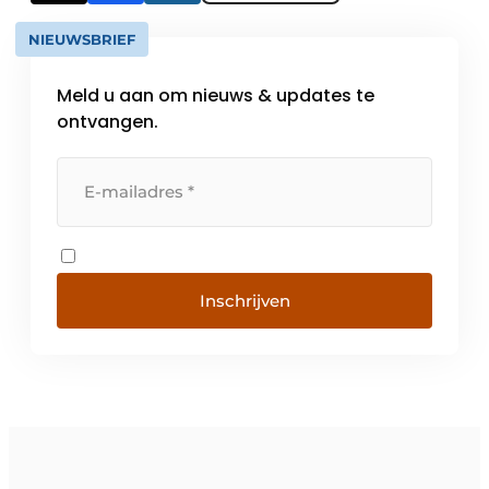
NIEUWSBRIEF
Meld u aan om nieuws & updates te
ontvangen.
Inschrijven