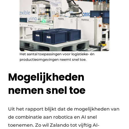
Het aantal toepassingen voor logistieke- én
productieomgevingen neemt snel toe.
Mogelijkheden
nemen snel toe
Uit het rapport blijkt dat de mogelijkheden van
de combinatie aan robotica en AI snel
toenemen. Zo wil Zalando tot vijftig AI-