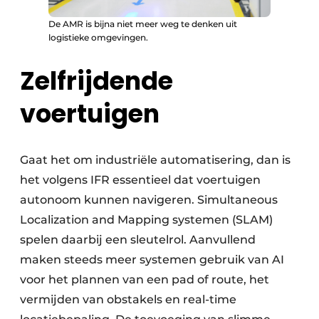
De AMR is bijna niet meer weg te denken uit
logistieke omgevingen.
Zelfrijdende
voertuigen
Gaat het om industriële automatisering, dan is
het volgens IFR essentieel dat voertuigen
autonoom kunnen navigeren. Simultaneous
Localization and Mapping systemen (SLAM)
spelen daarbij een sleutelrol. Aanvullend
maken steeds meer systemen gebruik van AI
voor het plannen van een pad of route, het
vermijden van obstakels en real-time