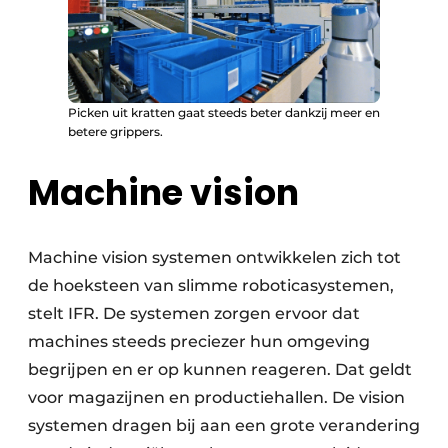
Picken uit kratten gaat steeds beter dankzij meer en
betere grippers.
Machine vision
Machine vision systemen ontwikkelen zich tot
de hoeksteen van slimme roboticasystemen,
stelt IFR. De systemen zorgen ervoor dat
machines steeds preciezer hun omgeving
begrijpen en er op kunnen reageren. Dat geldt
voor magazijnen en productiehallen. De vision
systemen dragen bij aan een grote verandering