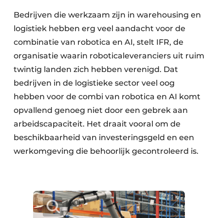
Bedrijven die werkzaam zijn in warehousing en
logistiek hebben erg veel aandacht voor de
combinatie van robotica en AI, stelt IFR, de
organisatie waarin roboticaleveranciers uit ruim
twintig landen zich hebben verenigd. Dat
bedrijven in de logistieke sector veel oog
hebben voor de combi van robotica en AI komt
opvallend genoeg niet door een gebrek aan
arbeidscapaciteit. Het draait vooral om de
beschikbaarheid van investeringsgeld en een
werkomgeving die behoorlijk gecontroleerd is.