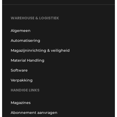
WAREHOUSE & LOGISTIEK
Algemeen
Automatisering
Magazijninrichting & veiligheid
Material Handling
Software
Verpakking
HANDIGE LINKS
Magazines
Abonnement aanvragen