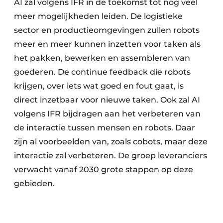
AI zal volgens IFR in de toekomst tot nog veel
meer mogelijkheden leiden. De logistieke
sector en productieomgevingen zullen robots
meer en meer kunnen inzetten voor taken als
het pakken, bewerken en assembleren van
goederen. De continue feedback die robots
krijgen, over iets wat goed en fout gaat, is
direct inzetbaar voor nieuwe taken. Ook zal AI
volgens IFR bijdragen aan het verbeteren van
de interactie tussen mensen en robots. Daar
zijn al voorbeelden van, zoals cobots, maar deze
interactie zal verbeteren. De groep leveranciers
verwacht vanaf 2030 grote stappen op deze
gebieden.