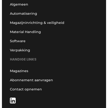
Algemeen
Automatisering
Magazijninrichting & veiligheid
Material Handling
Software
Verpakking
HANDIGE LINKS
Magazines
Abonnement aanvragen
Contact opnemen