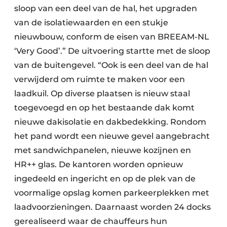
sloop van een deel van de hal, het upgraden
van de isolatiewaarden en een stukje
nieuwbouw, conform de eisen van BREEAM-NL
‘Very Good’.” De uitvoering startte met de sloop
van de buitengevel. “Ook is een deel van de hal
verwijderd om ruimte te maken voor een
laadkuil. Op diverse plaatsen is nieuw staal
toegevoegd en op het bestaande dak komt
nieuwe dakisolatie en dakbedekking. Rondom
het pand wordt een nieuwe gevel aangebracht
met sandwichpanelen, nieuwe kozijnen en
HR++ glas. De kantoren worden opnieuw
ingedeeld en ingericht en op de plek van de
voormalige opslag komen parkeerplekken met
laadvoorzieningen. Daarnaast worden 24 docks
gerealiseerd waar de chauffeurs hun