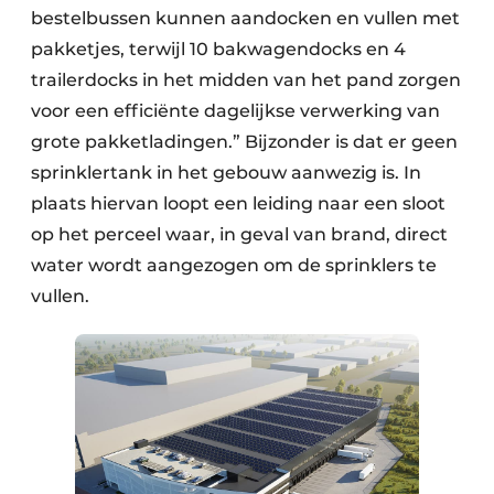
bestelbussen kunnen aandocken en vullen met
pakketjes, terwijl 10 bakwagendocks en 4
trailerdocks in het midden van het pand zorgen
voor een efficiënte dagelijkse verwerking van
grote pakketladingen.” Bijzonder is dat er geen
sprinklertank in het gebouw aanwezig is. In
plaats hiervan loopt een leiding naar een sloot
op het perceel waar, in geval van brand, direct
water wordt aangezogen om de sprinklers te
vullen.