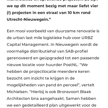
we op dit moment bezig met maar liefst vier
(!) projecten in een straal van 10 km rond
Utrecht-Nieuwegein.”
Een mooi voorbeeld van duurzame renovatie is
de urban last mile logistieke hub voor URBZ
Capital Management. In Nieuwegein wordt de
voormalige distributiehal van SAB-profiel
gerenoveerd en geüpgraded tot een passende
nieuwe locatie voor huurder PostNL. “We
hebben de projectlocatie meerdere keren
bezocht om inzicht te krijgen in de
mogelijkheden van pand én perceel”, vertelt
Michielsen. “Hierbij is ook Bronsvoort Blaak
Architecten bna aangehaakt. Samen hebben
we een gedetailleerd plan uitgewerkt voor de