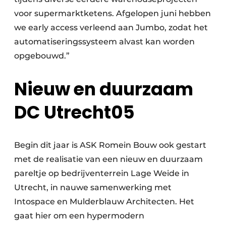
voor supermarktketens. Afgelopen juni hebben
we early access verleend aan Jumbo, zodat het
automatiseringssysteem alvast kan worden
opgebouwd.”
Nieuw en duurzaam
DC Utrecht05
Begin dit jaar is ASK Romein Bouw ook gestart
met de realisatie van een nieuw en duurzaam
pareltje op bedrijventerrein Lage Weide in
Utrecht, in nauwe samenwerking met
Intospace en Mulderblauw Architecten. Het
gaat hier om een hypermodern