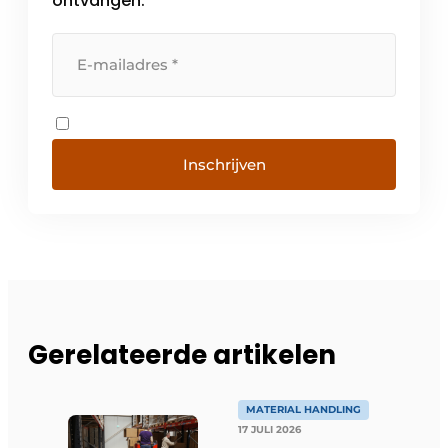
ontvangen.
Inschrijven
Gerelateerde artikelen
MATERIAL HANDLING
17 JULI 2026