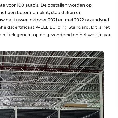
te voor 100 auto’s. De opstallen worden op
 met een betonnen plint, staaldaken en
uw dat tussen oktober 2021 en mei 2022 razendsnel
eidscertificaat WELL Building Standard. Dit is het
pecifiek gericht op de gezondheid en het welzijn van