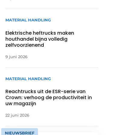
MATERIAL HANDLING
Elektrische heftrucks maken
houthandel bijna volledig
zelfvoorzienend
9 juni 2026
MATERIAL HANDLING
Reachtrucks uit de ESR-serie van
Crown: verhoog de productiviteit in
uw magazijn
22 juni 2026
NIEUWSBRIEF