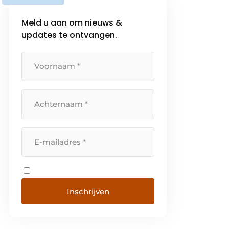
Meld u aan om nieuws &
updates te ontvangen.
Inschrijven