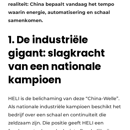
realiteit: China bepaalt vandaag het tempo
waarin energie, automatisering en schaal
samenkomen.
1. De industriële
gigant: slagkracht
van een nationale
kampioen
HELI is de belichaming van deze “China-Welle”.
Als nationale industriële kampioen beschikt het
bedrijf over een schaal en continuïteit die
zeldzaam zijn. Die positie geeft HELI een