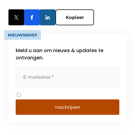
Kopieer
NIEUWSBRIEF
Meld u aan om nieuws & updates te
ontvangen.
Inschrijven