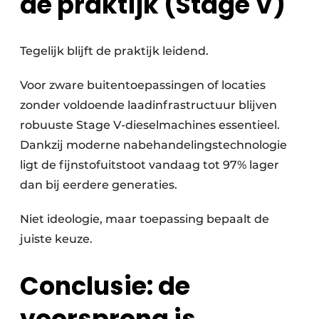
de praktijk (Stage V)
Tegelijk blijft de praktijk leidend.
Voor zware buitentoepassingen of locaties
zonder voldoende laadinfrastructuur blijven
robuuste Stage V-dieselmachines essentieel.
Dankzij moderne nabehandelingstechnologie
ligt de fijnstofuitstoot vandaag tot 97% lager
dan bij eerdere generaties.
Niet ideologie, maar toepassing bepaalt de
juiste keuze.
Conclusie: de
voorsprong is