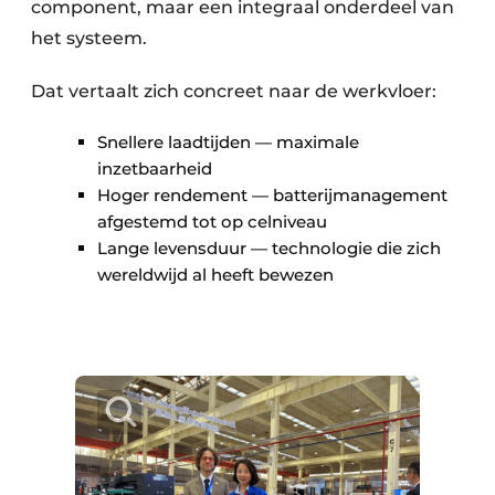
component, maar een integraal onderdeel van
het systeem.
Dat vertaalt zich concreet naar de werkvloer:
Snellere laadtijden — maximale
inzetbaarheid
Hoger rendement — batterijmanagement
afgestemd tot op celniveau
Lange levensduur — technologie die zich
wereldwijd al heeft bewezen