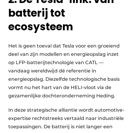
batterij tot
ecosysteem
Het is geen toeval dat Tesla voor een groeiend
deel van zijn modellen en energieopslag inzet
op LFP-batterijtechnologie van CATL —
vandaag wereldwijd dé referentie in
energieopslag. Diezelfde technologische basis
vormt nu het hart van de HELI-vloot via de
gezamenlijke dochteronderneming Heding.
In deze strategische alliantie wordt automotive-
expertise rechtstreeks vertaald naar industriële
toepassingen. De batterij is niet langer een