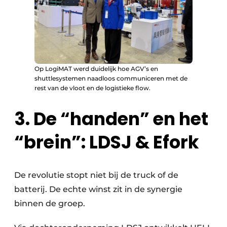
Op LogiMAT werd duidelijk hoe AGV’s en
shuttlesystemen naadloos communiceren met de
rest van de vloot en de logistieke flow.
3. De “handen” en het
“brein”: LDSJ & Efork
De revolutie stopt niet bij de truck of de
batterij. De echte winst zit in de synergie
binnen de groep.