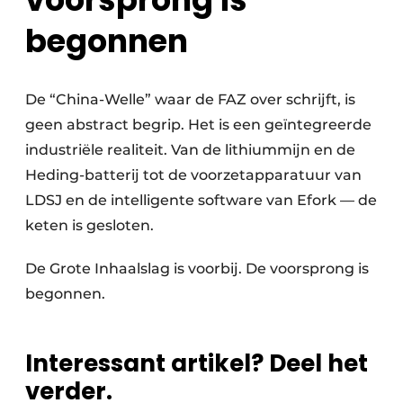
begonnen
De “China-Welle” waar de FAZ over schrijft, is
geen abstract begrip. Het is een geïntegreerde
industriële realiteit. Van de lithiummijn en de
Heding-batterij tot de voorzetapparatuur van
LDSJ en de intelligente software van Efork — de
keten is gesloten.
De Grote Inhaalslag is voorbij. De voorsprong is
begonnen.
Interessant artikel? Deel het
verder.