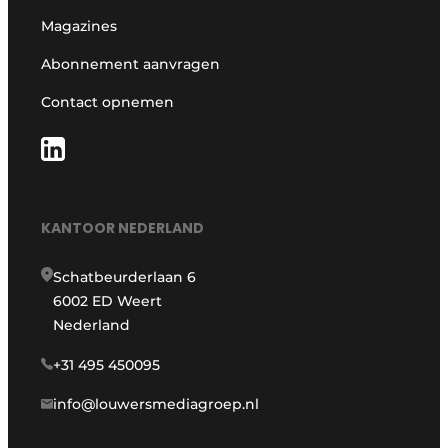
Magazines
Abonnement aanvragen
Contact opnemen
KANTOOR NEDERLAND
Schatbeurderlaan 6
6002 ED Weert
Nederland
+31 495 450095
info@louwersmediagroep.nl