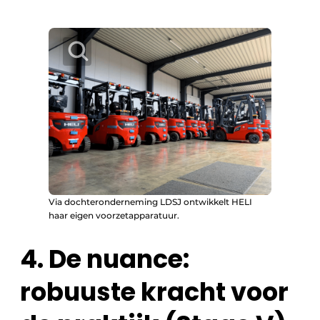
Via dochteronderneming LDSJ ontwikkelt HELI
haar eigen voorzetapparatuur.
4. De nuance:
robuuste kracht voor