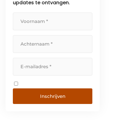
updates te ontvangen.
Inschrijven