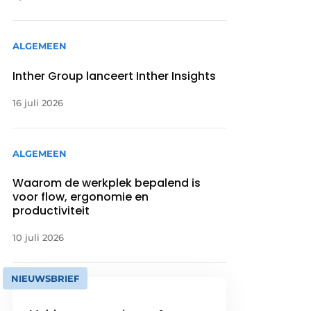
ALGEMEEN
Inther Group lanceert Inther Insights
16 juli 2026
ALGEMEEN
Waarom de werkplek bepalend is
voor flow, ergonomie en
productiviteit
10 juli 2026
NIEUWSBRIEF