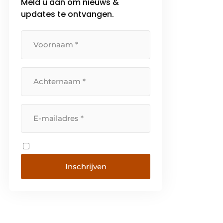
Meld u aan om nieuws &
updates te ontvangen.
Inschrijven