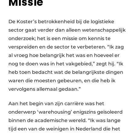
Missie
De Koster’s betrokkenheid bij de logistieke
sector gaat verder dan alleen wetenschappelijk
onderzoek; het is een missie om kennis te
verspreiden en de sector te verbeteren. “Ik zag
al vroeg hoe belangrijk het was en hoeveel er
nog te doen was in het vakgebied,” zegt hij. “Ik
heb toen bedacht wat de belangrijkste dingen
waren die moesten gebeuren, en die heb ik
vervolgens allemaal gedaan.”
Aan het begin van zijn carrière was het
onderwerp ‘warehousing’ enigszins geïsoleerd
binnen de academische wereld. “Ik was lange
tijd een van de weinigen in Nederland die het