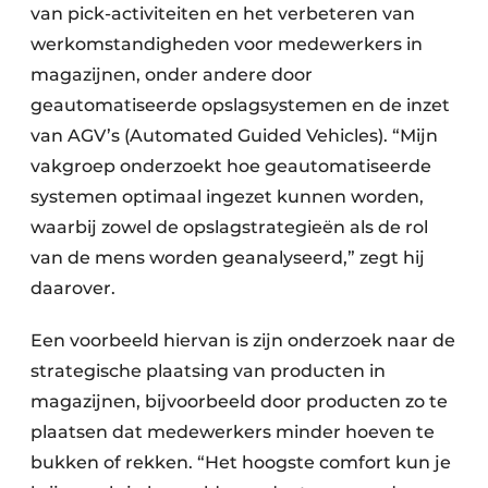
van pick-activiteiten en het verbeteren van
werkomstandigheden voor medewerkers in
magazijnen, onder andere door
geautomatiseerde opslagsystemen en de inzet
van AGV’s (Automated Guided Vehicles). “Mijn
vakgroep onderzoekt hoe geautomatiseerde
systemen optimaal ingezet kunnen worden,
waarbij zowel de opslagstrategieën als de rol
van de mens worden geanalyseerd,” zegt hij
daarover.
Een voorbeeld hiervan is zijn onderzoek naar de
strategische plaatsing van producten in
magazijnen, bijvoorbeeld door producten zo te
plaatsen dat medewerkers minder hoeven te
bukken of rekken. “Het hoogste comfort kun je