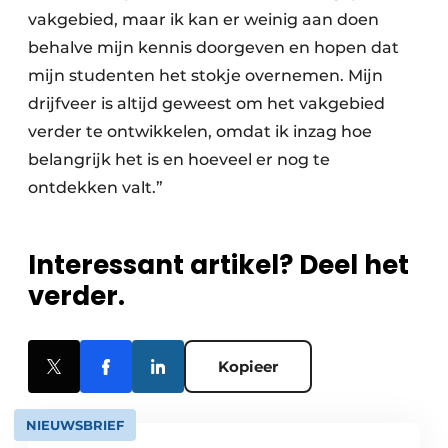
vakgebied, maar ik kan er weinig aan doen
behalve mijn kennis doorgeven en hopen dat
mijn studenten het stokje overnemen. Mijn
drijfveer is altijd geweest om het vakgebied
verder te ontwikkelen, omdat ik inzag hoe
belangrijk het is en hoeveel er nog te
ontdekken valt.”
Interessant artikel? Deel het
verder.
Kopieer
NIEUWSBRIEF