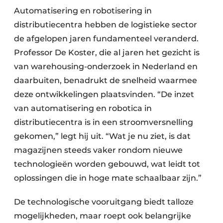
Automatisering en robotisering in
distributiecentra hebben de logistieke sector
de afgelopen jaren fundamenteel veranderd.
Professor De Koster, die al jaren het gezicht is
van warehousing-onderzoek in Nederland en
daarbuiten, benadrukt de snelheid waarmee
deze ontwikkelingen plaatsvinden. “De inzet
van automatisering en robotica in
distributiecentra is in een stroomversnelling
gekomen,” legt hij uit. “Wat je nu ziet, is dat
magazijnen steeds vaker rondom nieuwe
technologieën worden gebouwd, wat leidt tot
oplossingen die in hoge mate schaalbaar zijn.”
De technologische vooruitgang biedt talloze
mogelijkheden, maar roept ook belangrijke