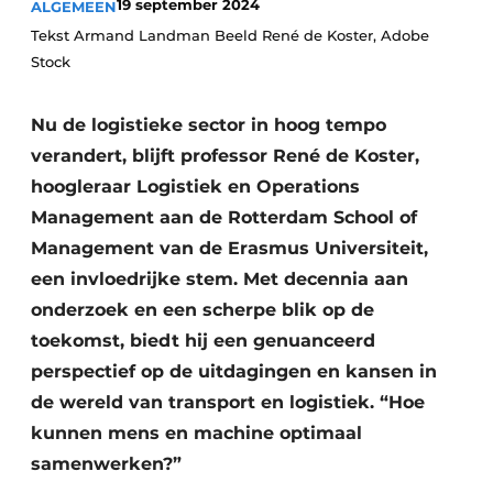
19 september 2024
ALGEMEEN
Tekst Armand Landman Beeld René de Koster, Adobe
Stock
Nu de logistieke sector in hoog tempo
verandert, blijft professor René de Koster,
hoogleraar Logistiek en Operations
Management aan de Rotterdam School of
Management van de Erasmus Universiteit,
een invloedrijke stem. Met decennia aan
onderzoek en een scherpe blik op de
toekomst, biedt hij een genuanceerd
perspectief op de uitdagingen en kansen in
de wereld van transport en logistiek. “Hoe
kunnen mens en machine optimaal
samenwerken?”