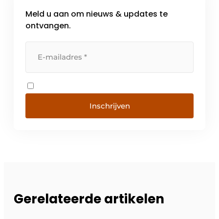
Meld u aan om nieuws & updates te
ontvangen.
Inschrijven
Gerelateerde artikelen