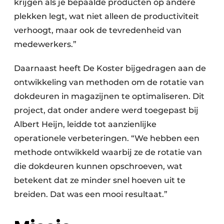
krijgen als je bepaalde producten op andere
plekken legt, wat niet alleen de productiviteit
verhoogt, maar ook de tevredenheid van
medewerkers.”
Daarnaast heeft De Koster bijgedragen aan de
ontwikkeling van methoden om de rotatie van
dokdeuren in magazijnen te optimaliseren. Dit
project, dat onder andere werd toegepast bij
Albert Heijn, leidde tot aanzienlijke
operationele verbeteringen. “We hebben een
methode ontwikkeld waarbij ze de rotatie van
die dokdeuren kunnen opschroeven, wat
betekent dat ze minder snel hoeven uit te
breiden. Dat was een mooi resultaat.”