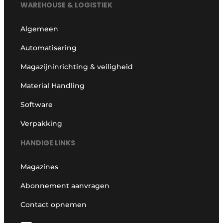
WAREHOUSE & LOGISTIEK
Algemeen
Automatisering
Magazijninrichting & veiligheid
Material Handling
Software
Verpakking
HANDIGE LINKS
Magazines
Abonnement aanvragen
Contact opnemen