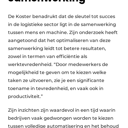
De Koster benadrukt dat de sleutel tot succes
in de logistieke sector ligt in de samenwerking
tussen mens en machine. Zijn onderzoek heeft
aangetoond dat het optimaliseren van deze
samenwerking leidt tot betere resultaten,
zowel in termen van efficiëntie als
werktevredenheid. “Door medewerkers de
mogelijkheid te geven om te kiezen welke
taken ze uitvoeren, zie je een significante
toename in tevredenheid, en vaak ook in
productiviteit.”
Zijn inzichten zijn waardevol in een tijd waarin
bedrijven vaak gedwongen worden te kiezen
tussen volledige automatisering en het behoud