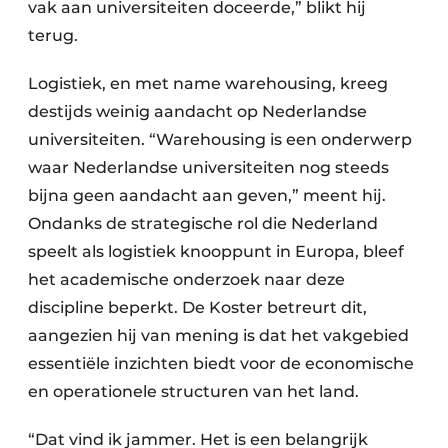
vak aan universiteiten doceerde,” blikt hij
terug.
Logistiek, en met name warehousing, kreeg
destijds weinig aandacht op Nederlandse
universiteiten. “Warehousing is een onderwerp
waar Nederlandse universiteiten nog steeds
bijna geen aandacht aan geven,” meent hij.
Ondanks de strategische rol die Nederland
speelt als logistiek knooppunt in Europa, bleef
het academische onderzoek naar deze
discipline beperkt. De Koster betreurt dit,
aangezien hij van mening is dat het vakgebied
essentiële inzichten biedt voor de economische
en operationele structuren van het land.
“Dat vind ik jammer. Het is een belangrijk