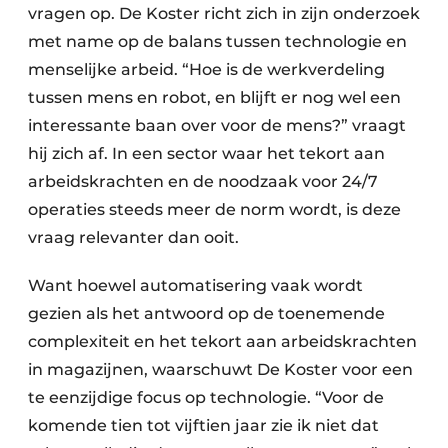
vragen op. De Koster richt zich in zijn onderzoek
met name op de balans tussen technologie en
menselijke arbeid. “Hoe is de werkverdeling
tussen mens en robot, en blijft er nog wel een
interessante baan over voor de mens?” vraagt
hij zich af. In een sector waar het tekort aan
arbeidskrachten en de noodzaak voor 24/7
operaties steeds meer de norm wordt, is deze
vraag relevanter dan ooit.
Want hoewel automatisering vaak wordt
gezien als het antwoord op de toenemende
complexiteit en het tekort aan arbeidskrachten
in magazijnen, waarschuwt De Koster voor een
te eenzijdige focus op technologie. “Voor de
komende tien tot vijftien jaar zie ik niet dat