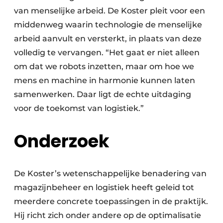
van menselijke arbeid. De Koster pleit voor een
middenweg waarin technologie de menselijke
arbeid aanvult en versterkt, in plaats van deze
volledig te vervangen. “Het gaat er niet alleen
om dat we robots inzetten, maar om hoe we
mens en machine in harmonie kunnen laten
samenwerken. Daar ligt de echte uitdaging
voor de toekomst van logistiek.”
Onderzoek
De Koster’s wetenschappelijke benadering van
magazijnbeheer en logistiek heeft geleid tot
meerdere concrete toepassingen in de praktijk.
Hij richt zich onder andere op de optimalisatie