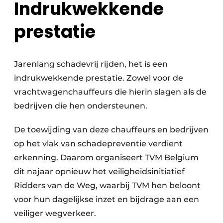
Indrukwekkende
prestatie
Jarenlang schadevrij rijden, het is een
indrukwekkende prestatie. Zowel voor de
vrachtwagenchauffeurs die hierin slagen als de
bedrijven die hen ondersteunen.
De toewijding van deze chauffeurs en bedrijven
op het vlak van schadepreventie verdient
erkenning. Daarom organiseert TVM Belgium
dit najaar opnieuw het veiligheidsinitiatief
Ridders van de Weg, waarbij TVM hen beloont
voor hun dagelijkse inzet en bijdrage aan een
veiliger wegverkeer.