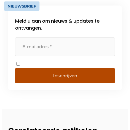
NIEUWSBRIEF
Meld u aan om nieuws & updates te
ontvangen.
Inschrijven