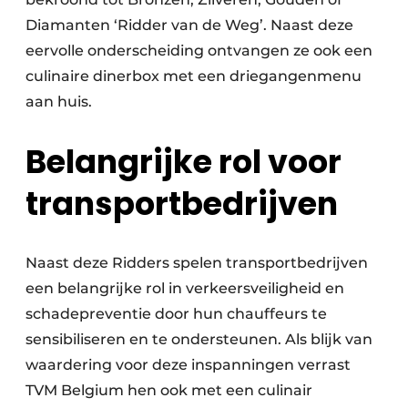
Diamanten ‘Ridder van de Weg’. Naast deze
eervolle onderscheiding ontvangen ze ook een
culinaire dinerbox met een driegangenmenu
aan huis.
Belangrijke rol voor
transportbedrijven
Naast deze Ridders spelen transportbedrijven
een belangrijke rol in verkeersveiligheid en
schadepreventie door hun chauffeurs te
sensibiliseren en te ondersteunen. Als blijk van
waardering voor deze inspanningen verrast
TVM Belgium hen ook met een culinair