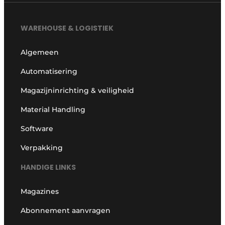
WAREHOUSE & LOGISTIEK
Algemeen
Automatisering
Magazijninrichting & veiligheid
Material Handling
Software
Verpakking
HANDIGE LINKS
Magazines
Abonnement aanvragen