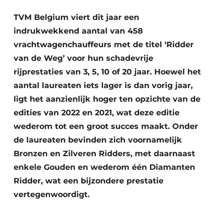
TVM Belgium viert dit jaar een
indrukwekkend aantal van 458
vrachtwagenchauffeurs met de titel ‘Ridder
van de Weg’ voor hun schadevrije
rijprestaties van 3, 5, 10 of 20 jaar. Hoewel het
aantal laureaten iets lager is dan vorig jaar,
ligt het aanzienlijk hoger ten opzichte van de
edities van 2022 en 2021, wat deze editie
wederom tot een groot succes maakt. Onder
de laureaten bevinden zich voornamelijk
Bronzen en Zilveren Ridders, met daarnaast
enkele Gouden en wederom één Diamanten
Ridder, wat een bijzondere prestatie
vertegenwoordigt.