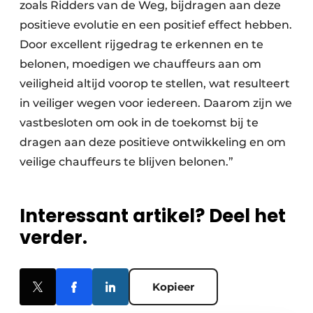
zoals Ridders van de Weg, bijdragen aan deze
positieve evolutie en een positief effect hebben.
Door excellent rijgedrag te erkennen en te
belonen, moedigen we chauffeurs aan om
veiligheid altijd voorop te stellen, wat resulteert
in veiliger wegen voor iedereen. Daarom zijn we
vastbesloten om ook in de toekomst bij te
dragen aan deze positieve ontwikkeling en om
veilige chauffeurs te blijven belonen.”
Interessant artikel? Deel het
verder.
Kopieer