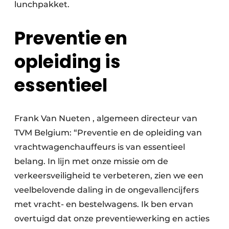
lunchpakket.
Preventie en
opleiding is
essentieel
Frank Van Nueten , algemeen directeur van
TVM Belgium: “Preventie en de opleiding van
vrachtwagenchauffeurs is van essentieel
belang. In lijn met onze missie om de
verkeersveiligheid te verbeteren, zien we een
veelbelovende daling in de ongevallencijfers
met vracht- en bestelwagens. Ik ben ervan
overtuigd dat onze preventiewerking en acties