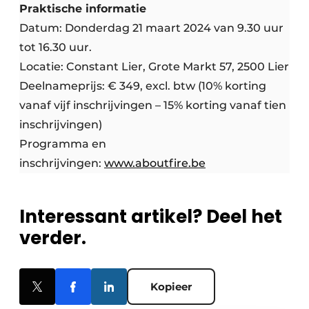
Praktische informatie
Datum: Donderdag 21 maart 2024 van 9.30 uur
tot 16.30 uur.
Locatie: Constant Lier, Grote Markt 57, 2500 Lier
Deelnameprijs: € 349, excl. btw (10% korting
vanaf vijf inschrijvingen – 15% korting vanaf tien
inschrijvingen)
Programma en
inschrijvingen:
www.aboutfire.be
Interessant artikel? Deel het
verder.
Kopieer