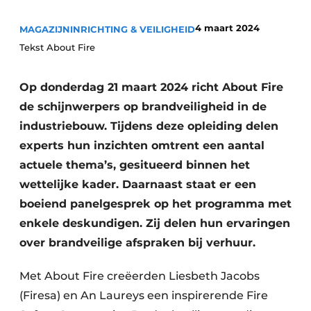
4 maart 2024
MAGAZIJNINRICHTING & VEILIGHEID
Tekst About Fire
Op donderdag 21 maart 2024 richt About Fire
de schijnwerpers op brandveiligheid in de
industriebouw. Tijdens deze opleiding delen
experts hun inzichten omtrent een aantal
actuele thema’s, gesitueerd binnen het
wettelijke kader. Daarnaast staat er een
boeiend panelgesprek op het programma met
enkele deskundigen. Zij delen hun ervaringen
over brandveilige afspraken bij verhuur.
Met About Fire creëerden Liesbeth Jacobs
(Firesa) en An Laureys een inspirerende Fire