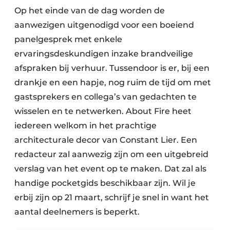
Op het einde van de dag worden de
aanwezigen uitgenodigd voor een boeiend
panelgesprek met enkele
ervaringsdeskundigen inzake brandveilige
afspraken bij verhuur. Tussendoor is er, bij een
drankje en een hapje, nog ruim de tijd om met
gastsprekers en collega’s van gedachten te
wisselen en te netwerken. About Fire heet
iedereen welkom in het prachtige
architecturale decor van Constant Lier. Een
redacteur zal aanwezig zijn om een uitgebreid
verslag van het event op te maken. Dat zal als
handige pocketgids beschikbaar zijn. Wil je
erbij zijn op 21 maart, schrijf je snel in want het
aantal deelnemers is beperkt.