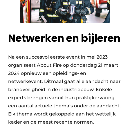
Netwerken en bijleren
Na een succesvol eerste event in mei 2023
organiseert About Fire op donderdag 21 maart
2024 opnieuw een opleidings- en
netwerkevent. Ditmaal gaat alle aandacht naar
brandveiligheid in de industriebouw. Enkele
experts brengen vanuit hun praktijkervaring
een aantal actuele thema’s onder de aandacht.
Elk thema wordt gekoppeld aan het wettelijk
kader en de meest recente normen.