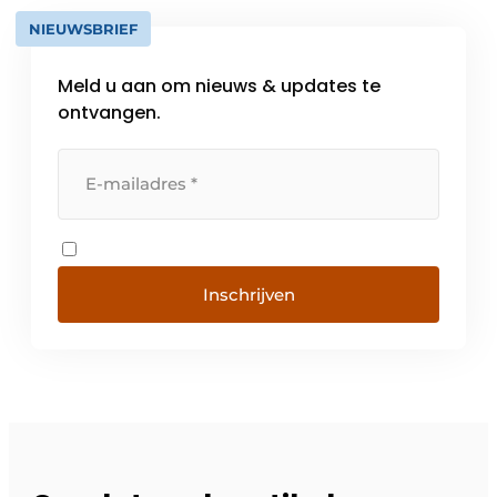
NIEUWSBRIEF
Meld u aan om nieuws & updates te
ontvangen.
Inschrijven