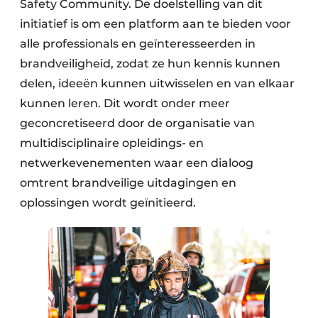
Safety Community. De doelstelling van dit
initiatief is om een platform aan te bieden voor
alle professionals en geïnteresseerden in
brandveiligheid, zodat ze hun kennis kunnen
delen, ideeën kunnen uitwisselen en van elkaar
kunnen leren. Dit wordt onder meer
geconcretiseerd door de organisatie van
multidisciplinaire opleidings- en
netwerkevenementen­ waar een dialoog
omtrent brandveilige uitdagingen en
oplossingen wordt geïnitieerd.